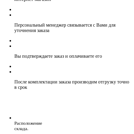
Персональный менеджер связывается с Вами для
уточнения заказа
Вы подтверждаете заказ и оплачиваете его
После комплектации заказа производим отгрузку точно
в срок
Расположение
склада.