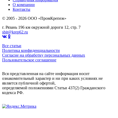
О компании
Контакты
© 2005 - 2026 OOO «ПромКрепеж»
г. Рязань 196 км окружной дороги 12, стр. 7
sbit@krep62.ru
Все статьи
Политика конфиденциальности
Согласие на обработку персональных данных
Пользовательское соглашение
Вся представленная на сайте информация носит
ознакомительный характер и ни при каких условиях не
является публичной офертой,
определяемой положениями Статьи 437(2) Гражданского
кодекса РФ.