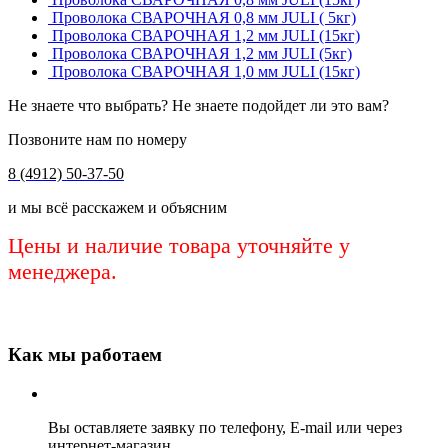
Проволока СВАРОЧНАЯ 0,8 мм JULI ( 5кг)
Проволока СВАРОЧНАЯ 1,2 мм JULI (15кг)
Проволока СВАРОЧНАЯ 1,2 мм JULI (5кг)
Проволока СВАРОЧНАЯ 1,0 мм JULI (15кг)
Не знаете что выбрать? Не знаете подойдет ли это вам?
Позвоните нам по номеру
8 (4912) 50-37-50
и мы всё расскажем и объясним
Цены и наличие товара уточняйте у
менеджера.
Как мы работаем
Вы оставляете заявку по телефону, E-mail или через
интернет-магазин