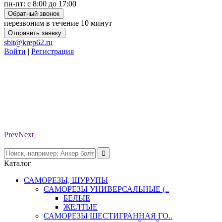
пн-пт: с 8:00 до 17:00
Обратный звонок
перезвоним в течение 10 минут
Отправить заявку
sbit@krep62.ru
Войти
|
Регистрация
Prev
Next
Каталог
САМОРЕЗЫ, ШУРУПЫ
САМОРЕЗЫ УНИВЕРСАЛЬНЫЕ (..
БЕЛЫЕ
ЖЕЛТЫЕ
САМОРЕЗЫ ШЕСТИГРАННАЯ ГО..