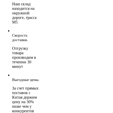
Наш склад
находится на
окружной
дороге, трасса
М5
Скорость
доставки.
Отгрузку
товара
производим в
течении 30
минут
Выгодные цены.
За счет прямых
поставок с
Китая держим
цену на 30%
ниже чем у
конкурентов