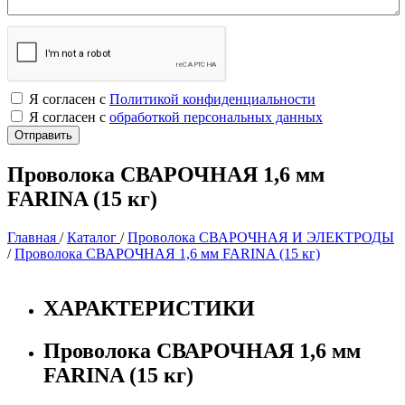
Я согласен с
Политикой конфиденциальности
Я согласен с
обработкой персональных данных
Проволока СВАРОЧНАЯ 1,6 мм
FARINA (15 кг)
Главная
/
Каталог
/
Проволока СВАРОЧНАЯ И ЭЛЕКТРОДЫ
/
Проволока СВАРОЧНАЯ 1,6 мм FARINA (15 кг)
ХАРАКТЕРИСТИКИ
Проволока СВАРОЧНАЯ 1,6 мм
FARINA (15 кг)