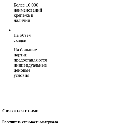
Более 10 000
наименований
крепежа в
наличии
На объем
скидки.
На большие
партии
предоставляются
индивидуальные
ценовые
условия
Связаться с нами
Рассчитать стоимость материала