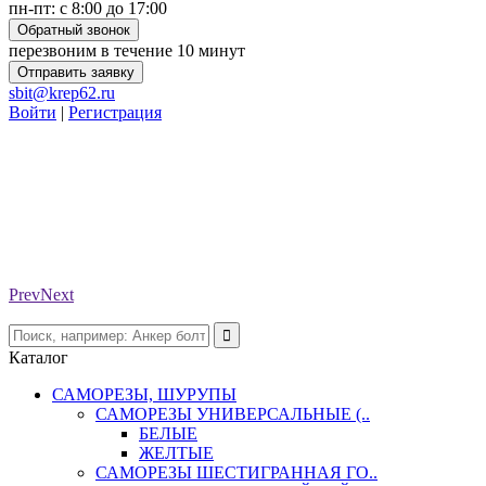
пн-пт: с 8:00 до 17:00
Обратный звонок
перезвоним в течение 10 минут
Отправить заявку
sbit@krep62.ru
Войти
|
Регистрация
Prev
Next
Каталог
САМОРЕЗЫ, ШУРУПЫ
САМОРЕЗЫ УНИВЕРСАЛЬНЫЕ (..
БЕЛЫЕ
ЖЕЛТЫЕ
САМОРЕЗЫ ШЕСТИГРАННАЯ ГО..