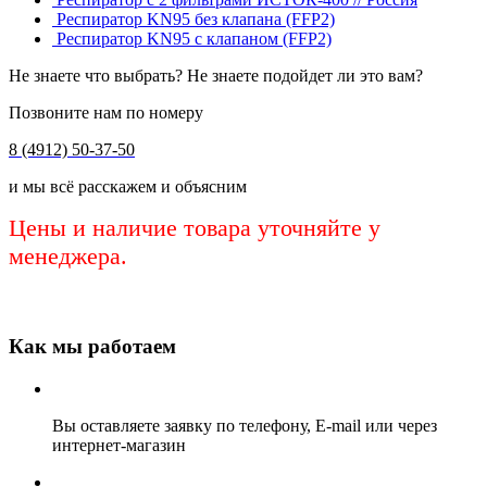
Респиратор KN95 без клапана (FFP2)
Респиратор KN95 с клапаном (FFP2)
Не знаете что выбрать? Не знаете подойдет ли это вам?
Позвоните нам по номеру
8 (4912) 50-37-50
и мы всё расскажем и объясним
Цены и наличие товара уточняйте у
менеджера.
Как мы работаем
Вы оставляете заявку по телефону, E-mail или через
интернет-магазин