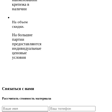
крепежа в
наличии
На объем
скидки.
На большие
партии
предоставляются
индивидуальные
ценовые
условия
Связаться с нами
Рассчитать стоимость материала