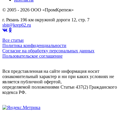
© 2005 - 2026 OOO «ПромКрепеж»
г. Рязань 196 км окружной дороги 12, стр. 7
sbit@krep62.ru
Все статьи
Политика конфиденциальности
Согласие на обработку персональных данных
Пользовательское соглашение
Вся представленная на сайте информация носит
ознакомительный характер и ни при каких условиях не
является публичной офертой,
определяемой положениями Статьи 437(2) Гражданского
кодекса РФ.