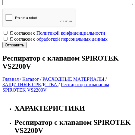
Я согласен с
Политикой конфиденциальности
Я согласен с
обработкой персональных данных
Респиратор с клапаном SPIROTEK
VS2200V
Главная
/
Каталог
/
РАСХОДНЫЕ МАТЕРИАЛЫ
/
ЗАЩИТНЫЕ СРЕДСТВА
/
Респиратор с клапаном
SPIROTEK VS2200V
ХАРАКТЕРИСТИКИ
Респиратор с клапаном SPIROTEK
VS2200V