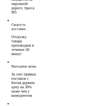
окружной
дороге, трасса
М5
Скорость
доставки.
Отгрузку
товара
производим в
течении 30
минут
Выгодные цены.
За счет прямых
поставок с
Китая держим
цену на 30%
ниже чем у
конкурентов