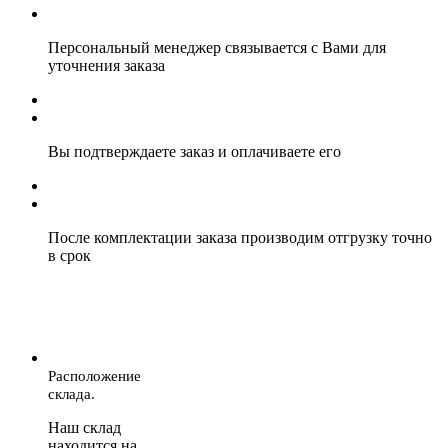
Персональный менеджер связывается с Вами для
уточнения заказа
Вы подтверждаете заказ и оплачиваете его
После комплектации заказа производим отгрузку точно
в срок
Расположение
склада.
Наш склад
находится на