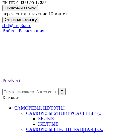
пн-пт: с 8:00 до 17:00
Обратный звонок
перезвоним в течение 10 минут
Отправить заявку
sbit@krep62.ru
Войти
|
Регистрация
Prev
Next
Каталог
САМОРЕЗЫ, ШУРУПЫ
САМОРЕЗЫ УНИВЕРСАЛЬНЫЕ (..
БЕЛЫЕ
ЖЕЛТЫЕ
САМОРЕЗЫ ШЕСТИГРАННАЯ ГО..