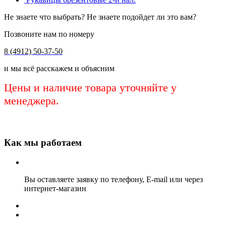
Не знаете что выбрать? Не знаете подойдет ли это вам?
Позвоните нам по номеру
8 (4912) 50-37-50
и мы всё расскажем и объясним
Цены и наличие товара уточняйте у
менеджера.
Как мы работаем
Вы оставляете заявку по телефону, E-mail или через
интернет-магазин