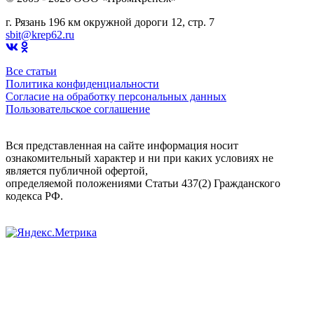
г. Рязань 196 км окружной дороги 12, стр. 7
sbit@krep62.ru
Все статьи
Политика конфиденциальности
Согласие на обработку персональных данных
Пользовательское соглашение
Вся представленная на сайте информация носит
ознакомительный характер и ни при каких условиях не
является публичной офертой,
определяемой положениями Статьи 437(2) Гражданского
кодекса РФ.