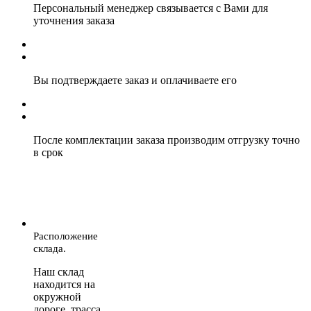
Персональный менеджер связывается с Вами для
уточнения заказа
Вы подтверждаете заказ и оплачиваете его
После комплектации заказа производим отгрузку точно
в срок
Расположение
склада.
Наш склад
находится на
окружной
дороге, трасса