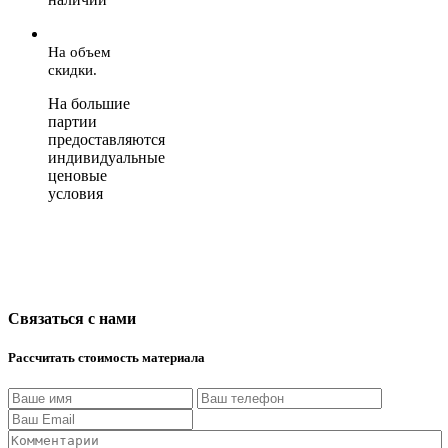
На объем
скидки.
На большие
партии
предоставляются
индивидуальные
ценовые
условия
Связаться с нами
Рассчитать стоимость материала