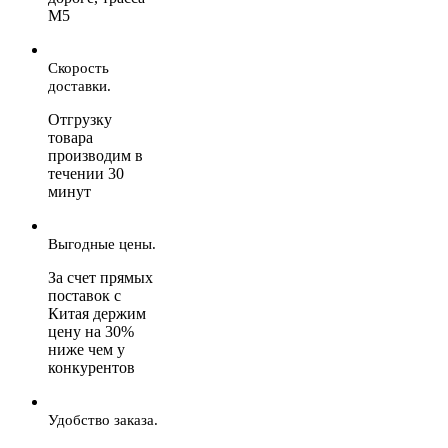
М5
Скорость
доставки.
Отгрузку
товара
производим в
течении 30
минут
Выгодные цены.
За счет прямых
поставок с
Китая держим
цену на 30%
ниже чем у
конкурентов
Удобство заказа.