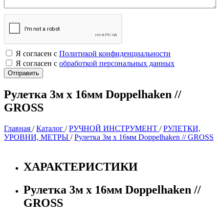
Я согласен с
Политикой конфиденциальности
Я согласен с
обработкой персональных данных
Рулетка 3м х 16мм Doppelhaken //
GROSS
Главная
/
Каталог
/
РУЧНОЙ ИНСТРУМЕНТ
/
РУЛЕТКИ,
УРОВНИ, МЕТРЫ
/
Рулетка 3м х 16мм Doppelhaken // GROSS
ХАРАКТЕРИСТИКИ
Рулетка 3м х 16мм Doppelhaken //
GROSS