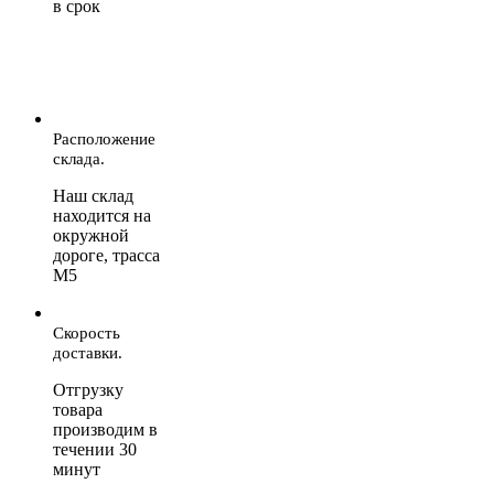
в срок
Расположение
склада.
Наш склад
находится на
окружной
дороге, трасса
М5
Скорость
доставки.
Отгрузку
товара
производим в
течении 30
минут