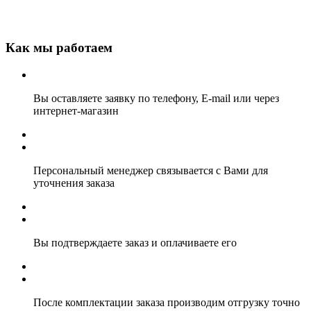
Как мы работаем
Вы оставляете заявку по телефону, E-mail или через
интернет-магазин
Персональный менеджер связывается с Вами для
уточнения заказа
Вы подтверждаете заказ и оплачиваете его
После комплектации заказа производим отгрузку точно