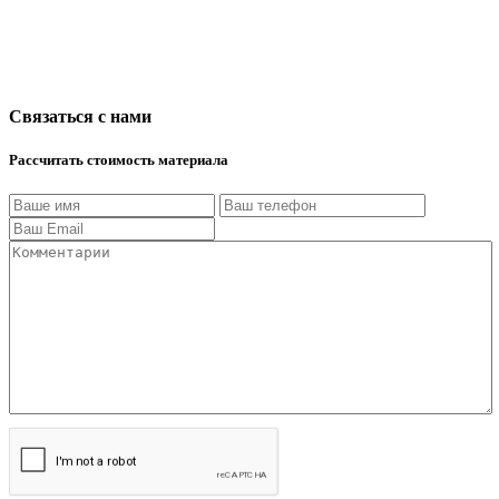
Связаться с нами
Рассчитать стоимость материала