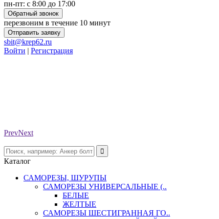
пн-пт: с 8:00 до 17:00
Обратный звонок
перезвоним в течение 10 минут
Отправить заявку
sbit@krep62.ru
Войти
|
Регистрация
Prev
Next
Каталог
САМОРЕЗЫ, ШУРУПЫ
САМОРЕЗЫ УНИВЕРСАЛЬНЫЕ (..
БЕЛЫЕ
ЖЕЛТЫЕ
САМОРЕЗЫ ШЕСТИГРАННАЯ ГО..