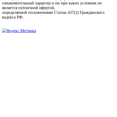
ознакомительный характер и ни при каких условиях не
является публичной офертой,
определяемой положениями Статьи 437(2) Гражданского
кодекса РФ.