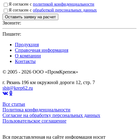
Я согласен с
политикой конфиденциальности
Я согласен с
обработкой персональных данных
Звоните:
+7(4912)503750
Пишите:
sbit@krep62.ru
Продукция
Справочная информация
О компании
Контакты
© 2005 - 2026 OOO «ПромКрепеж»
г. Рязань 196 км окружной дороги 12, стр. 7
sbit@krep62.ru
Все статьи
Политика конфиденциальности
Согласие на обработку персональных данных
Пользовательское соглашение
Вся представленная на сайте информация носит