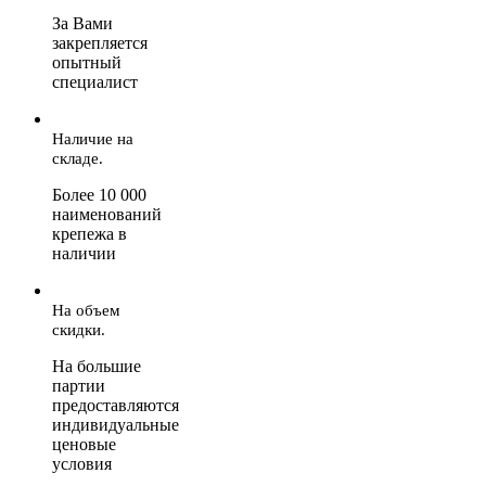
За Вами
закрепляется
опытный
специалист
Наличие на
складе.
Более 10 000
наименований
крепежа в
наличии
На объем
скидки.
На большие
партии
предоставляются
индивидуальные
ценовые
условия