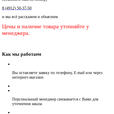
8 (4912) 50-37-50
и мы всё расскажем и объясним
Цены и наличие товара уточняйте у
менеджера.
Как мы работаем
Вы оставляете заявку по телефону, E-mail или через
интернет-магазин
Персональный менеджер связывается с Вами для
уточнения заказа