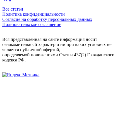
Все статьи
Политика конфиденциальности
Согласие на обработку персональных данных
Пользовательское соглашение
Вся представленная на сайте информация носит
ознакомительный характер и ни при каких условиях не
является публичной офертой,
определяемой положениями Статьи 437(2) Гражданского
кодекса РФ.