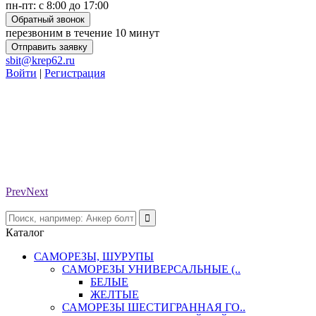
пн-пт: с 8:00 до 17:00
Обратный звонок
перезвоним в течение 10 минут
Отправить заявку
sbit@krep62.ru
Войти
|
Регистрация
Prev
Next
Каталог
САМОРЕЗЫ, ШУРУПЫ
САМОРЕЗЫ УНИВЕРСАЛЬНЫЕ (..
БЕЛЫЕ
ЖЕЛТЫЕ
САМОРЕЗЫ ШЕСТИГРАННАЯ ГО..