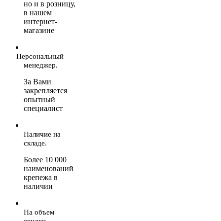
но и в розницу,
в нашем
интернет-
магазине
Персональный
менеджер.
За Вами
закрепляется
опытный
специалист
Наличие на
складе.
Более 10 000
наименований
крепежа в
наличии
На объем
скидки.