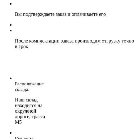
Вы подтверждаете заказ и оплачиваете его
После комплектации заказа производим отгрузку точно
в срок
Расположение
склада.
Наш склад
находится на
окружной
дороге, трасса
М5
Скорость