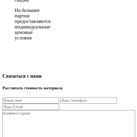
На большие
партии
предоставляются
индивидуальные
ценовые
условия
Связаться с нами
Рассчитать стоимость материала