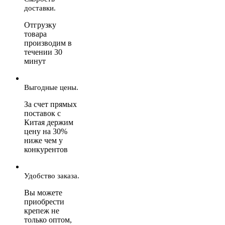
доставки.
Отгрузку
товара
производим в
течении 30
минут
Выгодные цены.
За счет прямых
поставок с
Китая держим
цену на 30%
ниже чем у
конкурентов
Удобство заказа.
Вы можете
приобрести
крепеж не
только оптом,