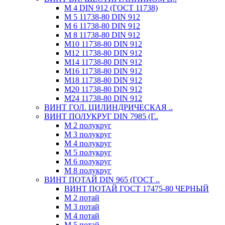
М 4 DIN 912 (ГОСТ 11738)
М 5 11738-80 DIN 912
М 6 11738-80 DIN 912
М 8 11738-80 DIN 912
М10 11738-80 DIN 912
М12 11738-80 DIN 912
М14 11738-80 DIN 912
М16 11738-80 DIN 912
М18 11738-80 DIN 912
М20 11738-80 DIN 912
М24 11738-80 DIN 912
ВИНТ ГОЛ. ЦИЛИНДРИЧЕСКАЯ ..
ВИНТ ПОЛУКРУГ DIN 7985 (Г..
М 2 полукруг
М 3 полукруг
М 4 полукруг
М 5 полукруг
М 6 полукруг
М 8 полукруг
ВИНТ ПОТАЙ DIN 965 (ГОСТ ..
ВИНТ ПОТАЙ ГОСТ 17475-80 ЧЕРНЫЙ
М 2 потай
М 3 потай
М 4 потай
М 5 потай