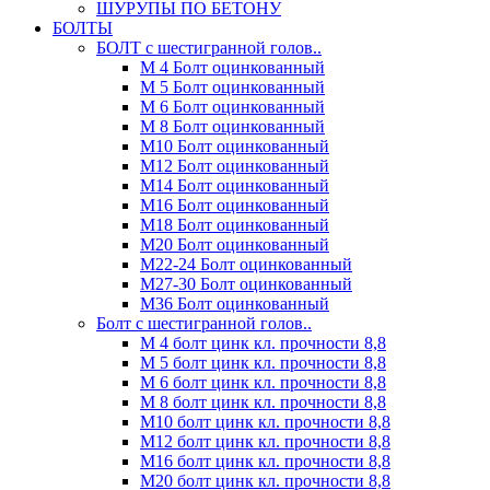
ШУРУПЫ ПО БЕТОНУ
БОЛТЫ
БОЛТ с шестигранной голов..
М 4 Болт оцинкованный
М 5 Болт оцинкованный
М 6 Болт оцинкованный
М 8 Болт оцинкованный
М10 Болт оцинкованный
М12 Болт оцинкованный
М14 Болт оцинкованный
М16 Болт оцинкованный
М18 Болт оцинкованный
М20 Болт оцинкованный
М22-24 Болт оцинкованный
М27-30 Болт оцинкованный
М36 Болт оцинкованный
Болт с шестигранной голов..
М 4 болт цинк кл. прочности 8,8
М 5 болт цинк кл. прочности 8,8
М 6 болт цинк кл. прочности 8,8
М 8 болт цинк кл. прочности 8,8
М10 болт цинк кл. прочности 8,8
М12 болт цинк кл. прочности 8,8
М16 болт цинк кл. прочности 8,8
М20 болт цинк кл. прочности 8,8