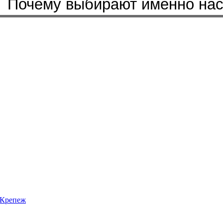
Почему выбирают именно на
Крепеж