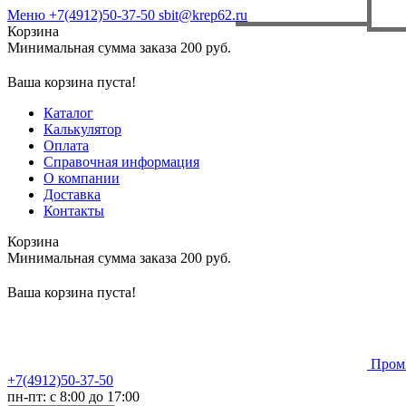
Меню
+7(4912)50-37-50
sbit@krep62.ru
Корзина
Минимальная сумма заказа 200 руб.
Ваша корзина пуста!
Каталог
Калькулятор
Оплата
Справочная информация
О компании
Доставка
Контакты
Корзина
Минимальная сумма заказа 200 руб.
Ваша корзина пуста!
Пром
+7(4912)50-37-50
пн-пт: с 8:00 до 17:00