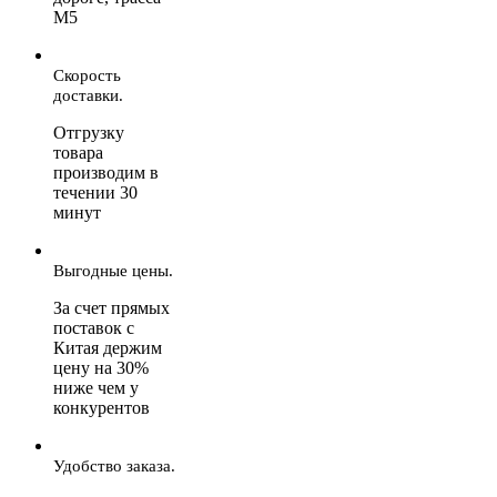
М5
Скорость
доставки.
Отгрузку
товара
производим в
течении 30
минут
Выгодные цены.
За счет прямых
поставок с
Китая держим
цену на 30%
ниже чем у
конкурентов
Удобство заказа.