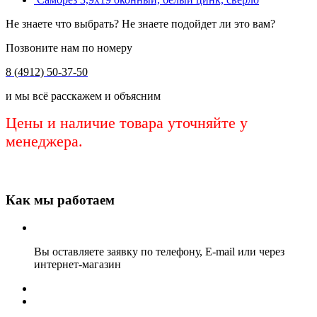
Не знаете что выбрать? Не знаете подойдет ли это вам?
Позвоните нам по номеру
8 (4912) 50-37-50
и мы всё расскажем и объясним
Цены и наличие товара уточняйте у
менеджера.
Как мы работаем
Вы оставляете заявку по телефону, E-mail или через
интернет-магазин