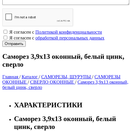
Я согласен с
Политикой конфиденциальности
Я согласен с
обработкой персональных данных
Саморез 3,9х13 оконный, белый цинк,
сверло
Главная
/
Каталог
/
САМОРЕЗЫ, ШУРУПЫ
/
САМОРЕЗЫ
ОКОННЫЕ
/
СВЕРЛО ОКОННЫЕ
/
Саморез 3,9х13 оконный,
белый цинк, сверло
ХАРАКТЕРИСТИКИ
Саморез 3,9х13 оконный, белый
цинк, сверло