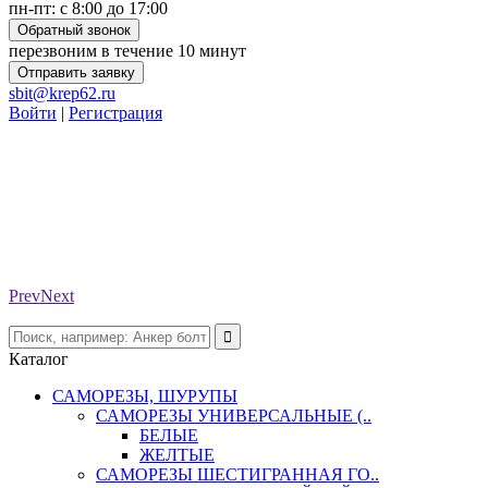
пн-пт: с 8:00 до 17:00
Обратный звонок
перезвоним в течение 10 минут
Отправить заявку
sbit@krep62.ru
Войти
|
Регистрация
Prev
Next
Каталог
САМОРЕЗЫ, ШУРУПЫ
САМОРЕЗЫ УНИВЕРСАЛЬНЫЕ (..
БЕЛЫЕ
ЖЕЛТЫЕ
САМОРЕЗЫ ШЕСТИГРАННАЯ ГО..