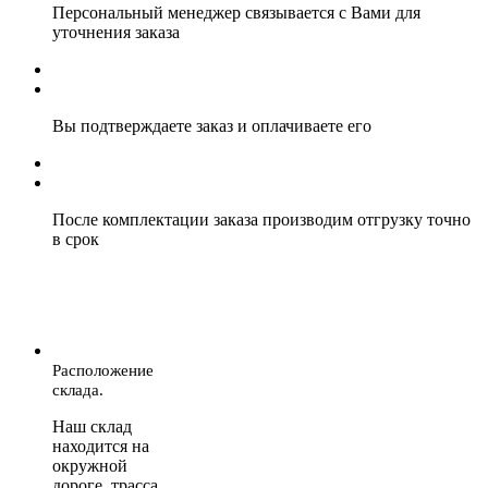
Персональный менеджер связывается с Вами для
уточнения заказа
Вы подтверждаете заказ и оплачиваете его
После комплектации заказа производим отгрузку точно
в срок
Расположение
склада.
Наш склад
находится на
окружной
дороге, трасса