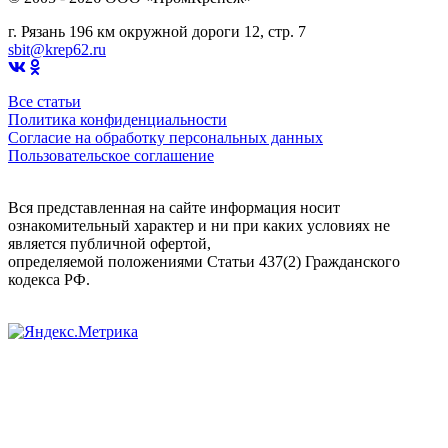
г. Рязань 196 км окружной дороги 12, стр. 7
sbit@krep62.ru
Все статьи
Политика конфиденциальности
Согласие на обработку персональных данных
Пользовательское соглашение
Вся представленная на сайте информация носит
ознакомительный характер и ни при каких условиях не
является публичной офертой,
определяемой положениями Статьи 437(2) Гражданского
кодекса РФ.