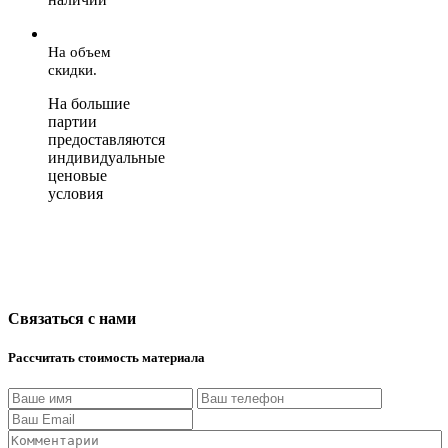
На объем
скидки.
На большие
партии
предоставляются
индивидуальные
ценовые
условия
Связаться с нами
Рассчитать стоимость материала