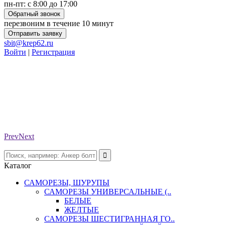
пн-пт: с 8:00 до 17:00
Обратный звонок
перезвоним в течение 10 минут
Отправить заявку
sbit@krep62.ru
Войти
|
Регистрация
Prev
Next
Каталог
САМОРЕЗЫ, ШУРУПЫ
САМОРЕЗЫ УНИВЕРСАЛЬНЫЕ (..
БЕЛЫЕ
ЖЕЛТЫЕ
САМОРЕЗЫ ШЕСТИГРАННАЯ ГО..