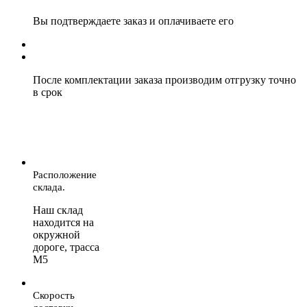
Вы подтверждаете заказ и оплачиваете его
После комплектации заказа производим отгрузку точно
в срок
Расположение
склада.
Наш склад
находится на
окружной
дороге, трасса
М5
Скорость