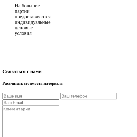
На большие
партии
предоставляются
индивидуальные
ценовые
условия
Связаться с нами
Рассчитать стоимость материала