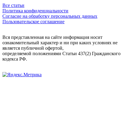
Все статьи
Политика конфиденциальности
Согласие на обработку персональных данных
Пользовательское соглашение
Вся представленная на сайте информация носит
ознакомительный характер и ни при каких условиях не
является публичной офертой,
определяемой положениями Статьи 437(2) Гражданского
кодекса РФ.