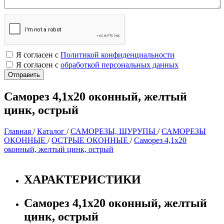
Я согласен с
Политикой конфиденциальности
Я согласен с
обработкой персональных данных
Саморез 4,1х20 оконный, желтый
цинк, острый
Главная
/
Каталог
/
САМОРЕЗЫ, ШУРУПЫ
/
САМОРЕЗЫ
ОКОННЫЕ
/
ОСТРЫЕ ОКОННЫЕ
/
Саморез 4,1х20
оконный, желтый цинк, острый
ХАРАКТЕРИСТИКИ
Саморез 4,1х20 оконный, желтый
цинк, острый