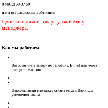
8 (4912) 50-37-50
и мы всё расскажем и объясним
Цены и наличие товара уточняйте у
менеджера.
Как мы работаем
Вы оставляете заявку по телефону, E-mail или через
интернет-магазин
Персональный менеджер связывается с Вами для
уточнения заказа