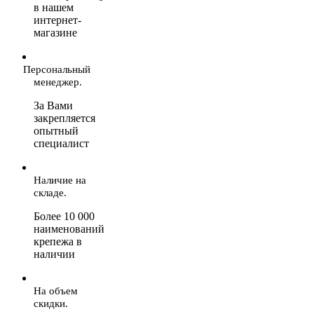
в нашем
интернет-
магазине
Персональный
менеджер.
За Вами
закрепляется
опытный
специалист
Наличие на
складе.
Более 10 000
наименований
крепежа в
наличии
На объем
скидки.