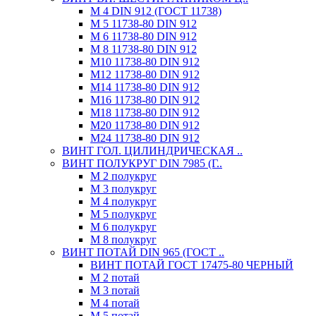
М 4 DIN 912 (ГОСТ 11738)
М 5 11738-80 DIN 912
М 6 11738-80 DIN 912
М 8 11738-80 DIN 912
М10 11738-80 DIN 912
М12 11738-80 DIN 912
М14 11738-80 DIN 912
М16 11738-80 DIN 912
М18 11738-80 DIN 912
М20 11738-80 DIN 912
М24 11738-80 DIN 912
ВИНТ ГОЛ. ЦИЛИНДРИЧЕСКАЯ ..
ВИНТ ПОЛУКРУГ DIN 7985 (Г..
М 2 полукруг
М 3 полукруг
М 4 полукруг
М 5 полукруг
М 6 полукруг
М 8 полукруг
ВИНТ ПОТАЙ DIN 965 (ГОСТ ..
ВИНТ ПОТАЙ ГОСТ 17475-80 ЧЕРНЫЙ
М 2 потай
М 3 потай
М 4 потай
М 5 потай