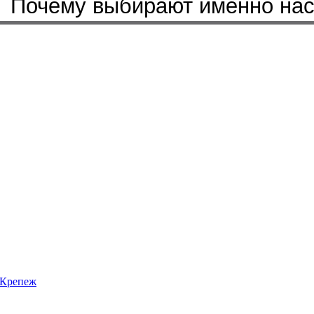
Почему выбирают именно на
Крепеж