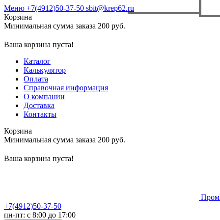
Меню
+7(4912)50-37-50
sbit@krep62.ru
Корзина
Минимальная сумма заказа 200 руб.
Ваша корзина пуста!
Каталог
Калькулятор
Оплата
Справочная информация
О компании
Доставка
Контакты
Корзина
Минимальная сумма заказа 200 руб.
Ваша корзина пуста!
Пром
+7(4912)50-37-50
пн-пт: с 8:00 до 17:00