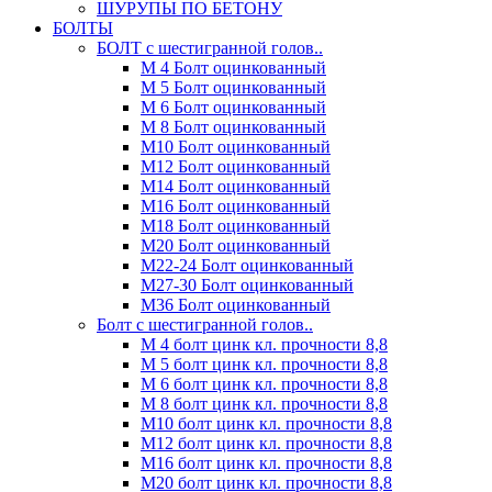
ШУРУПЫ ПО БЕТОНУ
БОЛТЫ
БОЛТ с шестигранной голов..
М 4 Болт оцинкованный
М 5 Болт оцинкованный
М 6 Болт оцинкованный
М 8 Болт оцинкованный
М10 Болт оцинкованный
М12 Болт оцинкованный
М14 Болт оцинкованный
М16 Болт оцинкованный
М18 Болт оцинкованный
М20 Болт оцинкованный
М22-24 Болт оцинкованный
М27-30 Болт оцинкованный
М36 Болт оцинкованный
Болт с шестигранной голов..
М 4 болт цинк кл. прочности 8,8
М 5 болт цинк кл. прочности 8,8
М 6 болт цинк кл. прочности 8,8
М 8 болт цинк кл. прочности 8,8
М10 болт цинк кл. прочности 8,8
М12 болт цинк кл. прочности 8,8
М16 болт цинк кл. прочности 8,8
М20 болт цинк кл. прочности 8,8