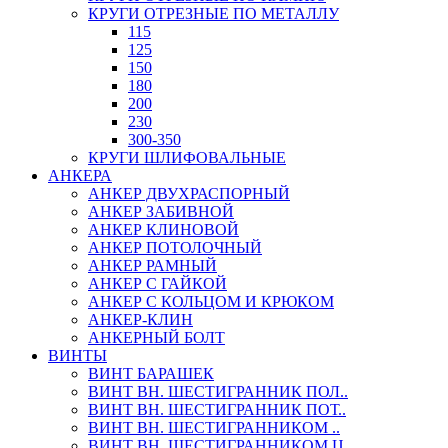
КРУГИ ОТРЕЗНЫЕ ПО МЕТАЛЛУ
115
125
150
180
200
230
300-350
КРУГИ ШЛИФОВАЛЬНЫЕ
АНКЕРА
АНКЕР ДВУХРАСПОРНЫЙ
АНКЕР ЗАБИВНОЙ
АНКЕР КЛИНОВОЙ
АНКЕР ПОТОЛОЧНЫЙ
АНКЕР РАМНЫЙ
АНКЕР С ГАЙКОЙ
АНКЕР С КОЛЬЦОМ И КРЮКОМ
АНКЕР-КЛИН
АНКЕРНЫЙ БОЛТ
ВИНТЫ
ВИНТ БАРАШЕК
ВИНТ ВН. ШЕСТИГРАННИК ПОЛ..
ВИНТ ВН. ШЕСТИГРАННИК ПОТ..
ВИНТ ВН. ШЕСТИГРАННИКОМ ..
ВИНТ ВН. ШЕСТИГРАННИКОМ Ц..