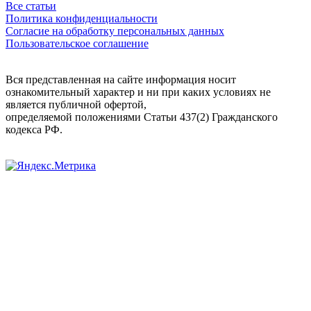
Все статьи
Политика конфиденциальности
Согласие на обработку персональных данных
Пользовательское соглашение
Вся представленная на сайте информация носит
ознакомительный характер и ни при каких условиях не
является публичной офертой,
определяемой положениями Статьи 437(2) Гражданского
кодекса РФ.