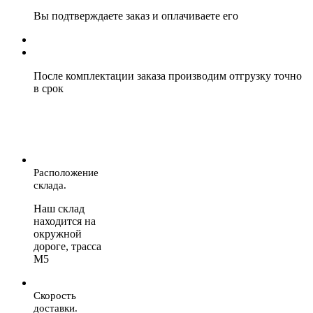
Вы подтверждаете заказ и оплачиваете его
После комплектации заказа производим отгрузку точно
в срок
Расположение
склада.
Наш склад
находится на
окружной
дороге, трасса
М5
Скорость
доставки.