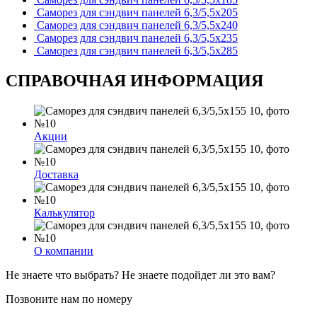
Саморез для сэндвич панелей 6,3/5,5х205
Саморез для сэндвич панелей 6,3/5,5х240
Саморез для сэндвич панелей 6,3/5,5х235
Саморез для сэндвич панелей 6,3/5,5х285
СПРАВОЧНАЯ ИНФОРМАЦИЯ
Акции
Доставка
Калькулятор
О компании
Не знаете что выбрать? Не знаете подойдет ли это вам?
Позвоните нам по номеру