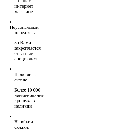
в нашем
интернет-
магазине
Персональный
менеджер.
За Вами
закрепляется
опытный
специалист
Наличие на
складе.
Более 10 000
наименований
крепежа в
наличии
На объем
скидки.