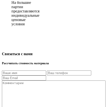
На большие
партии
предоставляются
индивидуальные
ценовые
условия
Связаться с нами
Рассчитать стоимость материала