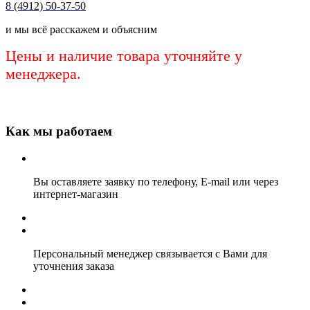
8 (4912) 50-37-50
и мы всё расскажем и объясним
Цены и наличие товара уточняйте у
менеджера.
Как мы работаем
Вы оставляете заявку по телефону, E-mail или через
интернет-магазин
Персональный менеджер связывается с Вами для
уточнения заказа