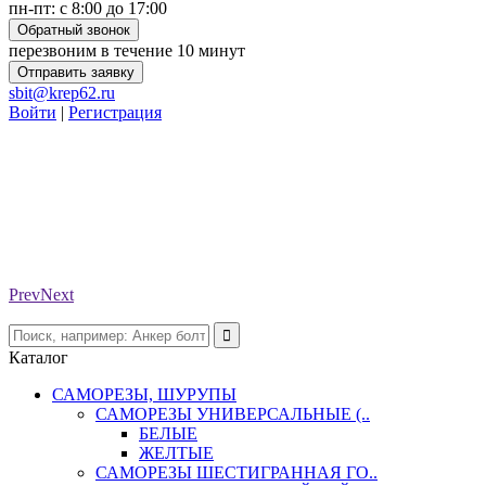
пн-пт: с 8:00 до 17:00
Обратный звонок
перезвоним в течение 10 минут
Отправить заявку
sbit@krep62.ru
Войти
|
Регистрация
Prev
Next
Каталог
САМОРЕЗЫ, ШУРУПЫ
САМОРЕЗЫ УНИВЕРСАЛЬНЫЕ (..
БЕЛЫЕ
ЖЕЛТЫЕ
САМОРЕЗЫ ШЕСТИГРАННАЯ ГО..