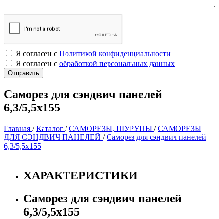
Я согласен с
Политикой конфиденциальности
Я согласен с
обработкой персональных данных
Саморез для сэндвич панелей
6,3/5,5х155
Главная
/
Каталог
/
САМОРЕЗЫ, ШУРУПЫ
/
САМОРЕЗЫ
ДЛЯ СЭНДВИЧ ПАНЕЛЕЙ
/
Саморез для сэндвич панелей
6,3/5,5х155
ХАРАКТЕРИСТИКИ
Саморез для сэндвич панелей
6,3/5,5х155