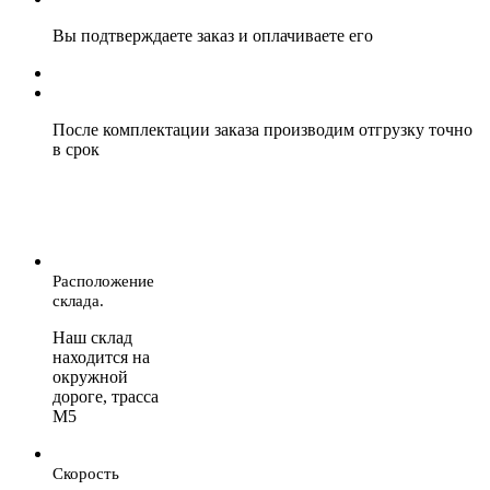
Вы подтверждаете заказ и оплачиваете его
После комплектации заказа производим отгрузку точно
в срок
Расположение
склада.
Наш склад
находится на
окружной
дороге, трасса
М5
Скорость