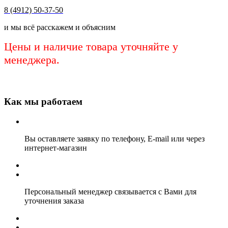
8 (4912) 50-37-50
и мы всё расскажем и объясним
Цены и наличие товара уточняйте у
менеджера.
Как мы работаем
Вы оставляете заявку по телефону, E-mail или через
интернет-магазин
Персональный менеджер связывается с Вами для
уточнения заказа