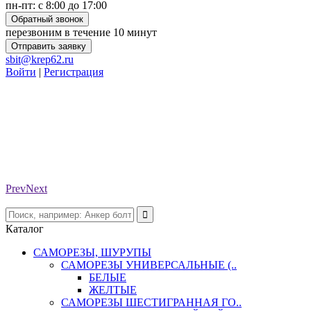
пн-пт: с 8:00 до 17:00
Обратный звонок
перезвоним в течение 10 минут
Отправить заявку
sbit@krep62.ru
Войти
|
Регистрация
Prev
Next
Каталог
САМОРЕЗЫ, ШУРУПЫ
САМОРЕЗЫ УНИВЕРСАЛЬНЫЕ (..
БЕЛЫЕ
ЖЕЛТЫЕ
САМОРЕЗЫ ШЕСТИГРАННАЯ ГО..