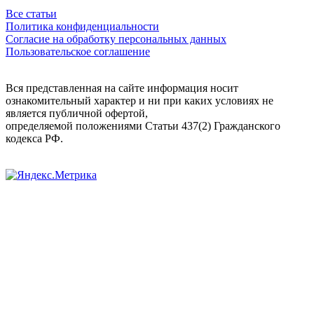
Все статьи
Политика конфиденциальности
Согласие на обработку персональных данных
Пользовательское соглашение
Вся представленная на сайте информация носит
ознакомительный характер и ни при каких условиях не
является публичной офертой,
определяемой положениями Статьи 437(2) Гражданского
кодекса РФ.