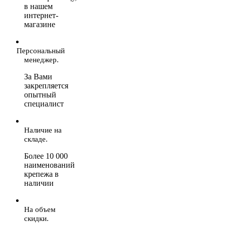
в нашем
интернет-
магазине
Персональный
менеджер.
За Вами
закрепляется
опытный
специалист
Наличие на
складе.
Более 10 000
наименований
крепежа в
наличии
На объем
скидки.