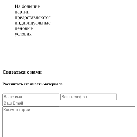
На большие
партии
предоставляются
индивидуальные
ценовые
условия
Связаться с нами
Рассчитать стоимость материала