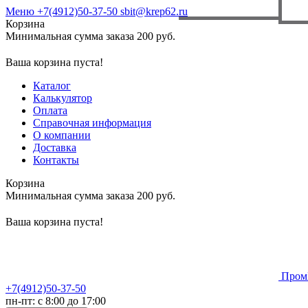
Меню
+7(4912)50-37-50
sbit@krep62.ru
Корзина
Минимальная сумма заказа 200 руб.
Ваша корзина пуста!
Каталог
Калькулятор
Оплата
Справочная информация
О компании
Доставка
Контакты
Корзина
Минимальная сумма заказа 200 руб.
Ваша корзина пуста!
Пром
+7(4912)50-37-50
пн-пт: с 8:00 до 17:00