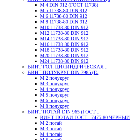
М 4 DIN 912 (ГОСТ 11738)
М 5 11738-80 DIN 912
М 6 11738-80 DIN 912
М 8 11738-80 DIN 912
М10 11738-80 DIN 912
М12 11738-80 DIN 912
М14 11738-80 DIN 912
М16 11738-80 DIN 912
М18 11738-80 DIN 912
М20 11738-80 DIN 912
М24 11738-80 DIN 912
ВИНТ ГОЛ. ЦИЛИНДРИЧЕСКАЯ ..
ВИНТ ПОЛУКРУГ DIN 7985 (Г..
М 2 полукруг
М 3 полукруг
М 4 полукруг
М 5 полукруг
М 6 полукруг
М 8 полукруг
ВИНТ ПОТАЙ DIN 965 (ГОСТ ..
ВИНТ ПОТАЙ ГОСТ 17475-80 ЧЕРНЫЙ
М 2 потай
М 3 потай
М 4 потай
М 5 потай