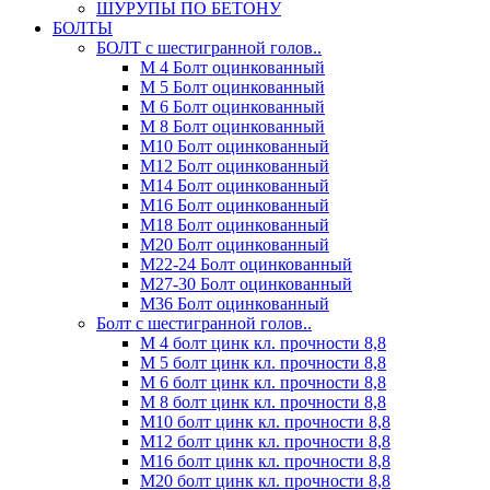
ШУРУПЫ ПО БЕТОНУ
БОЛТЫ
БОЛТ с шестигранной голов..
М 4 Болт оцинкованный
М 5 Болт оцинкованный
М 6 Болт оцинкованный
М 8 Болт оцинкованный
М10 Болт оцинкованный
М12 Болт оцинкованный
М14 Болт оцинкованный
М16 Болт оцинкованный
М18 Болт оцинкованный
М20 Болт оцинкованный
М22-24 Болт оцинкованный
М27-30 Болт оцинкованный
М36 Болт оцинкованный
Болт с шестигранной голов..
М 4 болт цинк кл. прочности 8,8
М 5 болт цинк кл. прочности 8,8
М 6 болт цинк кл. прочности 8,8
М 8 болт цинк кл. прочности 8,8
М10 болт цинк кл. прочности 8,8
М12 болт цинк кл. прочности 8,8
М16 болт цинк кл. прочности 8,8
М20 болт цинк кл. прочности 8,8