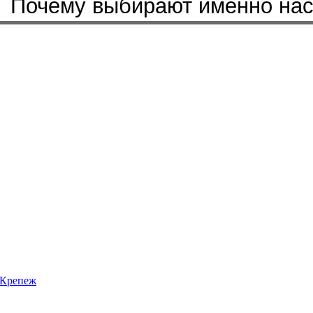
Почему выбирают именно на
Крепеж