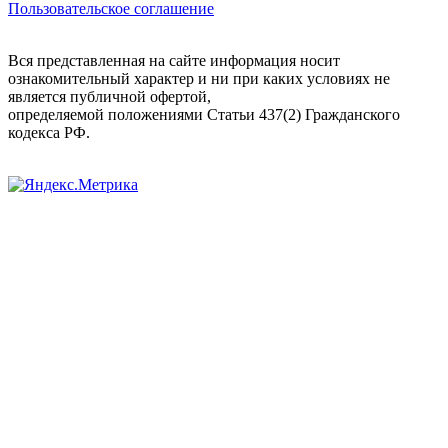
Пользовательское соглашение
Вся представленная на сайте информация носит
ознакомительный характер и ни при каких условиях не
является публичной офертой,
определяемой положениями Статьи 437(2) Гражданского
кодекса РФ.