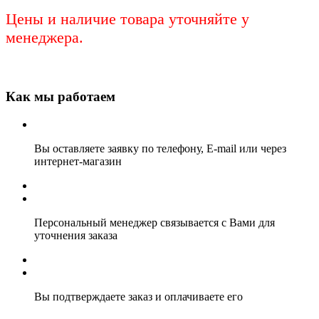
Цены и наличие товара уточняйте у
менеджера.
Как мы работаем
Вы оставляете заявку по телефону, E-mail или через
интернет-магазин
Персональный менеджер связывается с Вами для
уточнения заказа
Вы подтверждаете заказ и оплачиваете его