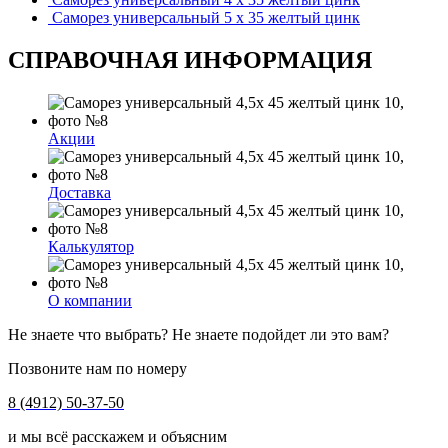
Саморез универсальный 5 х 35 желтый цинк
СПРАВОЧНАЯ ИНФОРМАЦИЯ
Акции
Доставка
Калькулятор
О компании
Не знаете что выбрать? Не знаете подойдет ли это вам?
Позвоните нам по номеру
8 (4912) 50-37-50
и мы всё расскажем и объясним