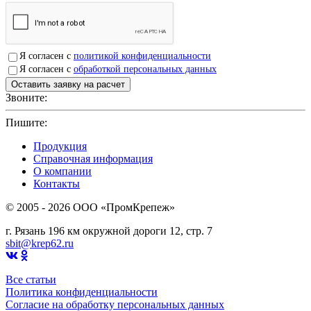
Я согласен с
политикой конфиденциальности
Я согласен с
обработкой персональных данных
Звоните:
+7(4912)503750
Пишите:
sbit@krep62.ru
Продукция
Справочная информация
О компании
Контакты
© 2005 - 2026 OOO «ПромКрепеж»
г. Рязань 196 км окружной дороги 12, стр. 7
sbit@krep62.ru
Все статьи
Политика конфиденциальности
Согласие на обработку персональных данных