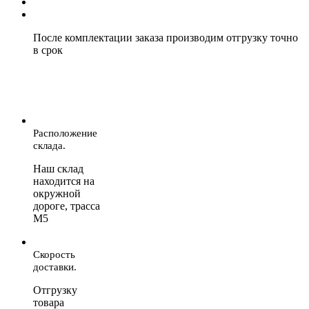
После комплектации заказа производим отгрузку точно
в срок
Расположение
склада.
Наш склад
находится на
окружной
дороге, трасса
М5
Скорость
доставки.
Отгрузку
товара