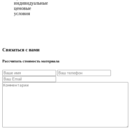
индивидуальные
ценовые
условия
Связаться с нами
Рассчитать стоимость материала