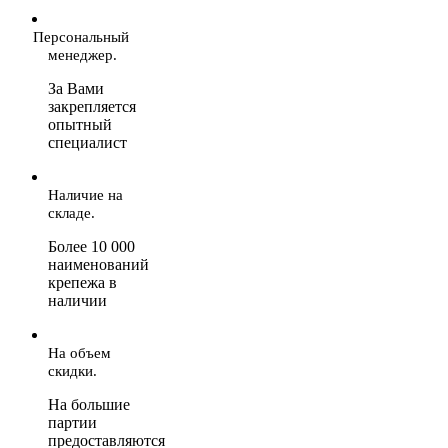
Персональный
менеджер.
За Вами
закрепляется
опытный
специалист
Наличие на
складе.
Более 10 000
наименований
крепежа в
наличии
На объем
скидки.
На большие
партии
предоставляются