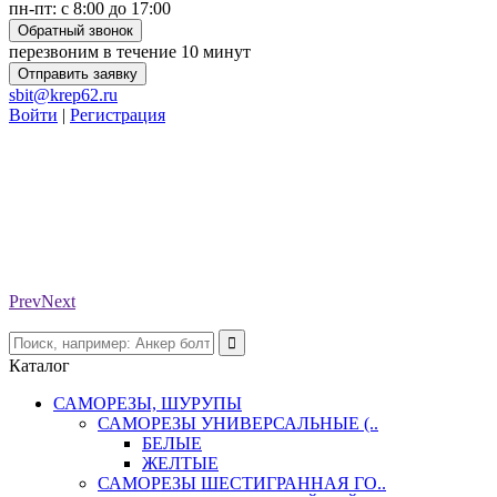
пн-пт: с 8:00 до 17:00
Обратный звонок
перезвоним в течение 10 минут
Отправить заявку
sbit@krep62.ru
Войти
|
Регистрация
Prev
Next
Каталог
САМОРЕЗЫ, ШУРУПЫ
САМОРЕЗЫ УНИВЕРСАЛЬНЫЕ (..
БЕЛЫЕ
ЖЕЛТЫЕ
САМОРЕЗЫ ШЕСТИГРАННАЯ ГО..