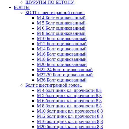
ШУРУПЫ ПО БЕТОНУ
БОЛТЫ
БОЛТ с шестигранной голов..
М 4 Болт оцинкованный
М 5 Болт оцинкованный
М 6 Болт оцинкованный
М 8 Болт оцинкованный
М10 Болт оцинкованный
М12 Болт оцинкованный
М14 Болт оцинкованный
М16 Болт оцинкованный
М18 Болт оцинкованный
М20 Болт оцинкованный
М22-24 Болт оцинкованный
М27-30 Болт оцинкованный
М36 Болт оцинкованный
Болт с шестигранной голов..
М 4 болт цинк кл. прочности 8,8
М 5 болт цинк кл. прочности 8,8
М 6 болт цинк кл. прочности 8,8
М 8 болт цинк кл. прочности 8,8
М10 болт цинк кл. прочности 8,8
М12 болт цинк кл. прочности 8,8
М16 болт цинк кл. прочности 8,8
М20 болт цинк кл. прочности 8,8