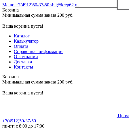
Меню
+7(4912)50-37-50
sbit@krep62.ru
Корзина
Минимальная сумма заказа 200 руб.
Ваша корзина пуста!
Каталог
Калькулятор
Оплата
Справочная информация
О компании
Доставка
Контакты
Корзина
Минимальная сумма заказа 200 руб.
Ваша корзина пуста!
Пром
+7(4912)50-37-50
пн-пт: с 8:00 до 17:00