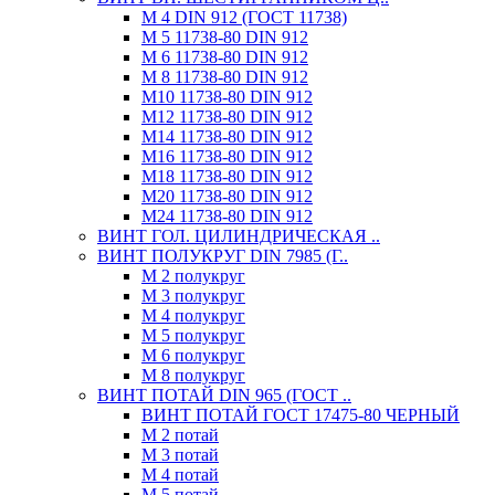
М 4 DIN 912 (ГОСТ 11738)
М 5 11738-80 DIN 912
М 6 11738-80 DIN 912
М 8 11738-80 DIN 912
М10 11738-80 DIN 912
М12 11738-80 DIN 912
М14 11738-80 DIN 912
М16 11738-80 DIN 912
М18 11738-80 DIN 912
М20 11738-80 DIN 912
М24 11738-80 DIN 912
ВИНТ ГОЛ. ЦИЛИНДРИЧЕСКАЯ ..
ВИНТ ПОЛУКРУГ DIN 7985 (Г..
М 2 полукруг
М 3 полукруг
М 4 полукруг
М 5 полукруг
М 6 полукруг
М 8 полукруг
ВИНТ ПОТАЙ DIN 965 (ГОСТ ..
ВИНТ ПОТАЙ ГОСТ 17475-80 ЧЕРНЫЙ
М 2 потай
М 3 потай
М 4 потай
М 5 потай