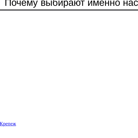
Почему выбирают именно на
Крепеж