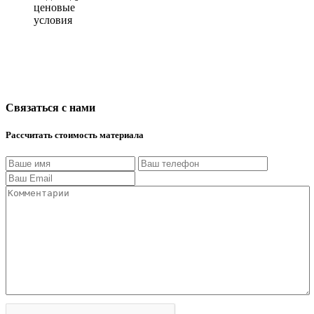
ценовые
условия
Связаться с нами
Рассчитать стоимость материала