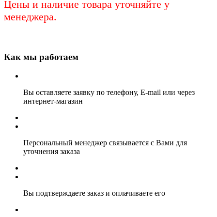
Цены и наличие товара уточняйте у
менеджера.
Как мы работаем
Вы оставляете заявку по телефону, E-mail или через
интернет-магазин
Персональный менеджер связывается с Вами для
уточнения заказа
Вы подтверждаете заказ и оплачиваете его