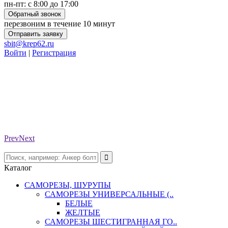
пн-пт: с 8:00 до 17:00
Обратный звонок
перезвоним в течение 10 минут
Отправить заявку
sbit@krep62.ru
Войти
|
Регистрация
Prev
Next
Каталог
САМОРЕЗЫ, ШУРУПЫ
САМОРЕЗЫ УНИВЕРСАЛЬНЫЕ (..
БЕЛЫЕ
ЖЕЛТЫЕ
САМОРЕЗЫ ШЕСТИГРАННАЯ ГО..