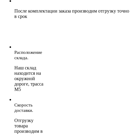
После комплектации заказа производим отгрузку точно
в срок
Расположение
склада.
Наш склад
находится на
окружной
дороге, трасса
М5
Скорость
доставки.
Отгрузку
товара
производим в