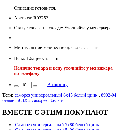
Описание готовится.
Артикул: R03252
Статус товара на складе: Уточняйте у менеджера
Минимальное количество для заказа: 1 шт.
Цена: 1.62 руб. за 1 шт.
Наличие товара и цену уточняйте у менеджера
по телефону
В корзину
Теги:
саморез универсальный 6х45 белый цинк
,
8902-04
,
белые
,
r03252 саморез
,
белые
ВМЕСТЕ С ЭТИМ ПОКУПАЮТ
Саморез универсальный 5х80 белый цинк
Саморез универсальный 5х90 белый цинк