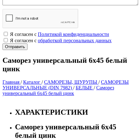
Я согласен с
Политикой конфиденциальности
Я согласен с
обработкой персональных данных
Саморез универсальный 6х45 белый
цинк
Главная
/
Каталог
/
САМОРЕЗЫ, ШУРУПЫ
/
САМОРЕЗЫ
УНИВЕРСАЛЬНЫЕ (DIN 7982)
/
БЕЛЫЕ
/
Саморез
универсальный 6х45 белый цинк
ХАРАКТЕРИСТИКИ
Саморез универсальный 6х45
белый цинк