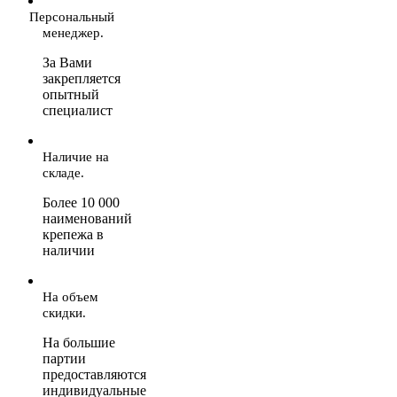
Персональный
менеджер.
За Вами
закрепляется
опытный
специалист
Наличие на
складе.
Более 10 000
наименований
крепежа в
наличии
На объем
скидки.
На большие
партии
предоставляются
индивидуальные