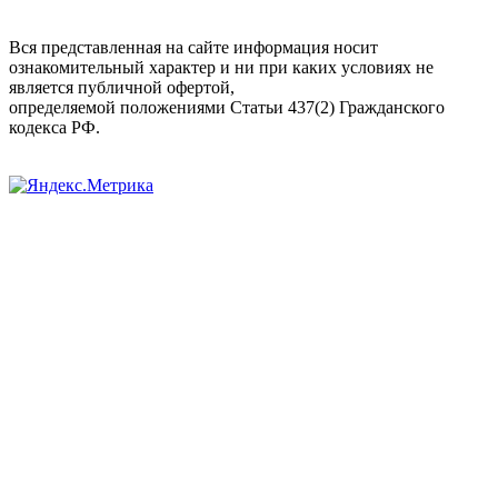
Вся представленная на сайте информация носит
ознакомительный характер и ни при каких условиях не
является публичной офертой,
определяемой положениями Статьи 437(2) Гражданского
кодекса РФ.