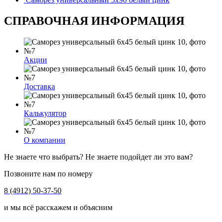
СПРАВОЧНАЯ ИНФОРМАЦИЯ
Акции
Доставка
Калькулятор
О компании
Не знаете что выбрать? Не знаете подойдет ли это вам?
Позвоните нам по номеру
8 (4912) 50-37-50
и мы всё расскажем и объясним