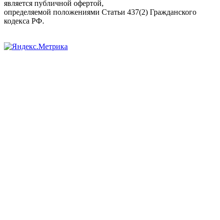
является публичной офертой,
определяемой положениями Статьи 437(2) Гражданского
кодекса РФ.