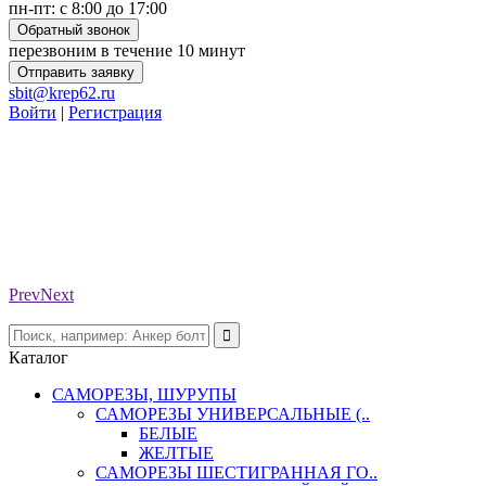
пн-пт: с 8:00 до 17:00
Обратный звонок
перезвоним в течение 10 минут
Отправить заявку
sbit@krep62.ru
Войти
|
Регистрация
Prev
Next
Каталог
САМОРЕЗЫ, ШУРУПЫ
САМОРЕЗЫ УНИВЕРСАЛЬНЫЕ (..
БЕЛЫЕ
ЖЕЛТЫЕ
САМОРЕЗЫ ШЕСТИГРАННАЯ ГО..