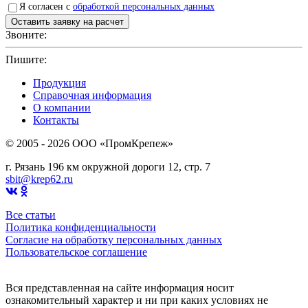
Я согласен с
обработкой персональных данных
Звоните:
+7(4912)503750
Пишите:
sbit@krep62.ru
Продукция
Справочная информация
О компании
Контакты
© 2005 - 2026 OOO «ПромКрепеж»
г. Рязань 196 км окружной дороги 12, стр. 7
sbit@krep62.ru
Все статьи
Политика конфиденциальности
Согласие на обработку персональных данных
Пользовательское соглашение
Вся представленная на сайте информация носит
ознакомительный характер и ни при каких условиях не