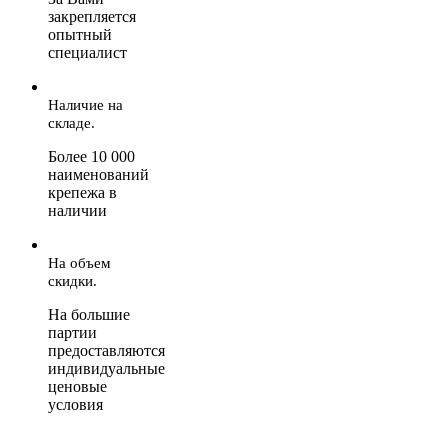
закрепляется
опытный
специалист
Наличие на
складе.
Более 10 000
наименований
крепежа в
наличии
На объем
скидки.
На большие
партии
предоставляются
индивидуальные
ценовые
условия