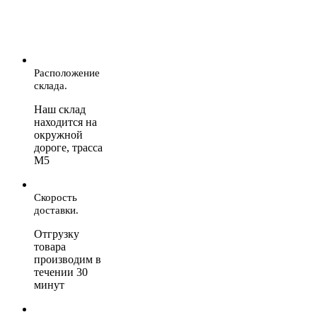
Расположение
склада.
Наш склад
находится на
окружной
дороге, трасса
М5
Скорость
доставки.
Отгрузку
товара
производим в
течении 30
минут