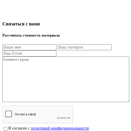
Связаться с нами
Рассчитать стоимость материала
Я согласен с
политикой конфиденциальности