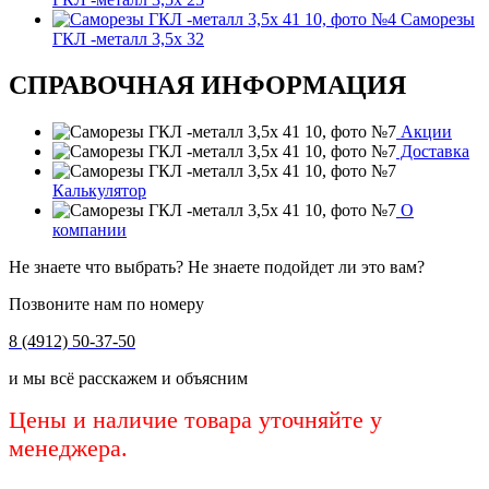
Саморезы
ГКЛ -металл 3,5х 32
СПРАВОЧНАЯ ИНФОРМАЦИЯ
Акции
Доставка
Калькулятор
О
компании
Не знаете что выбрать? Не знаете подойдет ли это вам?
Позвоните нам по номеру
8 (4912) 50-37-50
и мы всё расскажем и объясним
Цены и наличие товара уточняйте у
менеджера.