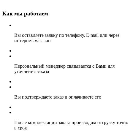
Как мы работаем
Вы оставляете заявку по телефону, E-mail или через
интернет-магазин
Персональный менеджер связывается с Вами для
уточнения заказа
Вы подтверждаете заказ и оплачиваете его
После комплектации заказа производим отгрузку точно
в срок