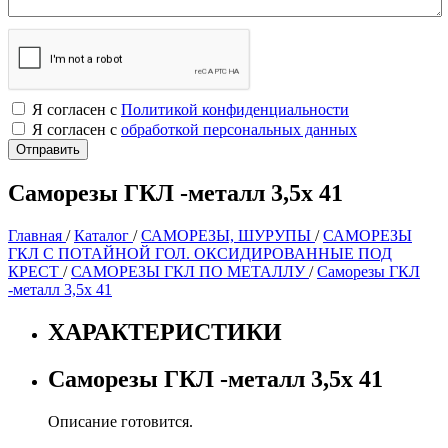
Я согласен с
Политикой конфиденциальности
Я согласен с
обработкой персональных данных
Саморезы ГКЛ -металл 3,5х 41
Главная
/
Каталог
/
САМОРЕЗЫ, ШУРУПЫ
/
САМОРЕЗЫ
ГКЛ С ПОТАЙНОЙ ГОЛ. ОКСИДИРОВАННЫЕ ПОД
КРЕСТ
/
САМОРЕЗЫ ГКЛ ПО МЕТАЛЛУ
/
Саморезы ГКЛ
-металл 3,5х 41
ХАРАКТЕРИСТИКИ
Саморезы ГКЛ -металл 3,5х 41
Описание готовится.