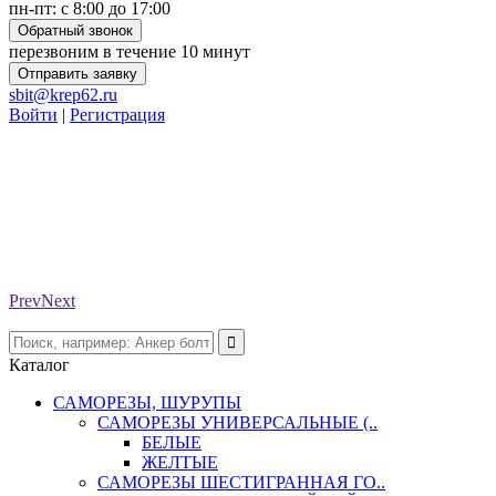
пн-пт: с 8:00 до 17:00
Обратный звонок
перезвоним в течение 10 минут
Отправить заявку
sbit@krep62.ru
Войти
|
Регистрация
Prev
Next
Каталог
САМОРЕЗЫ, ШУРУПЫ
САМОРЕЗЫ УНИВЕРСАЛЬНЫЕ (..
БЕЛЫЕ
ЖЕЛТЫЕ
САМОРЕЗЫ ШЕСТИГРАННАЯ ГО..