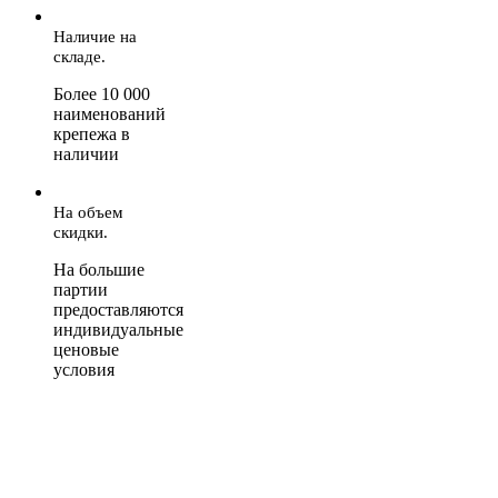
Наличие на
складе.
Более 10 000
наименований
крепежа в
наличии
На объем
скидки.
На большие
партии
предоставляются
индивидуальные
ценовые
условия