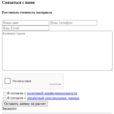
Связаться с нами
Рассчитать стоимость материала
Я согласен с
политикой конфиденциальности
Я согласен с
обработкой персональных данных
Звоните:
+7(4912)503750