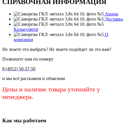
СПРАВОЧНАЯ ИНФОРМАЦИЯ
Акции
Доставка
Калькулятор
О
компании
Не знаете что выбрать? Не знаете подойдет ли это вам?
Позвоните нам по номеру
8 (4912) 50-37-50
и мы всё расскажем и объясним
Цены и наличие товара уточняйте у
менеджера.
Как мы работаем