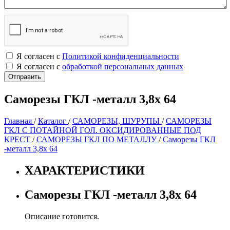
Я согласен с
Политикой конфиденциальности
Я согласен с
обработкой персональных данных
Саморезы ГКЛ -металл 3,8х 64
Главная
/
Каталог
/
САМОРЕЗЫ, ШУРУПЫ
/
САМОРЕЗЫ
ГКЛ С ПОТАЙНОЙ ГОЛ. ОКСИДИРОВАННЫЕ ПОД
КРЕСТ
/
САМОРЕЗЫ ГКЛ ПО МЕТАЛЛУ
/
Саморезы ГКЛ
-металл 3,8х 64
ХАРАКТЕРИСТИКИ
Саморезы ГКЛ -металл 3,8х 64
Описание готовится.