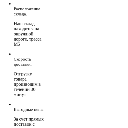
Расположение
склада.
Наш склад
находится на
окружной
дороге, трасса
М5
Скорость
доставки.
Отгрузку
товара
производим в
течении 30
минут
Выгодные цены.
За счет прямых
поставок с