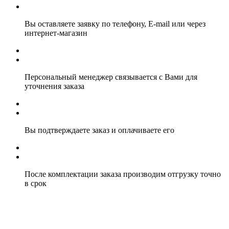
Вы оставляете заявку по телефону, E-mail или через
интернет-магазин
Персональный менеджер связывается с Вами для
уточнения заказа
Вы подтверждаете заказ и оплачиваете его
После комплектации заказа производим отгрузку точно
в срок