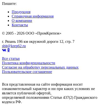
Пишите:
sbit@krep62.ru
Продукция
Справочная информация
О компании
Контакты
© 2005 - 2026 OOO «ПромКрепеж»
г. Рязань 196 км окружной дороги 12, стр. 7
sbit@krep62.ru
Все статьи
Политика конфиденциальности
Согласие на обработку персональных данных
Пользовательское соглашение
Вся представленная на сайте информация носит
ознакомительный характер и ни при каких условиях не
является публичной офертой,
определяемой положениями Статьи 437(2) Гражданского
кодекса РФ.