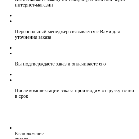
интернет-магазин
Персональный менеджер связывается с Вами для
уточнения заказа
Вы подтверждаете заказ и оплачиваете его
После комплектации заказа производим отгрузку точно
в срок
Расположение
склада.