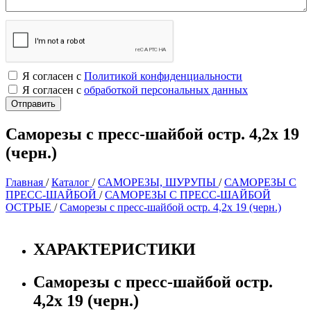
Я согласен с
Политикой конфиденциальности
Я согласен с
обработкой персональных данных
Саморезы с пресс-шайбой остр. 4,2х 19
(черн.)
Главная
/
Каталог
/
САМОРЕЗЫ, ШУРУПЫ
/
САМОРЕЗЫ С
ПРЕСС-ШАЙБОЙ
/
САМОРЕЗЫ С ПРЕСС-ШАЙБОЙ
ОСТРЫЕ
/
Саморезы с пресс-шайбой остр. 4,2х 19 (черн.)
ХАРАКТЕРИСТИКИ
Саморезы с пресс-шайбой остр.
4,2х 19 (черн.)