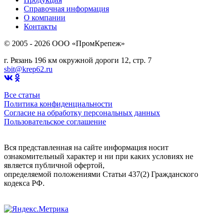
Справочная информация
О компании
Контакты
© 2005 - 2026 OOO «ПромКрепеж»
г. Рязань 196 км окружной дороги 12, стр. 7
sbit@krep62.ru
Все статьи
Политика конфиденциальности
Согласие на обработку персональных данных
Пользовательское соглашение
Вся представленная на сайте информация носит
ознакомительный характер и ни при каких условиях не
является публичной офертой,
определяемой положениями Статьи 437(2) Гражданского
кодекса РФ.