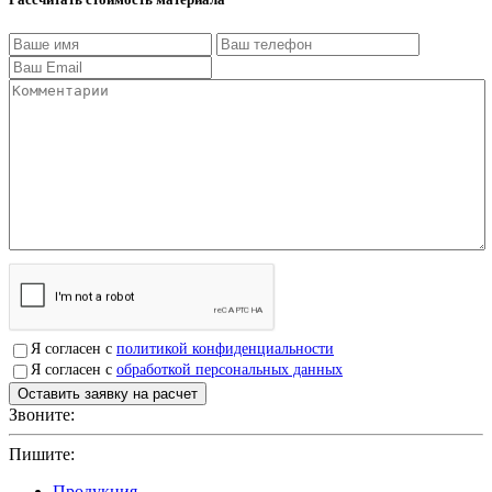
Я согласен с
политикой конфиденциальности
Я согласен с
обработкой персональных данных
Звоните:
+7(4912)503750
Пишите:
sbit@krep62.ru
Продукция