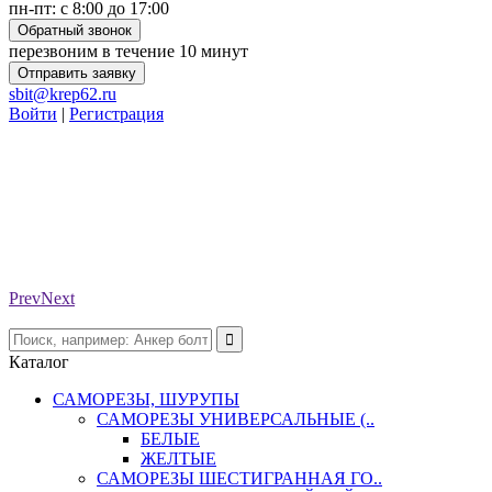
пн-пт: с 8:00 до 17:00
Обратный звонок
перезвоним в течение 10 минут
Отправить заявку
sbit@krep62.ru
Войти
|
Регистрация
Prev
Next
Каталог
САМОРЕЗЫ, ШУРУПЫ
САМОРЕЗЫ УНИВЕРСАЛЬНЫЕ (..
БЕЛЫЕ
ЖЕЛТЫЕ
САМОРЕЗЫ ШЕСТИГРАННАЯ ГО..