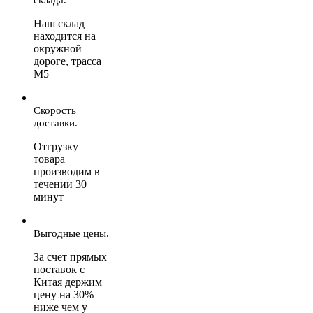
Наш склад
находится на
окружной
дороге, трасса
М5
Скорость
доставки.
Отгрузку
товара
производим в
течении 30
минут
Выгодные цены.
За счет прямых
поставок с
Китая держим
цену на 30%
ниже чем у