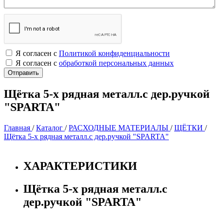
Я согласен с
Политикой конфиденциальности
Я согласен с
обработкой персональных данных
Щётка 5-х рядная металл.с дер.ручкой
"SPARTA"
Главная
/
Каталог
/
РАСХОДНЫЕ МАТЕРИАЛЫ
/
ЩЁТКИ
/
Щётка 5-х рядная металл.с дер.ручкой "SPARTA"
ХАРАКТЕРИСТИКИ
Щётка 5-х рядная металл.с
дер.ручкой "SPARTA"