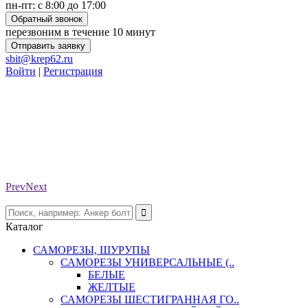
пн-пт: с 8:00 до 17:00
Обратный звонок
перезвоним в течение 10 минут
Отправить заявку
sbit@krep62.ru
Войти
|
Регистрация
Prev
Next
Каталог
САМОРЕЗЫ, ШУРУПЫ
САМОРЕЗЫ УНИВЕРСАЛЬНЫЕ (..
БЕЛЫЕ
ЖЕЛТЫЕ
САМОРЕЗЫ ШЕСТИГРАННАЯ ГО..