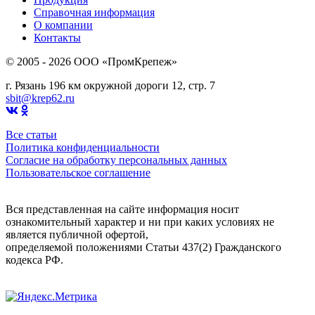
Справочная информация
О компании
Контакты
© 2005 - 2026 OOO «ПромКрепеж»
г. Рязань 196 км окружной дороги 12, стр. 7
sbit@krep62.ru
Все статьи
Политика конфиденциальности
Согласие на обработку персональных данных
Пользовательское соглашение
Вся представленная на сайте информация носит
ознакомительный характер и ни при каких условиях не
является публичной офертой,
определяемой положениями Статьи 437(2) Гражданского
кодекса РФ.