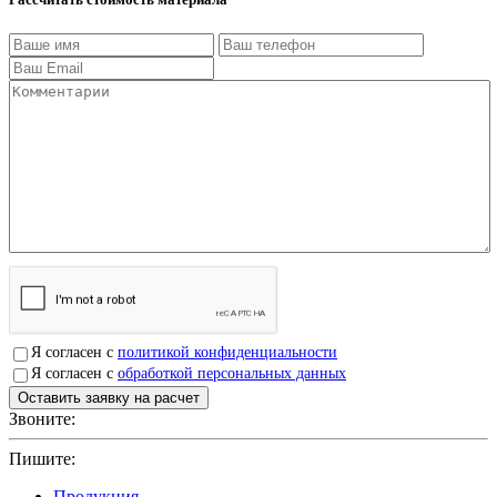
Я согласен с
политикой конфиденциальности
Я согласен с
обработкой персональных данных
Звоните:
+7(4912)503750
Пишите:
sbit@krep62.ru
Продукция