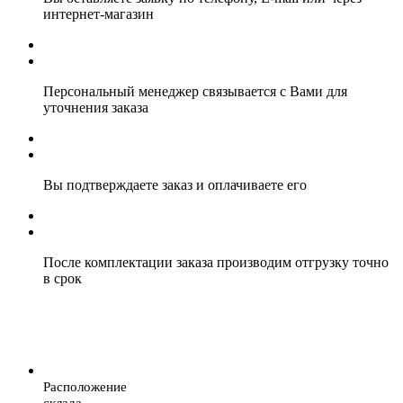
интернет-магазин
Персональный менеджер связывается с Вами для
уточнения заказа
Вы подтверждаете заказ и оплачиваете его
После комплектации заказа производим отгрузку точно
в срок
Расположение
склада.