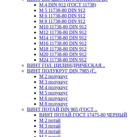
М 4 DIN 912 (ГОСТ 11738)
М 5 11738-80 DIN 912
М 6 11738-80 DIN 912
М 8 11738-80 DIN 912
М10 11738-80 DIN 912
М12 11738-80 DIN 912
М14 11738-80 DIN 912
М16 11738-80 DIN 912
М18 11738-80 DIN 912
М20 11738-80 DIN 912
М24 11738-80 DIN 912
ВИНТ ГОЛ. ЦИЛИНДРИЧЕСКАЯ ..
ВИНТ ПОЛУКРУГ DIN 7985 (Г..
М 2 полукруг
М 3 полукруг
М 4 полукруг
М 5 полукруг
М 6 полукруг
М 8 полукруг
ВИНТ ПОТАЙ DIN 965 (ГОСТ ..
ВИНТ ПОТАЙ ГОСТ 17475-80 ЧЕРНЫЙ
М 2 потай
М 3 потай
М 4 потай
М 5 потай