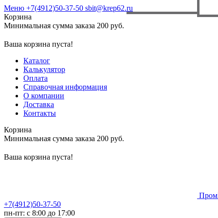
Меню
+7(4912)50-37-50
sbit@krep62.ru
Корзина
Минимальная сумма заказа 200 руб.
Ваша корзина пуста!
Каталог
Калькулятор
Оплата
Справочная информация
О компании
Доставка
Контакты
Корзина
Минимальная сумма заказа 200 руб.
Ваша корзина пуста!
Пром
+7(4912)50-37-50
пн-пт: с 8:00 до 17:00