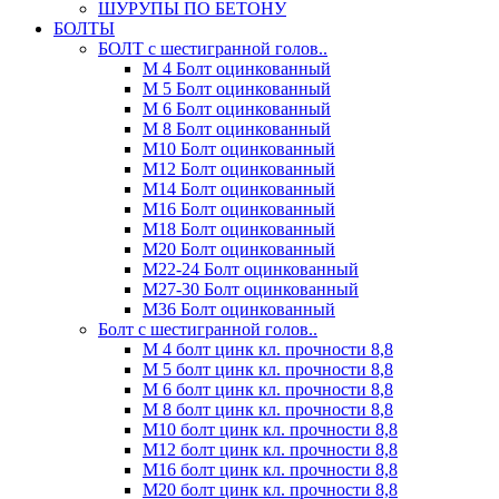
ШУРУПЫ ПО БЕТОНУ
БОЛТЫ
БОЛТ с шестигранной голов..
М 4 Болт оцинкованный
М 5 Болт оцинкованный
М 6 Болт оцинкованный
М 8 Болт оцинкованный
М10 Болт оцинкованный
М12 Болт оцинкованный
М14 Болт оцинкованный
М16 Болт оцинкованный
М18 Болт оцинкованный
М20 Болт оцинкованный
М22-24 Болт оцинкованный
М27-30 Болт оцинкованный
М36 Болт оцинкованный
Болт с шестигранной голов..
М 4 болт цинк кл. прочности 8,8
М 5 болт цинк кл. прочности 8,8
М 6 болт цинк кл. прочности 8,8
М 8 болт цинк кл. прочности 8,8
М10 болт цинк кл. прочности 8,8
М12 болт цинк кл. прочности 8,8
М16 болт цинк кл. прочности 8,8
М20 болт цинк кл. прочности 8,8