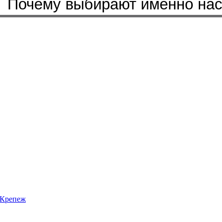
Почему выбирают именно на
Крепеж