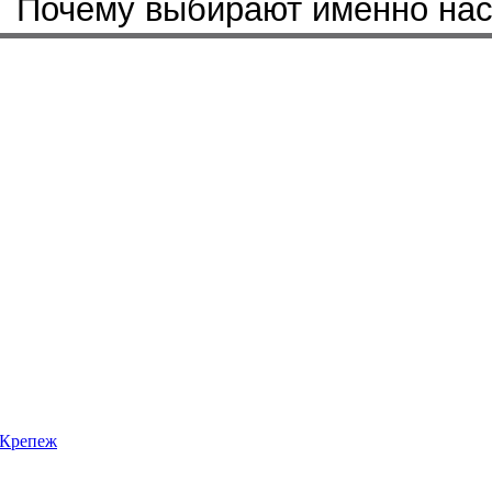
Почему выбирают именно на
Крепеж