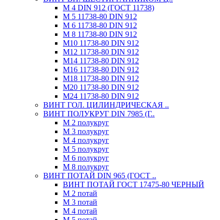
М 4 DIN 912 (ГОСТ 11738)
М 5 11738-80 DIN 912
М 6 11738-80 DIN 912
М 8 11738-80 DIN 912
М10 11738-80 DIN 912
М12 11738-80 DIN 912
М14 11738-80 DIN 912
М16 11738-80 DIN 912
М18 11738-80 DIN 912
М20 11738-80 DIN 912
М24 11738-80 DIN 912
ВИНТ ГОЛ. ЦИЛИНДРИЧЕСКАЯ ..
ВИНТ ПОЛУКРУГ DIN 7985 (Г..
М 2 полукруг
М 3 полукруг
М 4 полукруг
М 5 полукруг
М 6 полукруг
М 8 полукруг
ВИНТ ПОТАЙ DIN 965 (ГОСТ ..
ВИНТ ПОТАЙ ГОСТ 17475-80 ЧЕРНЫЙ
М 2 потай
М 3 потай
М 4 потай
М 5 потай