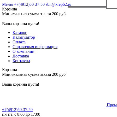
Меню
+7(4912)50-37-50
sbit@krep62.ru
Корзина
Минимальная сумма заказа 200 руб.
Ваша корзина пуста!
Каталог
Калькулятор
Оплата
Справочная информация
О компании
Доставка
Контакты
Корзина
Минимальная сумма заказа 200 руб.
Ваша корзина пуста!
Пром
+7(4912)50-37-50
пн-пт: с 8:00 до 17:00