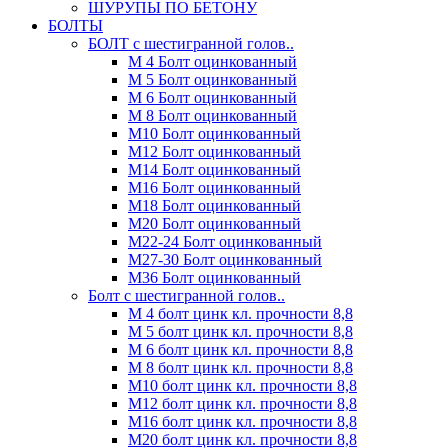
ШУРУПЫ ПО БЕТОНУ
БОЛТЫ
БОЛТ с шестигранной голов..
М 4 Болт оцинкованный
М 5 Болт оцинкованный
М 6 Болт оцинкованный
М 8 Болт оцинкованный
М10 Болт оцинкованный
М12 Болт оцинкованный
М14 Болт оцинкованный
М16 Болт оцинкованный
М18 Болт оцинкованный
М20 Болт оцинкованный
М22-24 Болт оцинкованный
М27-30 Болт оцинкованный
М36 Болт оцинкованный
Болт с шестигранной голов..
М 4 болт цинк кл. прочности 8,8
М 5 болт цинк кл. прочности 8,8
М 6 болт цинк кл. прочности 8,8
М 8 болт цинк кл. прочности 8,8
М10 болт цинк кл. прочности 8,8
М12 болт цинк кл. прочности 8,8
М16 болт цинк кл. прочности 8,8
М20 болт цинк кл. прочности 8,8