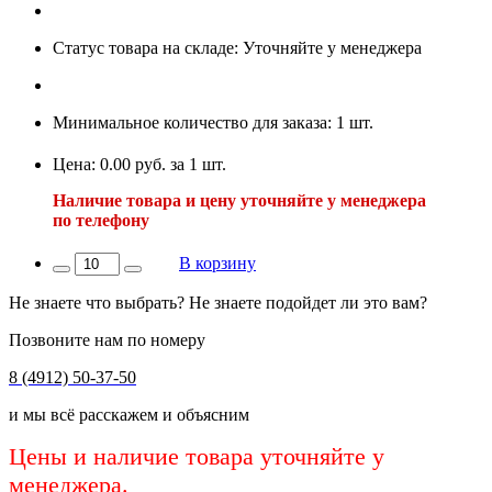
Статус товара на складе: Уточняйте у менеджера
Минимальное количество для заказа: 1 шт.
Цена: 0.00 руб. за 1 шт.
Наличие товара и цену уточняйте у менеджера
по телефону
В корзину
Не знаете что выбрать? Не знаете подойдет ли это вам?
Позвоните нам по номеру
8 (4912) 50-37-50
и мы всё расскажем и объясним
Цены и наличие товара уточняйте у
менеджера.