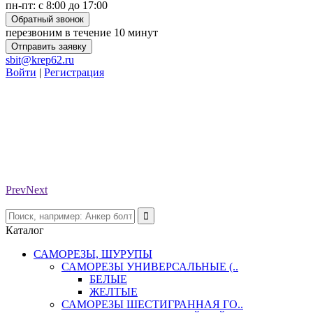
пн-пт: с 8:00 до 17:00
Обратный звонок
перезвоним в течение 10 минут
Отправить заявку
sbit@krep62.ru
Войти
|
Регистрация
Prev
Next
Каталог
САМОРЕЗЫ, ШУРУПЫ
САМОРЕЗЫ УНИВЕРСАЛЬНЫЕ (..
БЕЛЫЕ
ЖЕЛТЫЕ
САМОРЕЗЫ ШЕСТИГРАННАЯ ГО..