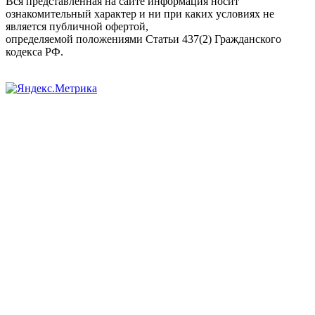
Вся представленная на сайте информация носит
ознакомительный характер и ни при каких условиях не
является публичной офертой,
определяемой положениями Статьи 437(2) Гражданского
кодекса РФ.