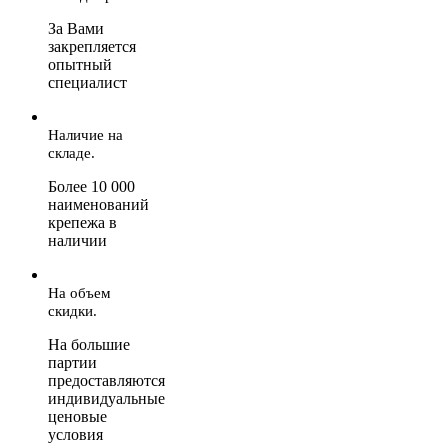
За Вами
закрепляется
опытный
специалист
Наличие на
складе.
Более 10 000
наименований
крепежа в
наличии
На объем
скидки.
На большие
партии
предоставляются
индивидуальные
ценовые
условия