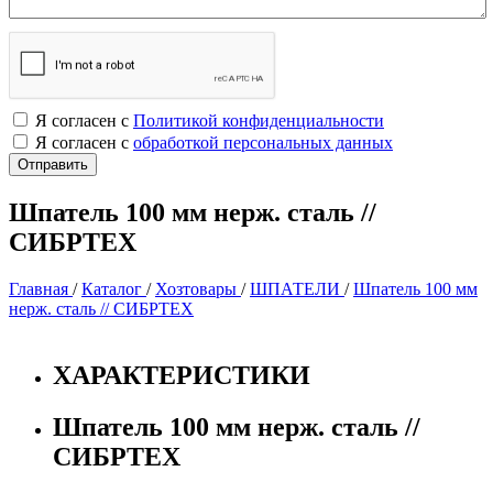
Я согласен с
Политикой конфиденциальности
Я согласен с
обработкой персональных данных
Шпатель 100 мм нерж. сталь //
СИБРТЕХ
Главная
/
Каталог
/
Хозтовары
/
ШПАТЕЛИ
/
Шпатель 100 мм
нерж. сталь // СИБРТЕХ
ХАРАКТЕРИСТИКИ
Шпатель 100 мм нерж. сталь //
СИБРТЕХ