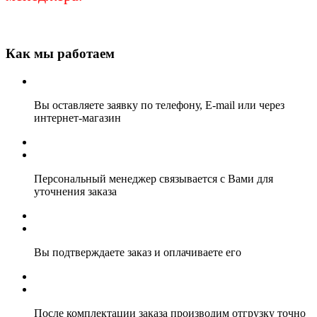
Как мы работаем
Вы оставляете заявку по телефону, E-mail или через
интернет-магазин
Персональный менеджер связывается с Вами для
уточнения заказа
Вы подтверждаете заказ и оплачиваете его
После комплектации заказа производим отгрузку точно