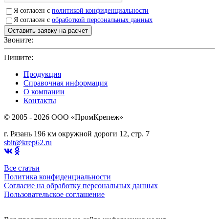
Я согласен с
политикой конфиденциальности
Я согласен с
обработкой персональных данных
Звоните:
+7(4912)503750
Пишите:
sbit@krep62.ru
Продукция
Справочная информация
О компании
Контакты
© 2005 - 2026 OOO «ПромКрепеж»
г. Рязань 196 км окружной дороги 12, стр. 7
sbit@krep62.ru
Все статьи
Политика конфиденциальности
Согласие на обработку персональных данных
Пользовательское соглашение