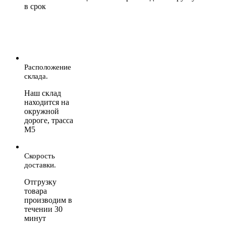
в срок
Расположение
склада.
Наш склад
находится на
окружной
дороге, трасса
М5
Скорость
доставки.
Отгрузку
товара
производим в
течении 30
минут