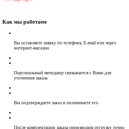
Как мы работаем
Вы оставляете заявку по телефону, E-mail или через
интернет-магазин
Персональный менеджер связывается с Вами для
уточнения заказа
Вы подтверждаете заказ и оплачиваете его
После комплектации заказа производим отгрузку точно