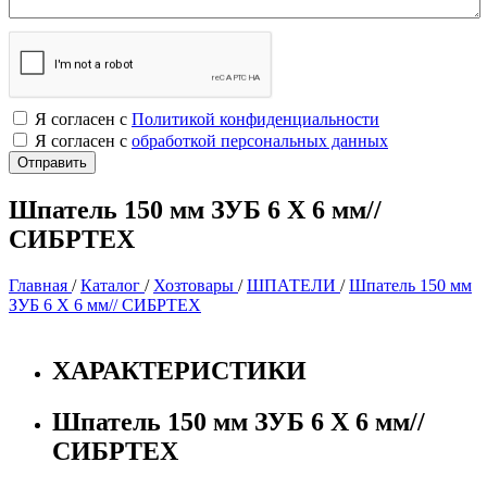
Я согласен с
Политикой конфиденциальности
Я согласен с
обработкой персональных данных
Шпатель 150 мм ЗУБ 6 Х 6 мм//
СИБРТЕХ
Главная
/
Каталог
/
Хозтовары
/
ШПАТЕЛИ
/
Шпатель 150 мм
ЗУБ 6 Х 6 мм// СИБРТЕХ
ХАРАКТЕРИСТИКИ
Шпатель 150 мм ЗУБ 6 Х 6 мм//
СИБРТЕХ