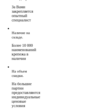
За Вами
закрепляется
опытный
специалист
Наличие на
складе.
Более 10 000
наименований
крепежа в
наличии
На объем
скидки.
На большие
партии
предоставляются
индивидуальные
ценовые
условия