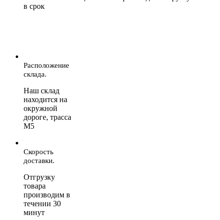
в срок
Расположение
склада.
Наш склад
находится на
окружной
дороге, трасса
М5
Скорость
доставки.
Отгрузку
товара
производим в
течении 30
минут