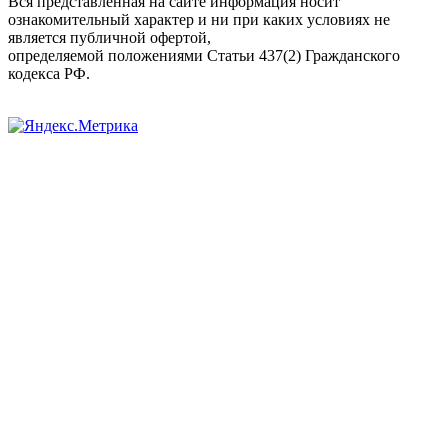
Вся представленная на сайте информация носит
ознакомительный характер и ни при каких условиях не
является публичной офертой,
определяемой положениями Статьи 437(2) Гражданского
кодекса РФ.