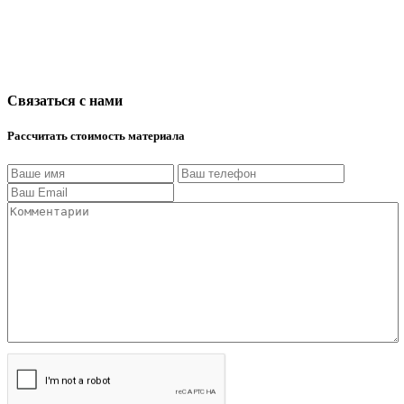
Связаться с нами
Рассчитать стоимость материала