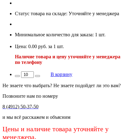
Статус товара на складе: Уточняйте у менеджера
Минимальное количество для заказа: 1 шт.
Цена: 0.00 руб. за 1 шт.
Наличие товара и цену уточняйте у менеджера
по телефону
В корзину
Не знаете что выбрать? Не знаете подойдет ли это вам?
Позвоните нам по номеру
8 (4912) 50-37-50
и мы всё расскажем и объясним
Цены и наличие товара уточняйте у
менеджера.