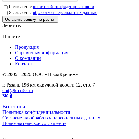
Я согласен с
политикой конфиденциальности
Я согласен с
обработкой персональных данных
Звоните:
+7(4912)503750
Пишите:
sbit@krep62.ru
Продукция
Справочная информация
О компании
Контакты
© 2005 - 2026 OOO «ПромКрепеж»
г. Рязань 196 км окружной дороги 12, стр. 7
sbit@krep62.ru
Все статьи
Политика конфиденциальности
Согласие на обработку персональных данных
Пользовательское соглашение