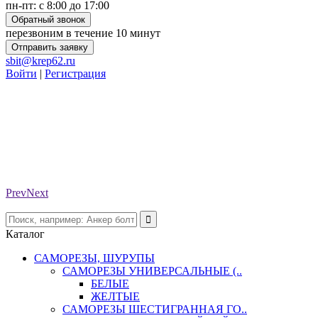
пн-пт: с 8:00 до 17:00
Обратный звонок
перезвоним в течение 10 минут
Отправить заявку
sbit@krep62.ru
Войти
|
Регистрация
Prev
Next
Каталог
САМОРЕЗЫ, ШУРУПЫ
САМОРЕЗЫ УНИВЕРСАЛЬНЫЕ (..
БЕЛЫЕ
ЖЕЛТЫЕ
САМОРЕЗЫ ШЕСТИГРАННАЯ ГО..