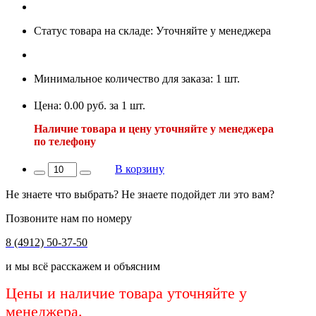
Статус товара на складе: Уточняйте у менеджера
Минимальное количество для заказа: 1 шт.
Цена: 0.00 руб. за 1 шт.
Наличие товара и цену уточняйте у менеджера
по телефону
В корзину
Не знаете что выбрать? Не знаете подойдет ли это вам?
Позвоните нам по номеру
8 (4912) 50-37-50
и мы всё расскажем и объясним
Цены и наличие товара уточняйте у
менеджера.