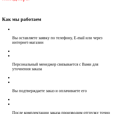
Как мы работаем
Вы оставляете заявку по телефону, E-mail или через
интернет-магазин
Персональный менеджер связывается с Вами для
уточнения заказа
Вы подтверждаете заказ и оплачиваете его
После комплектации заказа производим отгрузку точно