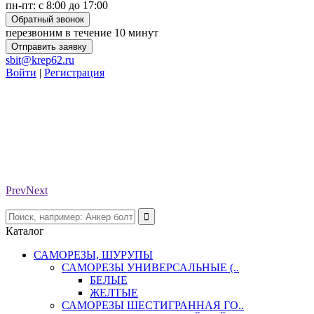
пн-пт: с 8:00 до 17:00
Обратный звонок
перезвоним в течение 10 минут
Отправить заявку
sbit@krep62.ru
Войти
|
Регистрация
Prev
Next
Каталог
САМОРЕЗЫ, ШУРУПЫ
САМОРЕЗЫ УНИВЕРСАЛЬНЫЕ (..
БЕЛЫЕ
ЖЕЛТЫЕ
САМОРЕЗЫ ШЕСТИГРАННАЯ ГО..