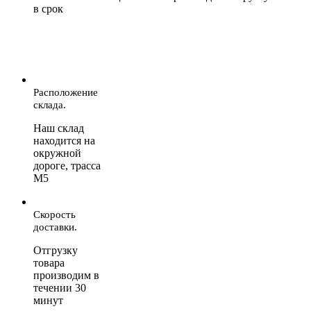
в срок
Расположение
склада.
Наш склад
находится на
окружной
дороге, трасса
М5
Скорость
доставки.
Отгрузку
товара
производим в
течении 30
минут