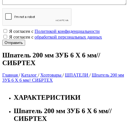
Я согласен с
Политикой конфиденциальности
Я согласен с
обработкой персональных данных
Шпатель 200 мм ЗУБ 6 Х 6 мм//
СИБРТЕХ
Главная
/
Каталог
/
Хозтовары
/
ШПАТЕЛИ
/
Шпатель 200 мм
ЗУБ 6 Х 6 мм// СИБРТЕХ
ХАРАКТЕРИСТИКИ
Шпатель 200 мм ЗУБ 6 Х 6 мм//
СИБРТЕХ