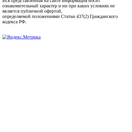
Вся представленная на сайте информация носит
ознакомительный характер и ни при каких условиях не
является публичной офертой,
определяемой положениями Статьи 437(2) Гражданского
кодекса РФ.