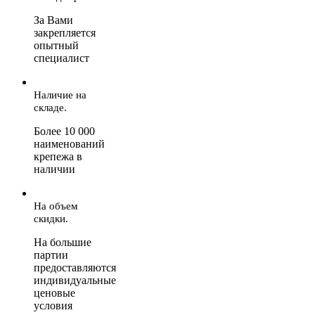
За Вами
закрепляется
опытный
специалист
Наличие на
складе.
Более 10 000
наименований
крепежа в
наличии
На объем
скидки.
На большие
партии
предоставляются
индивидуальные
ценовые
условия