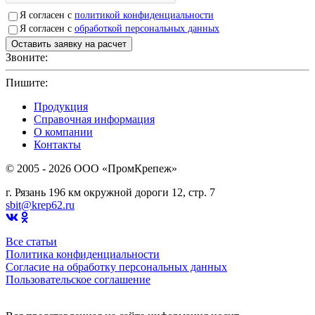
Я согласен с
политикой конфиденциальности
Я согласен с
обработкой персональных данных
Звоните:
+7(4912)503750
Пишите:
sbit@krep62.ru
Продукция
Справочная информация
О компании
Контакты
© 2005 - 2026 OOO «ПромКрепеж»
г. Рязань 196 км окружной дороги 12, стр. 7
sbit@krep62.ru
Все статьи
Политика конфиденциальности
Согласие на обработку персональных данных
Пользовательское соглашение