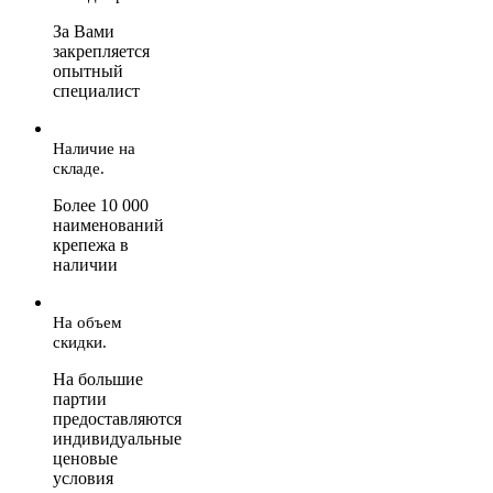
За Вами
закрепляется
опытный
специалист
Наличие на
складе.
Более 10 000
наименований
крепежа в
наличии
На объем
скидки.
На большие
партии
предоставляются
индивидуальные
ценовые
условия