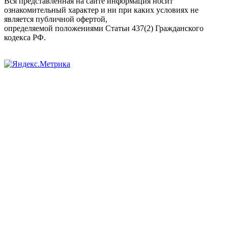
Вся представленная на сайте информация носит
ознакомительный характер и ни при каких условиях не
является публичной офертой,
определяемой положениями Статьи 437(2) Гражданского
кодекса РФ.