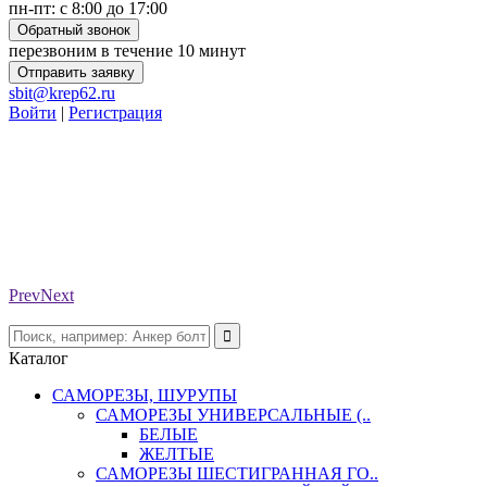
пн-пт: с 8:00 до 17:00
Обратный звонок
перезвоним в течение 10 минут
Отправить заявку
sbit@krep62.ru
Войти
|
Регистрация
Prev
Next
Каталог
САМОРЕЗЫ, ШУРУПЫ
САМОРЕЗЫ УНИВЕРСАЛЬНЫЕ (..
БЕЛЫЕ
ЖЕЛТЫЕ
САМОРЕЗЫ ШЕСТИГРАННАЯ ГО..