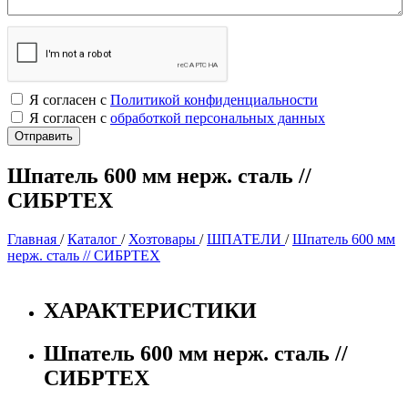
Я согласен с
Политикой конфиденциальности
Я согласен с
обработкой персональных данных
Шпатель 600 мм нерж. сталь //
СИБРТЕХ
Главная
/
Каталог
/
Хозтовары
/
ШПАТЕЛИ
/
Шпатель 600 мм
нерж. сталь // СИБРТЕХ
ХАРАКТЕРИСТИКИ
Шпатель 600 мм нерж. сталь //
СИБРТЕХ