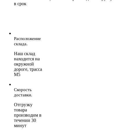
в срок
Расположение
склада.
Наш склад
находится на
окружной
дороге, трасса
М5
Скорость
доставки.
Отгрузку
товара
производим в
течении 30
минут