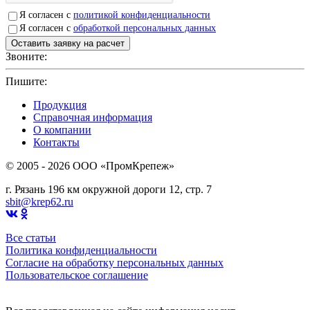
Я согласен с
политикой конфиденциальности
Я согласен с
обработкой персональных данных
Звоните:
+7(4912)503750
Пишите:
sbit@krep62.ru
Продукция
Справочная информация
О компании
Контакты
© 2005 - 2026 OOO «ПромКрепеж»
г. Рязань 196 км окружной дороги 12, стр. 7
sbit@krep62.ru
Все статьи
Политика конфиденциальности
Согласие на обработку персональных данных
Пользовательское соглашение