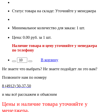
Статус товара на складе: Уточняйте у менеджера
Минимальное количество для заказа: 1 шт.
Цена: 0.00 руб. за 1 шт.
Наличие товара и цену уточняйте у менеджера
по телефону
В корзину
Не знаете что выбрать? Не знаете подойдет ли это вам?
Позвоните нам по номеру
8 (4912) 50-37-50
и мы всё расскажем и объясним
Цены и наличие товара уточняйте у
менеджера.