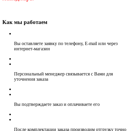
Как мы работаем
Вы оставляете заявку по телефону, E-mail или через
интернет-магазин
Персональный менеджер связывается с Вами для
уточнения заказа
Вы подтверждаете заказ и оплачиваете его
После комплектации заказа производим отгрузку точно