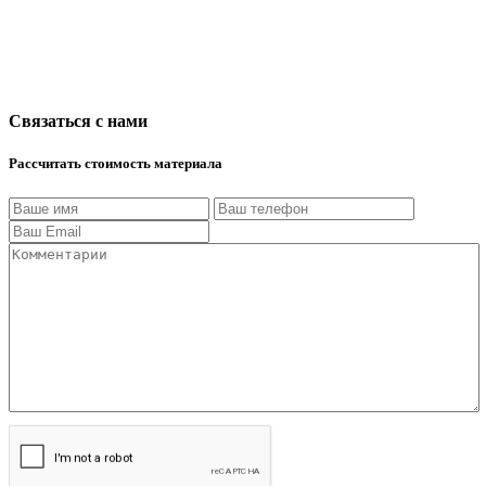
Связаться с нами
Рассчитать стоимость материала