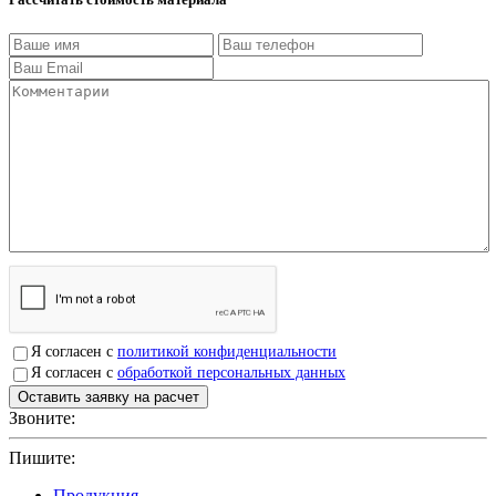
Я согласен с
политикой конфиденциальности
Я согласен с
обработкой персональных данных
Звоните:
+7(4912)503750
Пишите:
sbit@krep62.ru
Продукция