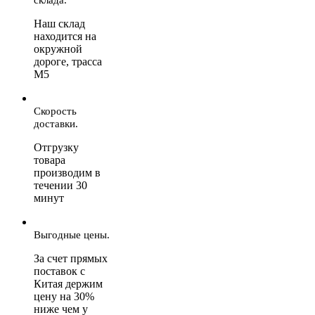
Наш склад
находится на
окружной
дороге, трасса
М5
Скорость
доставки.
Отгрузку
товара
производим в
течении 30
минут
Выгодные цены.
За счет прямых
поставок с
Китая держим
цену на 30%
ниже чем у