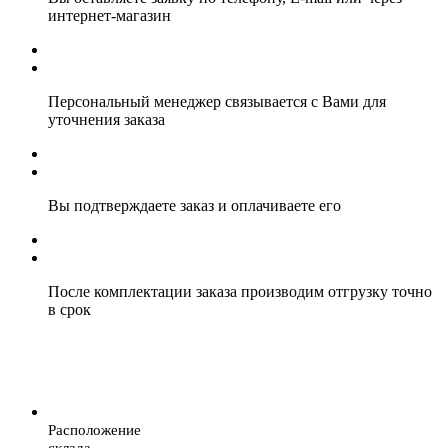
интернет-магазин
Персональный менеджер связывается с Вами для
уточнения заказа
Вы подтверждаете заказ и оплачиваете его
После комплектации заказа производим отгрузку точно
в срок
Расположение
склада.