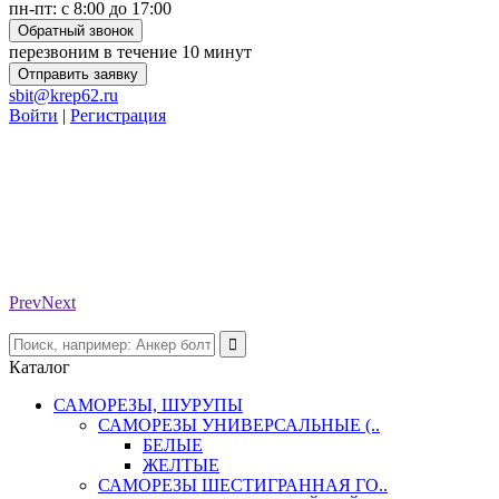
пн-пт: с 8:00 до 17:00
Обратный звонок
перезвоним в течение 10 минут
Отправить заявку
sbit@krep62.ru
Войти
|
Регистрация
Prev
Next
Каталог
САМОРЕЗЫ, ШУРУПЫ
САМОРЕЗЫ УНИВЕРСАЛЬНЫЕ (..
БЕЛЫЕ
ЖЕЛТЫЕ
САМОРЕЗЫ ШЕСТИГРАННАЯ ГО..