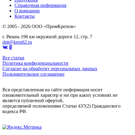
Справочная информация
О компании
Контакты
© 2005 - 2026 OOO «ПромКрепеж»
г. Рязань 196 км окружной дороги 12, стр. 7
sbit@krep62.ru
Все статьи
Политика конфиденциальности
Согласие на обработку персональных данных
Пользовательское соглашение
Вся представленная на сайте информация носит
ознакомительный характер и ни при каких условиях не
является публичной офертой,
определяемой положениями Статьи 437(2) Гражданского
кодекса РФ.