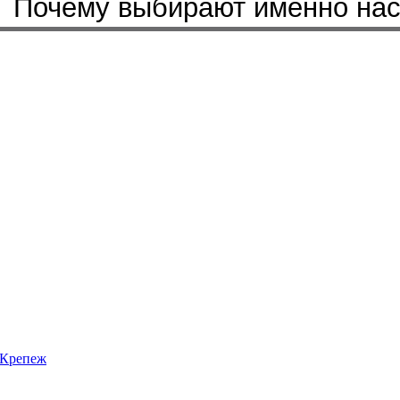
Почему выбирают именно на
Крепеж