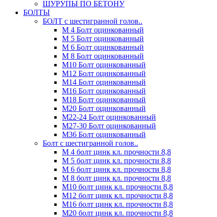
ШУРУПЫ ПО БЕТОНУ
БОЛТЫ
БОЛТ с шестигранной голов..
М 4 Болт оцинкованный
М 5 Болт оцинкованный
М 6 Болт оцинкованный
М 8 Болт оцинкованный
М10 Болт оцинкованный
М12 Болт оцинкованный
М14 Болт оцинкованный
М16 Болт оцинкованный
М18 Болт оцинкованный
М20 Болт оцинкованный
М22-24 Болт оцинкованный
М27-30 Болт оцинкованный
М36 Болт оцинкованный
Болт с шестигранной голов..
М 4 болт цинк кл. прочности 8,8
М 5 болт цинк кл. прочности 8,8
М 6 болт цинк кл. прочности 8,8
М 8 болт цинк кл. прочности 8,8
М10 болт цинк кл. прочности 8,8
М12 болт цинк кл. прочности 8,8
М16 болт цинк кл. прочности 8,8
М20 болт цинк кл. прочности 8,8