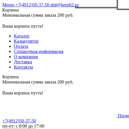
Меню
+7(4912)50-37-50
sbit@krep62.ru
Корзина
Минимальная сумма заказа 200 руб.
Ваша корзина пуста!
Каталог
Калькулятор
Оплата
Справочная информация
О компании
Доставка
Контакты
Корзина
Минимальная сумма заказа 200 руб.
Ваша корзина пуста!
Пром
+7(4912)50-37-50
пн-пт: с 8:00 до 17:00