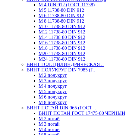
М 4 DIN 912 (ГОСТ 11738)
М 5 11738-80 DIN 912
М 6 11738-80 DIN 912
М 8 11738-80 DIN 912
М10 11738-80 DIN 912
М12 11738-80 DIN 912
М14 11738-80 DIN 912
М16 11738-80 DIN 912
М18 11738-80 DIN 912
М20 11738-80 DIN 912
М24 11738-80 DIN 912
ВИНТ ГОЛ. ЦИЛИНДРИЧЕСКАЯ ..
ВИНТ ПОЛУКРУГ DIN 7985 (Г..
М 2 полукруг
М 3 полукруг
М 4 полукруг
М 5 полукруг
М 6 полукруг
М 8 полукруг
ВИНТ ПОТАЙ DIN 965 (ГОСТ ..
ВИНТ ПОТАЙ ГОСТ 17475-80 ЧЕРНЫЙ
М 2 потай
М 3 потай
М 4 потай
М 5 потай