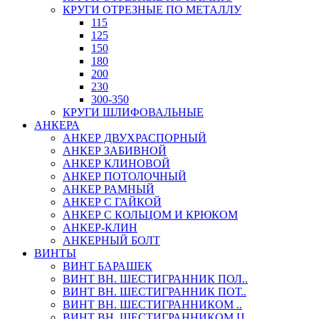
КРУГИ ОТРЕЗНЫЕ ПО МЕТАЛЛУ
115
125
150
180
200
230
300-350
КРУГИ ШЛИФОВАЛЬНЫЕ
АНКЕРА
АНКЕР ДВУХРАСПОРНЫЙ
АНКЕР ЗАБИВНОЙ
АНКЕР КЛИНОВОЙ
АНКЕР ПОТОЛОЧНЫЙ
АНКЕР РАМНЫЙ
АНКЕР С ГАЙКОЙ
АНКЕР С КОЛЬЦОМ И КРЮКОМ
АНКЕР-КЛИН
АНКЕРНЫЙ БОЛТ
ВИНТЫ
ВИНТ БАРАШЕК
ВИНТ ВН. ШЕСТИГРАННИК ПОЛ..
ВИНТ ВН. ШЕСТИГРАННИК ПОТ..
ВИНТ ВН. ШЕСТИГРАННИКОМ ..
ВИНТ ВН. ШЕСТИГРАННИКОМ Ц..