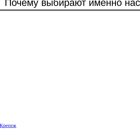
Почему выбирают именно на
Крепеж