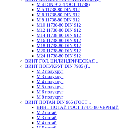
М 4 DIN 912 (ГОСТ 11738)
М 5 11738-80 DIN 912
М 6 11738-80 DIN 912
М 8 11738-80 DIN 912
М10 11738-80 DIN 912
М12 11738-80 DIN 912
М14 11738-80 DIN 912
М16 11738-80 DIN 912
М18 11738-80 DIN 912
М20 11738-80 DIN 912
М24 11738-80 DIN 912
ВИНТ ГОЛ. ЦИЛИНДРИЧЕСКАЯ ..
ВИНТ ПОЛУКРУГ DIN 7985 (Г..
М 2 полукруг
М 3 полукруг
М 4 полукруг
М 5 полукруг
М 6 полукруг
М 8 полукруг
ВИНТ ПОТАЙ DIN 965 (ГОСТ ..
ВИНТ ПОТАЙ ГОСТ 17475-80 ЧЕРНЫЙ
М 2 потай
М 3 потай
М 4 потай
М 5 потай