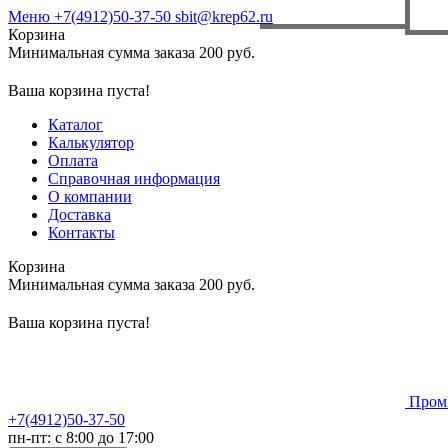
Меню
+7(4912)50-37-50
sbit@krep62.ru
Корзина
Минимальная сумма заказа 200 руб.
Ваша корзина пуста!
Каталог
Калькулятор
Оплата
Справочная информация
О компании
Доставка
Контакты
Корзина
Минимальная сумма заказа 200 руб.
Ваша корзина пуста!
Пром
+7(4912)50-37-50
пн-пт: с 8:00 до 17:00