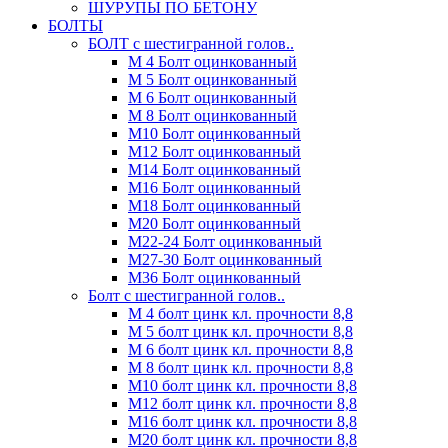
ШУРУПЫ ПО БЕТОНУ
БОЛТЫ
БОЛТ с шестигранной голов..
М 4 Болт оцинкованный
М 5 Болт оцинкованный
М 6 Болт оцинкованный
М 8 Болт оцинкованный
М10 Болт оцинкованный
М12 Болт оцинкованный
М14 Болт оцинкованный
М16 Болт оцинкованный
М18 Болт оцинкованный
М20 Болт оцинкованный
М22-24 Болт оцинкованный
М27-30 Болт оцинкованный
М36 Болт оцинкованный
Болт с шестигранной голов..
М 4 болт цинк кл. прочности 8,8
М 5 болт цинк кл. прочности 8,8
М 6 болт цинк кл. прочности 8,8
М 8 болт цинк кл. прочности 8,8
М10 болт цинк кл. прочности 8,8
М12 болт цинк кл. прочности 8,8
М16 болт цинк кл. прочности 8,8
М20 болт цинк кл. прочности 8,8