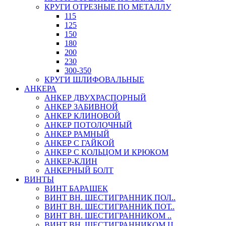
КРУГИ ОТРЕЗНЫЕ ПО МЕТАЛЛУ
115
125
150
180
200
230
300-350
КРУГИ ШЛИФОВАЛЬНЫЕ
АНКЕРА
АНКЕР ДВУХРАСПОРНЫЙ
АНКЕР ЗАБИВНОЙ
АНКЕР КЛИНОВОЙ
АНКЕР ПОТОЛОЧНЫЙ
АНКЕР РАМНЫЙ
АНКЕР С ГАЙКОЙ
АНКЕР С КОЛЬЦОМ И КРЮКОМ
АНКЕР-КЛИН
АНКЕРНЫЙ БОЛТ
ВИНТЫ
ВИНТ БАРАШЕК
ВИНТ ВН. ШЕСТИГРАННИК ПОЛ..
ВИНТ ВН. ШЕСТИГРАННИК ПОТ..
ВИНТ ВН. ШЕСТИГРАННИКОМ ..
ВИНТ ВН. ШЕСТИГРАННИКОМ Ц..