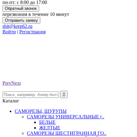
пн-пт: с 8:00 до 17:00
Обратный звонок
перезвоним в течение 10 минут
Отправить заявку
sbit@krep62.ru
Войти
|
Регистрация
Prev
Next
Каталог
САМОРЕЗЫ, ШУРУПЫ
САМОРЕЗЫ УНИВЕРСАЛЬНЫЕ (..
БЕЛЫЕ
ЖЕЛТЫЕ
САМОРЕЗЫ ШЕСТИГРАННАЯ ГО..