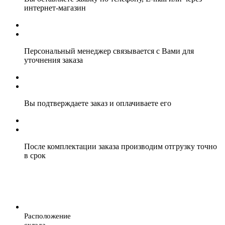
интернет-магазин
Персональный менеджер связывается с Вами для
уточнения заказа
Вы подтверждаете заказ и оплачиваете его
После комплектации заказа производим отгрузку точно
в срок
Расположение
склада.