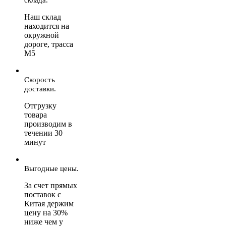
Наш склад
находится на
окружной
дороге, трасса
М5
Скорость
доставки.
Отгрузку
товара
производим в
течении 30
минут
Выгодные цены.
За счет прямых
поставок с
Китая держим
цену на 30%
ниже чем у