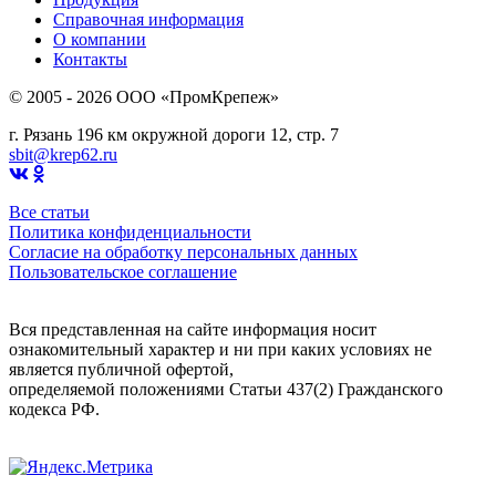
Справочная информация
О компании
Контакты
© 2005 - 2026 OOO «ПромКрепеж»
г. Рязань 196 км окружной дороги 12, стр. 7
sbit@krep62.ru
Все статьи
Политика конфиденциальности
Согласие на обработку персональных данных
Пользовательское соглашение
Вся представленная на сайте информация носит
ознакомительный характер и ни при каких условиях не
является публичной офертой,
определяемой положениями Статьи 437(2) Гражданского
кодекса РФ.