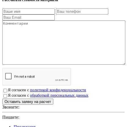
Я согласен с
политикой конфиденциальности
Я согласен с
обработкой персональных данных
Звоните:
+7(4912)503750
Пишите:
sbit@krep62.ru
Продукция