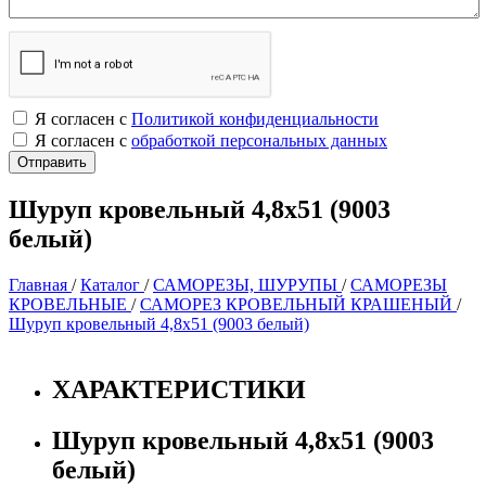
Я согласен с
Политикой конфиденциальности
Я согласен с
обработкой персональных данных
Шуруп кровельный 4,8х51 (9003
белый)
Главная
/
Каталог
/
САМОРЕЗЫ, ШУРУПЫ
/
САМОРЕЗЫ
КРОВЕЛЬНЫЕ
/
САМОРЕЗ КРОВЕЛЬНЫЙ КРАШЕНЫЙ
/
Шуруп кровельный 4,8х51 (9003 белый)
ХАРАКТЕРИСТИКИ
Шуруп кровельный 4,8х51 (9003
белый)