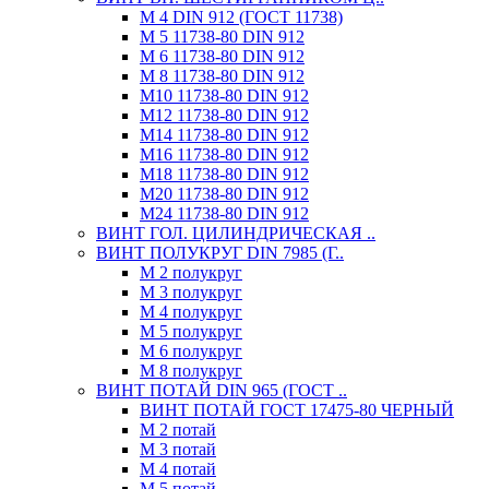
М 4 DIN 912 (ГОСТ 11738)
М 5 11738-80 DIN 912
М 6 11738-80 DIN 912
М 8 11738-80 DIN 912
М10 11738-80 DIN 912
М12 11738-80 DIN 912
М14 11738-80 DIN 912
М16 11738-80 DIN 912
М18 11738-80 DIN 912
М20 11738-80 DIN 912
М24 11738-80 DIN 912
ВИНТ ГОЛ. ЦИЛИНДРИЧЕСКАЯ ..
ВИНТ ПОЛУКРУГ DIN 7985 (Г..
М 2 полукруг
М 3 полукруг
М 4 полукруг
М 5 полукруг
М 6 полукруг
М 8 полукруг
ВИНТ ПОТАЙ DIN 965 (ГОСТ ..
ВИНТ ПОТАЙ ГОСТ 17475-80 ЧЕРНЫЙ
М 2 потай
М 3 потай
М 4 потай
М 5 потай