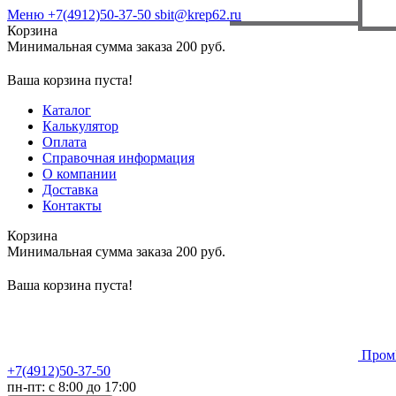
Меню
+7(4912)50-37-50
sbit@krep62.ru
Корзина
Минимальная сумма заказа 200 руб.
Ваша корзина пуста!
Каталог
Калькулятор
Оплата
Справочная информация
О компании
Доставка
Контакты
Корзина
Минимальная сумма заказа 200 руб.
Ваша корзина пуста!
Пром
+7(4912)50-37-50
пн-пт: с 8:00 до 17:00