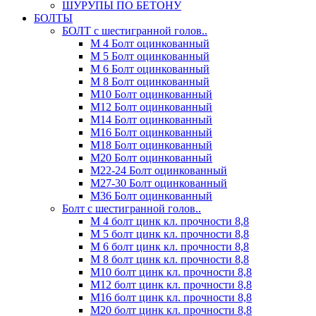
ШУРУПЫ ПО БЕТОНУ
БОЛТЫ
БОЛТ с шестигранной голов..
М 4 Болт оцинкованный
М 5 Болт оцинкованный
М 6 Болт оцинкованный
М 8 Болт оцинкованный
М10 Болт оцинкованный
М12 Болт оцинкованный
М14 Болт оцинкованный
М16 Болт оцинкованный
М18 Болт оцинкованный
М20 Болт оцинкованный
М22-24 Болт оцинкованный
М27-30 Болт оцинкованный
М36 Болт оцинкованный
Болт с шестигранной голов..
М 4 болт цинк кл. прочности 8,8
М 5 болт цинк кл. прочности 8,8
М 6 болт цинк кл. прочности 8,8
М 8 болт цинк кл. прочности 8,8
М10 болт цинк кл. прочности 8,8
М12 болт цинк кл. прочности 8,8
М16 болт цинк кл. прочности 8,8
М20 болт цинк кл. прочности 8,8