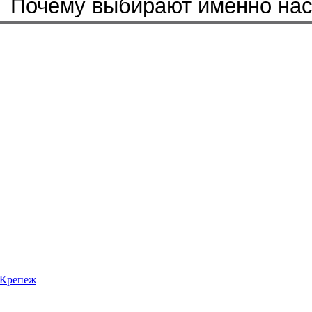
Почему выбирают именно на
Крепеж