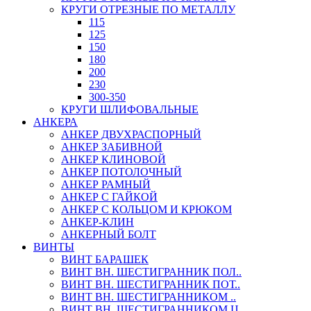
КРУГИ ОТРЕЗНЫЕ ПО МЕТАЛЛУ
115
125
150
180
200
230
300-350
КРУГИ ШЛИФОВАЛЬНЫЕ
АНКЕРА
АНКЕР ДВУХРАСПОРНЫЙ
АНКЕР ЗАБИВНОЙ
АНКЕР КЛИНОВОЙ
АНКЕР ПОТОЛОЧНЫЙ
АНКЕР РАМНЫЙ
АНКЕР С ГАЙКОЙ
АНКЕР С КОЛЬЦОМ И КРЮКОМ
АНКЕР-КЛИН
АНКЕРНЫЙ БОЛТ
ВИНТЫ
ВИНТ БАРАШЕК
ВИНТ ВН. ШЕСТИГРАННИК ПОЛ..
ВИНТ ВН. ШЕСТИГРАННИК ПОТ..
ВИНТ ВН. ШЕСТИГРАННИКОМ ..
ВИНТ ВН. ШЕСТИГРАННИКОМ Ц..