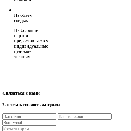
На объем
скидки.
На большие
партии
предоставляются
индивидуальные
ценовые
условия
Связаться с нами
Рассчитать стоимость материала