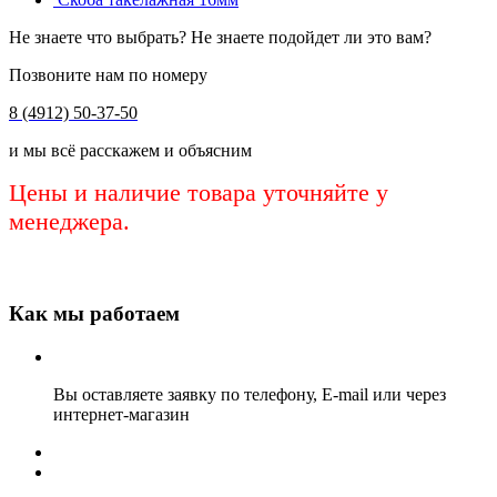
Не знаете что выбрать? Не знаете подойдет ли это вам?
Позвоните нам по номеру
8 (4912) 50-37-50
и мы всё расскажем и объясним
Цены и наличие товара уточняйте у
менеджера.
Как мы работаем
Вы оставляете заявку по телефону, E-mail или через
интернет-магазин