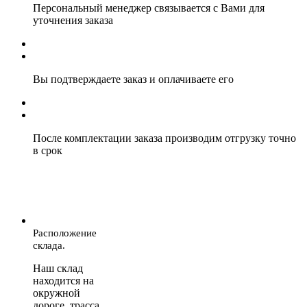
Персональный менеджер связывается с Вами для
уточнения заказа
Вы подтверждаете заказ и оплачиваете его
После комплектации заказа производим отгрузку точно
в срок
Расположение
склада.
Наш склад
находится на
окружной
дороге, трасса