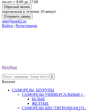
пн-пт: с 8:00 до 17:00
Обратный звонок
перезвоним в течение 10 минут
Отправить заявку
sbit@krep62.ru
Войти
|
Регистрация
Prev
Next
Каталог
САМОРЕЗЫ, ШУРУПЫ
САМОРЕЗЫ УНИВЕРСАЛЬНЫЕ (..
БЕЛЫЕ
ЖЕЛТЫЕ
САМОРЕЗЫ ШЕСТИГРАННАЯ ГО..