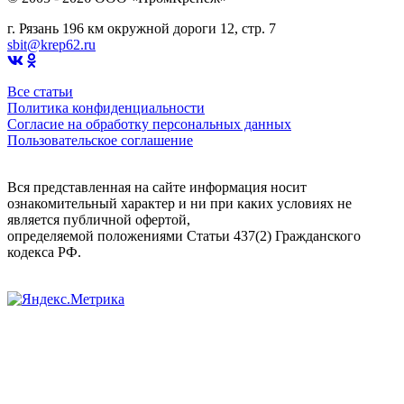
г. Рязань 196 км окружной дороги 12, стр. 7
sbit@krep62.ru
Все статьи
Политика конфиденциальности
Согласие на обработку персональных данных
Пользовательское соглашение
Вся представленная на сайте информация носит
ознакомительный характер и ни при каких условиях не
является публичной офертой,
определяемой положениями Статьи 437(2) Гражданского
кодекса РФ.