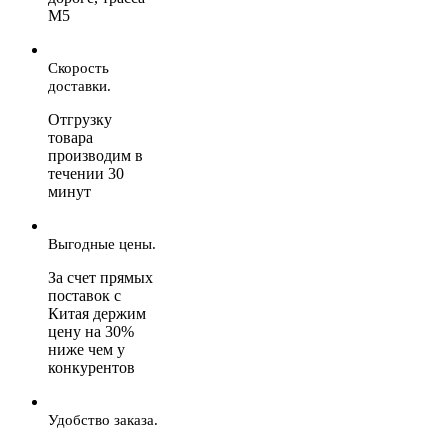
М5
Скорость
доставки.
Отгрузку
товара
производим в
течении 30
минут
Выгодные цены.
За счет прямых
поставок с
Китая держим
цену на 30%
ниже чем у
конкурентов
Удобство заказа.