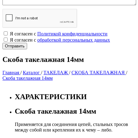
Я согласен с
Политикой конфиденциальности
Я согласен с
обработкой персональных данных
Скоба такелажная 14мм
Главная
/
Каталог
/
ТАКЕЛАЖ
/
СКОБА ТАКЕЛАЖНАЯ
/
Скоба такелажная 14мм
ХАРАКТЕРИСТИКИ
Скоба такелажная 14мм
Применяется для соединения цепей, стальных тросов
между собой или крепления их к чему – либо.