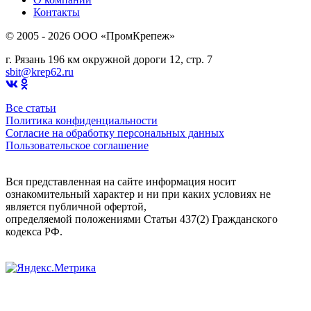
Контакты
© 2005 - 2026 OOO «ПромКрепеж»
г. Рязань 196 км окружной дороги 12, стр. 7
sbit@krep62.ru
Все статьи
Политика конфиденциальности
Согласие на обработку персональных данных
Пользовательское соглашение
Вся представленная на сайте информация носит
ознакомительный характер и ни при каких условиях не
является публичной офертой,
определяемой положениями Статьи 437(2) Гражданского
кодекса РФ.