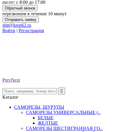
пн-пт: с 8:00 до 17:00
Обратный звонок
перезвоним в течение 10 минут
Отправить заявку
sbit@krep62.ru
Войти
|
Регистрация
Prev
Next
Каталог
САМОРЕЗЫ, ШУРУПЫ
САМОРЕЗЫ УНИВЕРСАЛЬНЫЕ (..
БЕЛЫЕ
ЖЕЛТЫЕ
САМОРЕЗЫ ШЕСТИГРАННАЯ ГО..