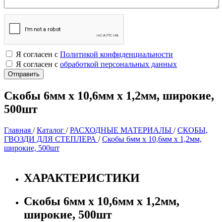
Я согласен с
Политикой конфиденциальности
Я согласен с
обработкой персональных данных
Скобы 6мм х 10,6мм х 1,2мм, широкие,
500шт
Главная
/
Каталог
/
РАСХОДНЫЕ МАТЕРИАЛЫ
/
СКОБЫ,
ГВОЗДИ ДЛЯ СТЕПЛЕРА
/
Скобы 6мм х 10,6мм х 1,2мм,
широкие, 500шт
ХАРАКТЕРИСТИКИ
Скобы 6мм х 10,6мм х 1,2мм,
широкие, 500шт