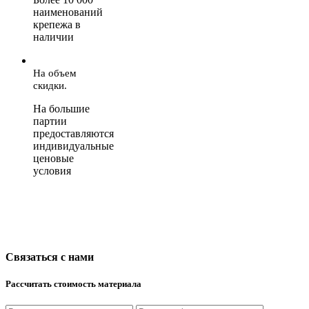
наименований
крепежа в
наличии
На объем
скидки.
На большие
партии
предоставляются
индивидуальные
ценовые
условия
Связаться с нами
Рассчитать стоимость материала