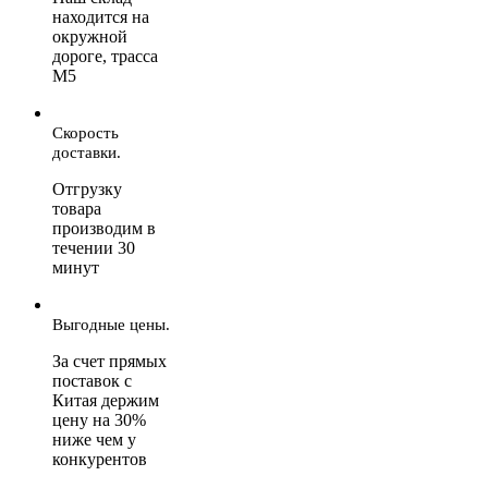
находится на
окружной
дороге, трасса
М5
Скорость
доставки.
Отгрузку
товара
производим в
течении 30
минут
Выгодные цены.
За счет прямых
поставок с
Китая держим
цену на 30%
ниже чем у
конкурентов