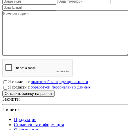
Я согласен с
политикой конфиденциальности
Я согласен с
обработкой персональных данных
Звоните:
+7(4912)503750
Пишите:
sbit@krep62.ru
Продукция
Справочная информация
О компании