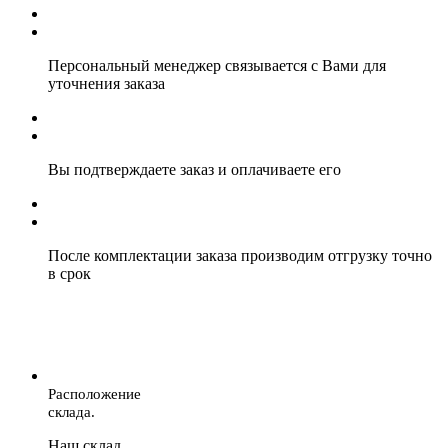
Персональный менеджер связывается с Вами для
уточнения заказа
Вы подтверждаете заказ и оплачиваете его
После комплектации заказа производим отгрузку точно
в срок
Расположение
склада.
Наш склад