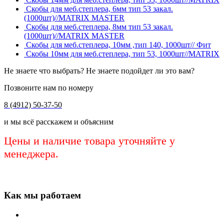
Скобы для меб.степлера, 6мм тип 53 закал.
(1000шт)//MATRIX MASTER
Скобы для меб.степлера, 8мм тип 53 закал.
(1000шт)//MATRIX MASTER
Скобы для меб.степлера, 10мм ,тип 140, 1000шт// Фит
Скобы 10мм для меб.степлера, тип 53, 1000шт//MATRIX
Не знаете что выбрать? Не знаете подойдет ли это вам?
Позвоните нам по номеру
8 (4912) 50-37-50
и мы всё расскажем и объясним
Цены и наличие товара уточняйте у
менеджера.
Как мы работаем