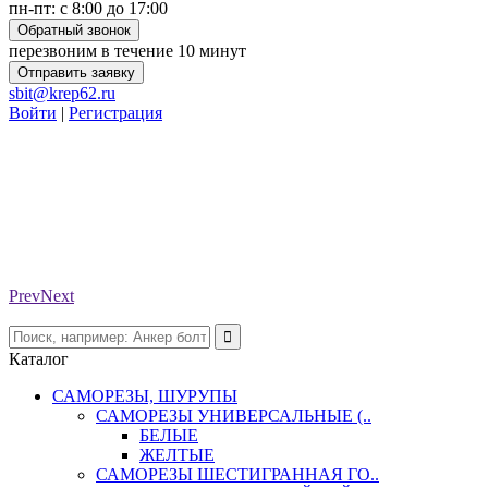
пн-пт: с 8:00 до 17:00
Обратный звонок
перезвоним в течение 10 минут
Отправить заявку
sbit@krep62.ru
Войти
|
Регистрация
Prev
Next
Каталог
САМОРЕЗЫ, ШУРУПЫ
САМОРЕЗЫ УНИВЕРСАЛЬНЫЕ (..
БЕЛЫЕ
ЖЕЛТЫЕ
САМОРЕЗЫ ШЕСТИГРАННАЯ ГО..