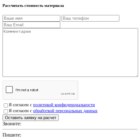
Рассчитать стоимость материала
Я согласен с
политикой конфиденциальности
Я согласен с
обработкой персональных данных
Звоните:
+7(4912)503750
Пишите:
sbit@krep62.ru