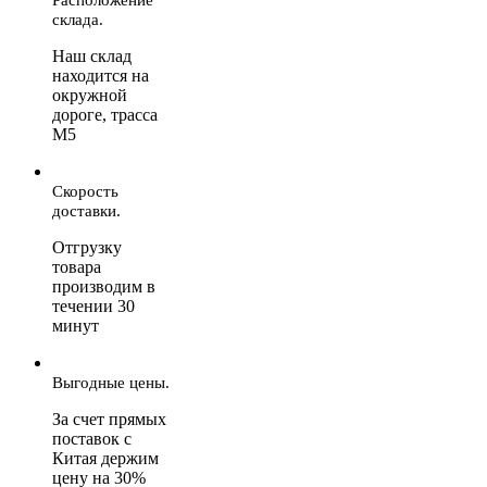
склада.
Наш склад
находится на
окружной
дороге, трасса
М5
Скорость
доставки.
Отгрузку
товара
производим в
течении 30
минут
Выгодные цены.
За счет прямых
поставок с
Китая держим
цену на 30%