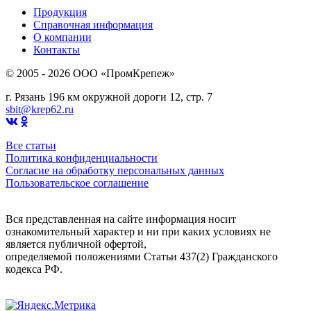
Продукция
Справочная информация
О компании
Контакты
© 2005 - 2026 OOO «ПромКрепеж»
г. Рязань 196 км окружной дороги 12, стр. 7
sbit@krep62.ru
Все статьи
Политика конфиденциальности
Согласие на обработку персональных данных
Пользовательское соглашение
Вся представленная на сайте информация носит
ознакомительный характер и ни при каких условиях не
является публичной офертой,
определяемой положениями Статьи 437(2) Гражданского
кодекса РФ.