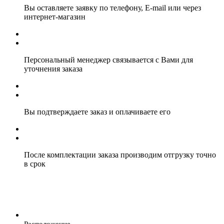
Вы оставляете заявку по телефону, E-mail или через
интернет-магазин
Персональный менеджер связывается с Вами для
уточнения заказа
Вы подтверждаете заказ и оплачиваете его
После комплектации заказа производим отгрузку точно
в срок
Расположение