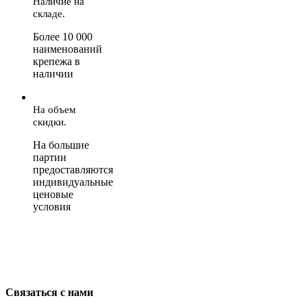
Наличие на
складе.
Более 10 000
наименований
крепежа в
наличии
На объем
скидки.
На большие
партии
предоставляются
индивидуальные
ценовые
условия
Связаться с нами