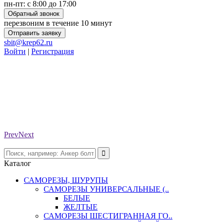
пн-пт: с 8:00 до 17:00
Обратный звонок
перезвоним в течение 10 минут
Отправить заявку
sbit@krep62.ru
Войти
|
Регистрация
Prev
Next
Каталог
САМОРЕЗЫ, ШУРУПЫ
САМОРЕЗЫ УНИВЕРСАЛЬНЫЕ (..
БЕЛЫЕ
ЖЕЛТЫЕ
САМОРЕЗЫ ШЕСТИГРАННАЯ ГО..