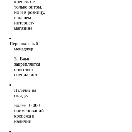
крепеж не
только оптом,
но и в розницу,
в нашем
интернет-
магазине
Персональный
менеджер.
За Вами
закрепляется
опытный
специалист
Наличие на
складе.
Более 10 000
наименований
крепежа в
наличии