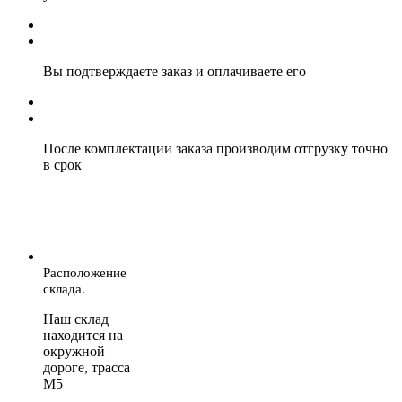
Вы подтверждаете заказ и оплачиваете его
После комплектации заказа производим отгрузку точно
в срок
Расположение
склада.
Наш склад
находится на
окружной
дороге, трасса
М5