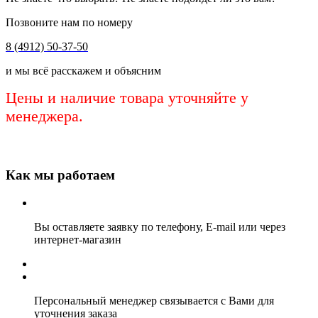
Позвоните нам по номеру
8 (4912) 50-37-50
и мы всё расскажем и объясним
Цены и наличие товара уточняйте у
менеджера.
Как мы работаем
Вы оставляете заявку по телефону, E-mail или через
интернет-магазин
Персональный менеджер связывается с Вами для
уточнения заказа