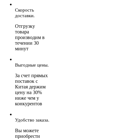
Скорость
доставки.
Отгрузку
товара
производим в
течении 30
минут
Выгодные цены.
За счет прямых
поставок с
Китая держим
цену на 30%
ниже чем у
конкурентов
Удобство заказа.
Вы можете
приобрести