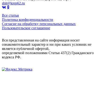
sbit@krep62.ru
Все статьи
Политика конфиденциальности
Согласие на обработку персональных данных
Пользовательское соглашение
Вся представленная на сайте информация носит
ознакомительный характер и ни при каких условиях не
является публичной офертой,
определяемой положениями Статьи 437(2) Гражданского
кодекса РФ.