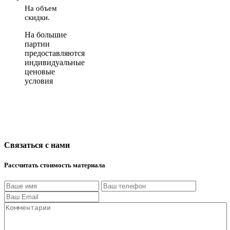
На объем
скидки.
На большие
партии
предоставляются
индивидуальные
ценовые
условия
Связаться с нами
Рассчитать стоимость материала