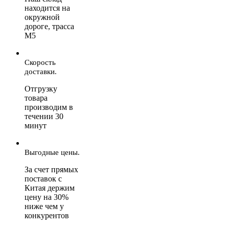
находится на
окружной
дороге, трасса
М5
Скорость
доставки.
Отгрузку
товара
производим в
течении 30
минут
Выгодные цены.
За счет прямых
поставок с
Китая держим
цену на 30%
ниже чем у
конкурентов