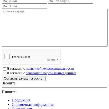
Я согласен с
политикой конфиденциальности
Я согласен с
обработкой персональных данных
Звоните:
+7(4912)503750
Пишите:
sbit@krep62.ru
Продукция
Справочная информация
О компании