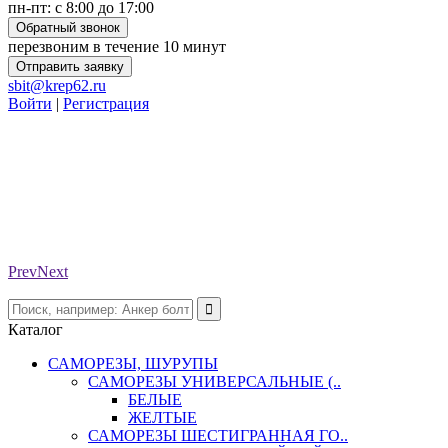
пн-пт: с 8:00 до 17:00
Обратный звонок
перезвоним в течение 10 минут
Отправить заявку
sbit@krep62.ru
Войти
|
Регистрация
Prev
Next
Каталог
САМОРЕЗЫ, ШУРУПЫ
САМОРЕЗЫ УНИВЕРСАЛЬНЫЕ (..
БЕЛЫЕ
ЖЕЛТЫЕ
САМОРЕЗЫ ШЕСТИГРАННАЯ ГО..