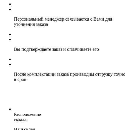
Персональный менеджер связывается с Вами для
уточнения заказа
Вы подтверждаете заказ и оплачиваете его
После комплектации заказа производим отгрузку точно
в срок
Расположение
склада.
Наш склад