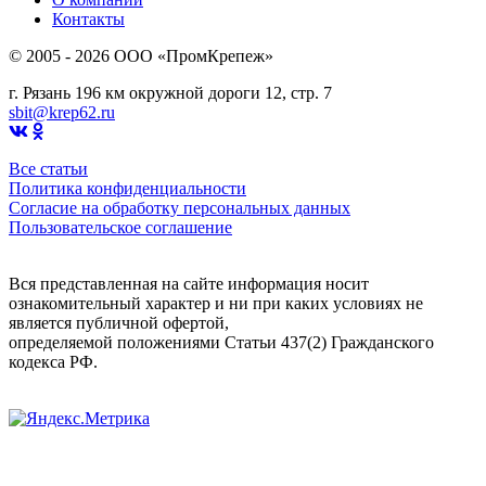
Контакты
© 2005 - 2026 OOO «ПромКрепеж»
г. Рязань 196 км окружной дороги 12, стр. 7
sbit@krep62.ru
Все статьи
Политика конфиденциальности
Согласие на обработку персональных данных
Пользовательское соглашение
Вся представленная на сайте информация носит
ознакомительный характер и ни при каких условиях не
является публичной офертой,
определяемой положениями Статьи 437(2) Гражданского
кодекса РФ.