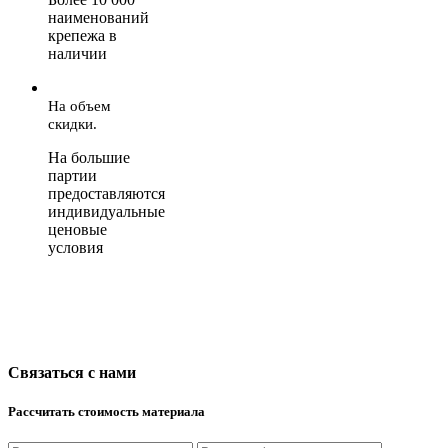
наименований
крепежа в
наличии
На объем
скидки.
На большие
партии
предоставляются
индивидуальные
ценовые
условия
Связаться с нами
Рассчитать стоимость материала