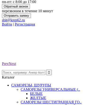
пн-пт: с 8:00 до 17:00
Обратный звонок
перезвоним в течение 10 минут
Отправить заявку
sbit@krep62.ru
Войти
|
Регистрация
Prev
Next
Каталог
САМОРЕЗЫ, ШУРУПЫ
САМОРЕЗЫ УНИВЕРСАЛЬНЫЕ (..
БЕЛЫЕ
ЖЕЛТЫЕ
САМОРЕЗЫ ШЕСТИГРАННАЯ ГО..