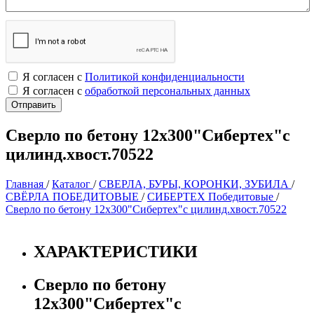
Я согласен с
Политикой конфиденциальности
Я согласен с
обработкой персональных данных
Сверло по бетону 12х300"Сибертех"с
цилинд.хвост.70522
Главная
/
Каталог
/
СВЕРЛА, БУРЫ, КОРОНКИ, ЗУБИЛА
/
СВЁРЛА ПОБЕДИТОВЫЕ
/
СИБЕРТЕХ Победитовые
/
Сверло по бетону 12х300"Сибертех"с цилинд.хвост.70522
ХАРАКТЕРИСТИКИ
Сверло по бетону
12х300"Сибертех"с