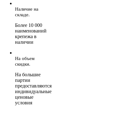
Наличие на
складе.
Более 10 000
наименований
крепежа в
наличии
На объем
скидки.
На большие
партии
предоставляются
индивидуальные
ценовые
условия