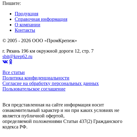
Пишите:
sbit@krep62.ru
Продукция
Справочная информация
О компании
Контакты
© 2005 - 2026 OOO «ПромКрепеж»
г. Рязань 196 км окружной дороги 12, стр. 7
sbit@krep62.ru
Все статьи
Политика конфиденциальности
Согласие на обработку персональных данных
Пользовательское соглашение
Вся представленная на сайте информация носит
ознакомительный характер и ни при каких условиях не
является публичной офертой,
определяемой положениями Статьи 437(2) Гражданского
кодекса РФ.