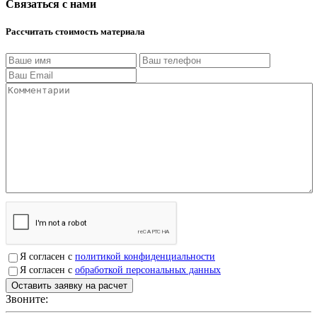
Связаться с нами
Рассчитать стоимость материала
Я согласен с
политикой конфиденциальности
Я согласен с
обработкой персональных данных
Звоните:
+7(4912)503750