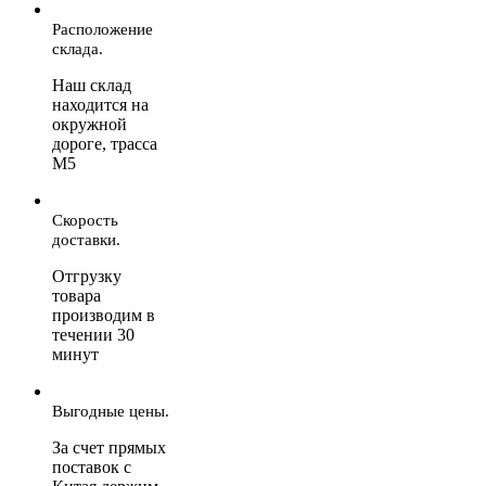
Расположение
склада.
Наш склад
находится на
окружной
дороге, трасса
М5
Скорость
доставки.
Отгрузку
товара
производим в
течении 30
минут
Выгодные цены.
За счет прямых
поставок с