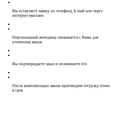
Вы оставляете заявку по телефону, E-mail или через
интернет-магазин
Персональный менеджер связывается с Вами для
уточнения заказа
Вы подтверждаете заказ и оплачиваете его
После комплектации заказа производим отгрузку точно
в срок