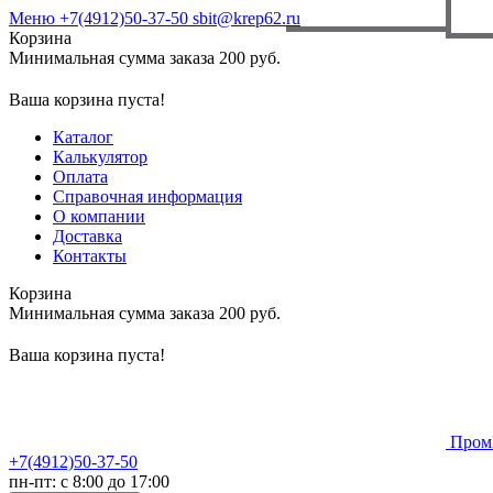
Меню
+7(4912)50-37-50
sbit@krep62.ru
Корзина
Минимальная сумма заказа 200 руб.
Ваша корзина пуста!
Каталог
Калькулятор
Оплата
Справочная информация
О компании
Доставка
Контакты
Корзина
Минимальная сумма заказа 200 руб.
Ваша корзина пуста!
Пром
+7(4912)50-37-50
пн-пт: с 8:00 до 17:00