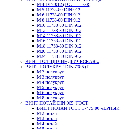
М 4 DIN 912 (ГОСТ 11738)
М 5 11738-80 DIN 912
М 6 11738-80 DIN 912
М 8 11738-80 DIN 912
М10 11738-80 DIN 912
М12 11738-80 DIN 912
М14 11738-80 DIN 912
М16 11738-80 DIN 912
М18 11738-80 DIN 912
М20 11738-80 DIN 912
М24 11738-80 DIN 912
ВИНТ ГОЛ. ЦИЛИНДРИЧЕСКАЯ ..
ВИНТ ПОЛУКРУГ DIN 7985 (Г..
М 2 полукруг
М 3 полукруг
М 4 полукруг
М 5 полукруг
М 6 полукруг
М 8 полукруг
ВИНТ ПОТАЙ DIN 965 (ГОСТ ..
ВИНТ ПОТАЙ ГОСТ 17475-80 ЧЕРНЫЙ
М 2 потай
М 3 потай
М 4 потай
М 5 потай