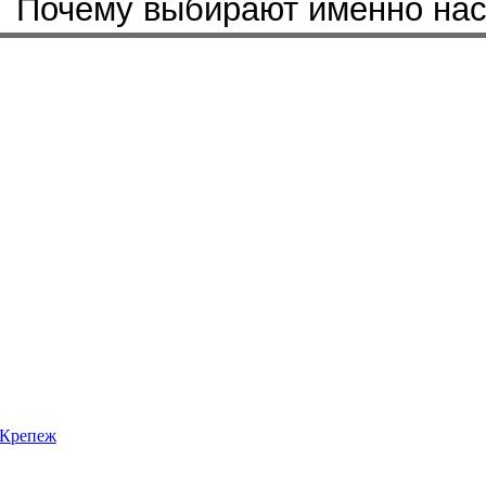
Почему выбирают именно на
Крепеж