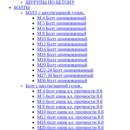
ШУРУПЫ ПО БЕТОНУ
БОЛТЫ
БОЛТ с шестигранной голов..
М 4 Болт оцинкованный
М 5 Болт оцинкованный
М 6 Болт оцинкованный
М 8 Болт оцинкованный
М10 Болт оцинкованный
М12 Болт оцинкованный
М14 Болт оцинкованный
М16 Болт оцинкованный
М18 Болт оцинкованный
М20 Болт оцинкованный
М22-24 Болт оцинкованный
М27-30 Болт оцинкованный
М36 Болт оцинкованный
Болт с шестигранной голов..
М 4 болт цинк кл. прочности 8,8
М 5 болт цинк кл. прочности 8,8
М 6 болт цинк кл. прочности 8,8
М 8 болт цинк кл. прочности 8,8
М10 болт цинк кл. прочности 8,8
М12 болт цинк кл. прочности 8,8
М16 болт цинк кл. прочности 8,8
М20 болт цинк кл. прочности 8,8