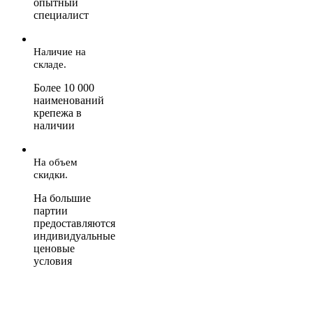
опытный
специалист
Наличие на
складе.
Более 10 000
наименований
крепежа в
наличии
На объем
скидки.
На большие
партии
предоставляются
индивидуальные
ценовые
условия