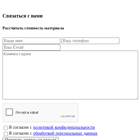
Связаться с нами
Рассчитать стоимость материала
Я согласен с
политикой конфиденциальности
Я согласен с
обработкой персональных данных