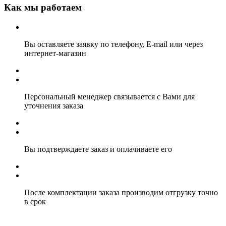
Как мы работаем
Вы оставляете заявку по телефону, E-mail или через
интернет-магазин
Персональный менеджер связывается с Вами для
уточнения заказа
Вы подтверждаете заказ и оплачиваете его
После комплектации заказа производим отгрузку точно
в срок