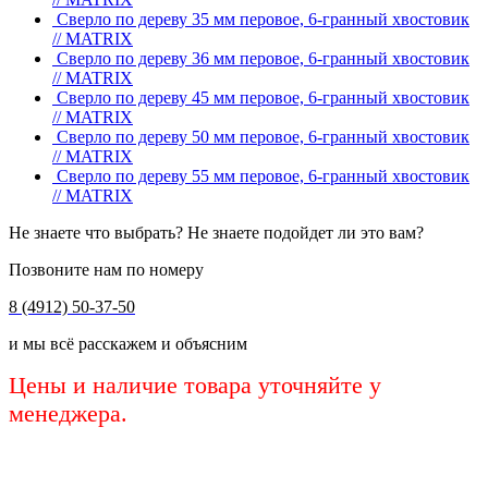
Сверло по дереву 35 мм перовое, 6-гранный хвостовик
// MATRIX
Сверло по дереву 36 мм перовое, 6-гранный хвостовик
// MATRIX
Сверло по дереву 45 мм перовое, 6-гранный хвостовик
// MATRIX
Сверло по дереву 50 мм перовое, 6-гранный хвостовик
// MATRIX
Сверло по дереву 55 мм перовое, 6-гранный хвостовик
// MATRIX
Не знаете что выбрать? Не знаете подойдет ли это вам?
Позвоните нам по номеру
8 (4912) 50-37-50
и мы всё расскажем и объясним
Цены и наличие товара уточняйте у
менеджера.