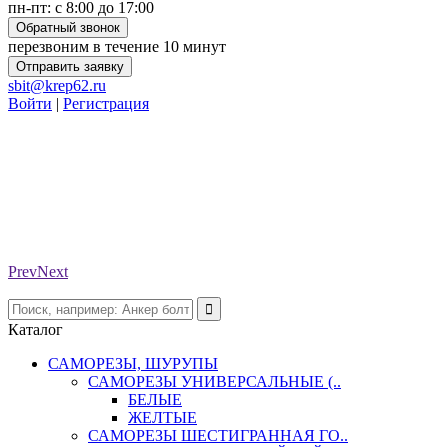
пн-пт: с 8:00 до 17:00
Обратный звонок
перезвоним в течение 10 минут
Отправить заявку
sbit@krep62.ru
Войти
|
Регистрация
Prev
Next
Каталог
САМОРЕЗЫ, ШУРУПЫ
САМОРЕЗЫ УНИВЕРСАЛЬНЫЕ (..
БЕЛЫЕ
ЖЕЛТЫЕ
САМОРЕЗЫ ШЕСТИГРАННАЯ ГО..