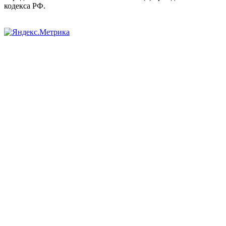
кодекса РФ.