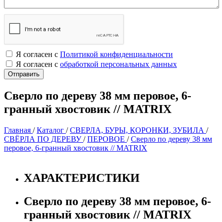
Я согласен с
Политикой конфиденциальности
Я согласен с
обработкой персональных данных
Сверло по дереву 38 мм перовое, 6-
гранный хвостовик // MATRIX
Главная
/
Каталог
/
СВЕРЛА, БУРЫ, КОРОНКИ, ЗУБИЛА
/
СВЁРЛА ПО ДЕРЕВУ
/
ПЕРОВОЕ
/
Сверло по дереву 38 мм
перовое, 6-гранный хвостовик // MATRIX
ХАРАКТЕРИСТИКИ
Сверло по дереву 38 мм перовое, 6-
гранный хвостовик // MATRIX