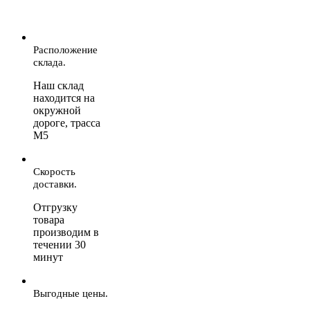
Расположение
склада.
Наш склад
находится на
окружной
дороге, трасса
М5
Скорость
доставки.
Отгрузку
товара
производим в
течении 30
минут
Выгодные цены.