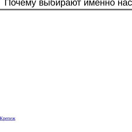
Почему выбирают именно на
Крепеж