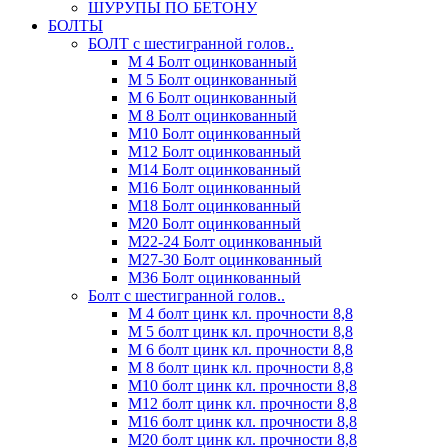
ШУРУПЫ ПО БЕТОНУ
БОЛТЫ
БОЛТ с шестигранной голов..
М 4 Болт оцинкованный
М 5 Болт оцинкованный
М 6 Болт оцинкованный
М 8 Болт оцинкованный
М10 Болт оцинкованный
М12 Болт оцинкованный
М14 Болт оцинкованный
М16 Болт оцинкованный
М18 Болт оцинкованный
М20 Болт оцинкованный
М22-24 Болт оцинкованный
М27-30 Болт оцинкованный
М36 Болт оцинкованный
Болт с шестигранной голов..
М 4 болт цинк кл. прочности 8,8
М 5 болт цинк кл. прочности 8,8
М 6 болт цинк кл. прочности 8,8
М 8 болт цинк кл. прочности 8,8
М10 болт цинк кл. прочности 8,8
М12 болт цинк кл. прочности 8,8
М16 болт цинк кл. прочности 8,8
М20 болт цинк кл. прочности 8,8