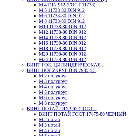
М 4 DIN 912 (ГОСТ 11738)
М 5 11738-80 DIN 912
М 6 11738-80 DIN 912
М 8 11738-80 DIN 912
М10 11738-80 DIN 912
М12 11738-80 DIN 912
М14 11738-80 DIN 912
М16 11738-80 DIN 912
М18 11738-80 DIN 912
М20 11738-80 DIN 912
М24 11738-80 DIN 912
ВИНТ ГОЛ. ЦИЛИНДРИЧЕСКАЯ ..
ВИНТ ПОЛУКРУГ DIN 7985 (Г..
М 2 полукруг
М 3 полукруг
М 4 полукруг
М 5 полукруг
М 6 полукруг
М 8 полукруг
ВИНТ ПОТАЙ DIN 965 (ГОСТ ..
ВИНТ ПОТАЙ ГОСТ 17475-80 ЧЕРНЫЙ
М 2 потай
М 3 потай
М 4 потай
М 5 потай