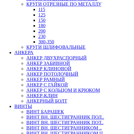
КРУГИ ОТРЕЗНЫЕ ПО МЕТАЛЛУ
115
125
150
180
200
230
300-350
КРУГИ ШЛИФОВАЛЬНЫЕ
АНКЕРА
АНКЕР ДВУХРАСПОРНЫЙ
АНКЕР ЗАБИВНОЙ
АНКЕР КЛИНОВОЙ
АНКЕР ПОТОЛОЧНЫЙ
АНКЕР РАМНЫЙ
АНКЕР С ГАЙКОЙ
АНКЕР С КОЛЬЦОМ И КРЮКОМ
АНКЕР-КЛИН
АНКЕРНЫЙ БОЛТ
ВИНТЫ
ВИНТ БАРАШЕК
ВИНТ ВН. ШЕСТИГРАННИК ПОЛ..
ВИНТ ВН. ШЕСТИГРАННИК ПОТ..
ВИНТ ВН. ШЕСТИГРАННИКОМ ..
ВИНТ ВН. ШЕСТИГРАННИКОМ Ц..