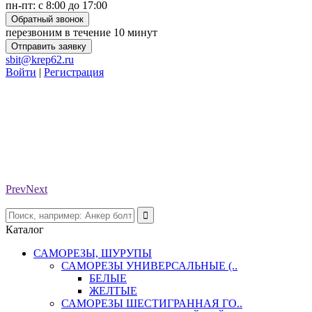
пн-пт: с 8:00 до 17:00
Обратный звонок
перезвоним в течение 10 минут
Отправить заявку
sbit@krep62.ru
Войти
|
Регистрация
Prev
Next
Каталог
САМОРЕЗЫ, ШУРУПЫ
САМОРЕЗЫ УНИВЕРСАЛЬНЫЕ (..
БЕЛЫЕ
ЖЕЛТЫЕ
САМОРЕЗЫ ШЕСТИГРАННАЯ ГО..