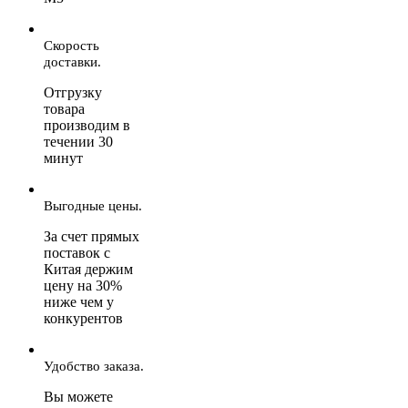
Скорость
доставки.
Отгрузку
товара
производим в
течении 30
минут
Выгодные цены.
За счет прямых
поставок с
Китая держим
цену на 30%
ниже чем у
конкурентов
Удобство заказа.
Вы можете