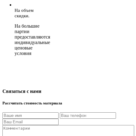
На объем
скидки.
На большие
партии
предоставляются
индивидуальные
ценовые
условия
Связаться с нами
Рассчитать стоимость материала