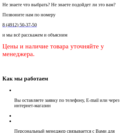
Не знаете что выбрать? Не знаете подойдет ли это вам?
Позвоните нам по номеру
8 (4912) 50-37-50
и мы всё расскажем и объясним
Цены и наличие товара уточняйте у
менеджера.
Как мы работаем
Вы оставляете заявку по телефону, E-mail или через
интернет-магазин
Персональный менеджер связывается с Вами для