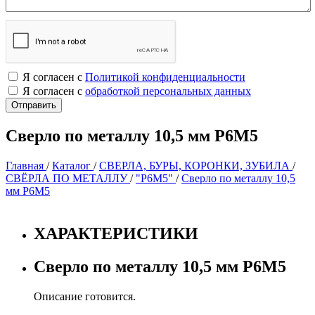
Я согласен с
Политикой конфиденциальности
Я согласен с
обработкой персональных данных
Сверло по металлу 10,5 мм Р6М5
Главная
/
Каталог
/
СВЕРЛА, БУРЫ, КОРОНКИ, ЗУБИЛА
/
СВЁРЛА ПО МЕТАЛЛУ
/
"Р6М5"
/
Сверло по металлу 10,5
мм Р6М5
ХАРАКТЕРИСТИКИ
Сверло по металлу 10,5 мм Р6М5
Описание готовится.