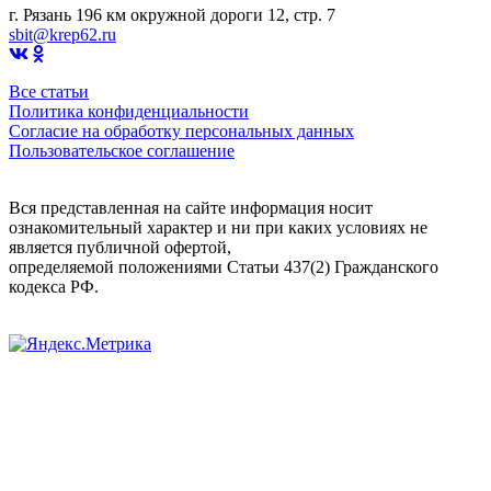
г. Рязань 196 км окружной дороги 12, стр. 7
sbit@krep62.ru
Все статьи
Политика конфиденциальности
Согласие на обработку персональных данных
Пользовательское соглашение
Вся представленная на сайте информация носит
ознакомительный характер и ни при каких условиях не
является публичной офертой,
определяемой положениями Статьи 437(2) Гражданского
кодекса РФ.