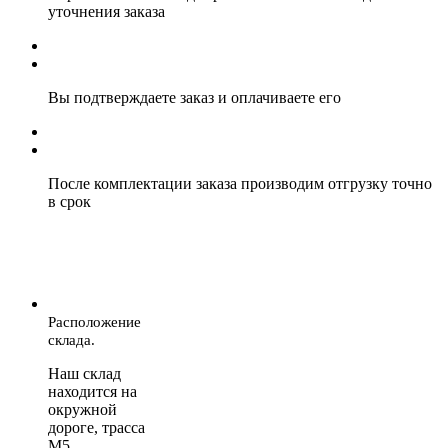
уточнения заказа
Вы подтверждаете заказ и оплачиваете его
После комплектации заказа производим отгрузку точно
в срок
Расположение
склада.
Наш склад
находится на
окружной
дороге, трасса
М5