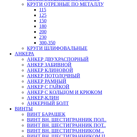
КРУГИ ОТРЕЗНЫЕ ПО МЕТАЛЛУ
115
125
150
180
200
230
300-350
КРУГИ ШЛИФОВАЛЬНЫЕ
АНКЕРА
АНКЕР ДВУХРАСПОРНЫЙ
АНКЕР ЗАБИВНОЙ
АНКЕР КЛИНОВОЙ
АНКЕР ПОТОЛОЧНЫЙ
АНКЕР РАМНЫЙ
АНКЕР С ГАЙКОЙ
АНКЕР С КОЛЬЦОМ И КРЮКОМ
АНКЕР-КЛИН
АНКЕРНЫЙ БОЛТ
ВИНТЫ
ВИНТ БАРАШЕК
ВИНТ ВН. ШЕСТИГРАННИК ПОЛ..
ВИНТ ВН. ШЕСТИГРАННИК ПОТ..
ВИНТ ВН. ШЕСТИГРАННИКОМ ..
ВИНТ ВН. ШЕСТИГРАННИКОМ Ц..