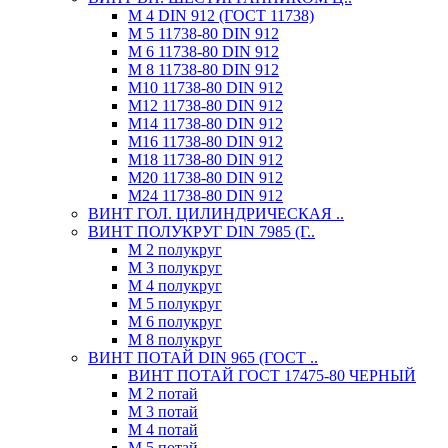
М 4 DIN 912 (ГОСТ 11738)
М 5 11738-80 DIN 912
М 6 11738-80 DIN 912
М 8 11738-80 DIN 912
М10 11738-80 DIN 912
М12 11738-80 DIN 912
М14 11738-80 DIN 912
М16 11738-80 DIN 912
М18 11738-80 DIN 912
М20 11738-80 DIN 912
М24 11738-80 DIN 912
ВИНТ ГОЛ. ЦИЛИНДРИЧЕСКАЯ ..
ВИНТ ПОЛУКРУГ DIN 7985 (Г..
М 2 полукруг
М 3 полукруг
М 4 полукруг
М 5 полукруг
М 6 полукруг
М 8 полукруг
ВИНТ ПОТАЙ DIN 965 (ГОСТ ..
ВИНТ ПОТАЙ ГОСТ 17475-80 ЧЕРНЫЙ
М 2 потай
М 3 потай
М 4 потай
М 5 потай