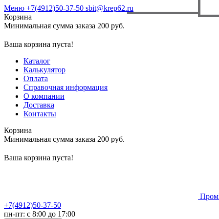
Меню
+7(4912)50-37-50
sbit@krep62.ru
Корзина
Минимальная сумма заказа 200 руб.
Ваша корзина пуста!
Каталог
Калькулятор
Оплата
Справочная информация
О компании
Доставка
Контакты
Корзина
Минимальная сумма заказа 200 руб.
Ваша корзина пуста!
Пром
+7(4912)50-37-50
пн-пт: с 8:00 до 17:00