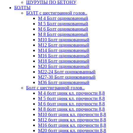
ШУРУПЫ ПО БЕТОНУ
БОЛТЫ
БОЛТ с шестигранной голов..
М 4 Болт оцинкованный
М 5 Болт оцинкованный
М 6 Болт оцинкованный
М 8 Болт оцинкованный
М10 Болт оцинкованный
М12 Болт оцинкованный
М14 Болт оцинкованный
М16 Болт оцинкованный
М18 Болт оцинкованный
М20 Болт оцинкованный
М22-24 Болт оцинкованный
М27-30 Болт оцинкованный
М36 Болт оцинкованный
Болт с шестигранной голов..
М 4 болт цинк кл. прочности 8,8
М 5 болт цинк кл. прочности 8,8
М 6 болт цинк кл. прочности 8,8
М 8 болт цинк кл. прочности 8,8
М10 болт цинк кл. прочности 8,8
М12 болт цинк кл. прочности 8,8
М16 болт цинк кл. прочности 8,8
М20 болт цинк кл. прочности 8,8