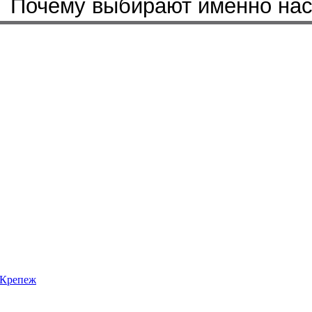
Почему выбирают именно на
Крепеж