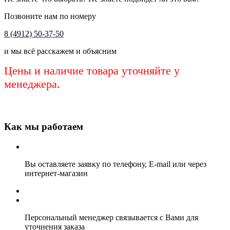
Позвоните нам по номеру
8 (4912) 50-37-50
и мы всё расскажем и объясним
Цены и наличие товара уточняйте у
менеджера.
Как мы работаем
Вы оставляете заявку по телефону, E-mail или через
интернет-магазин
Персональный менеджер связывается с Вами для
уточнения заказа