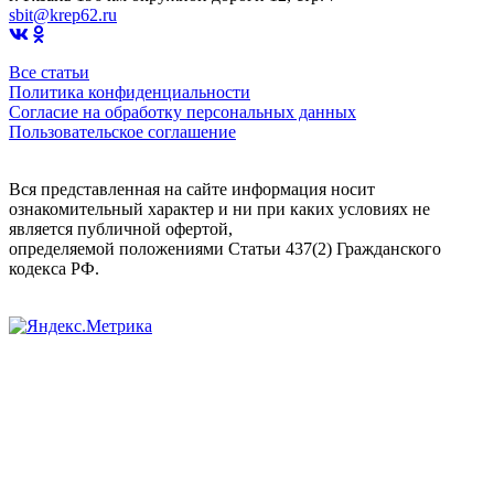
sbit@krep62.ru
Все статьи
Политика конфиденциальности
Согласие на обработку персональных данных
Пользовательское соглашение
Вся представленная на сайте информация носит
ознакомительный характер и ни при каких условиях не
является публичной офертой,
определяемой положениями Статьи 437(2) Гражданского
кодекса РФ.