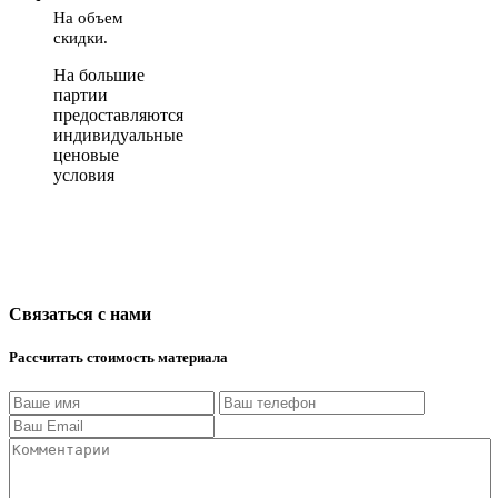
На объем
скидки.
На большие
партии
предоставляются
индивидуальные
ценовые
условия
Связаться с нами
Рассчитать стоимость материала