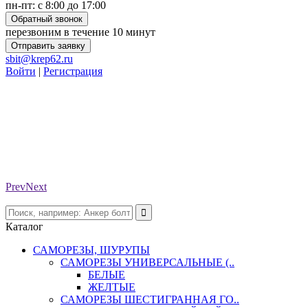
пн-пт: с 8:00 до 17:00
Обратный звонок
перезвоним в течение 10 минут
Отправить заявку
sbit@krep62.ru
Войти
|
Регистрация
Prev
Next
Каталог
САМОРЕЗЫ, ШУРУПЫ
САМОРЕЗЫ УНИВЕРСАЛЬНЫЕ (..
БЕЛЫЕ
ЖЕЛТЫЕ
САМОРЕЗЫ ШЕСТИГРАННАЯ ГО..