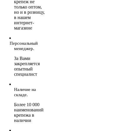
крепеж не
только оптом,
но и в розницу,
в нашем
интернет-
магазине
Персональный
менеджер.
За Вами
закрепляется
опытный
специалист
Наличие на
складе.
Более 10 000
наименований
крепежа в
наличии