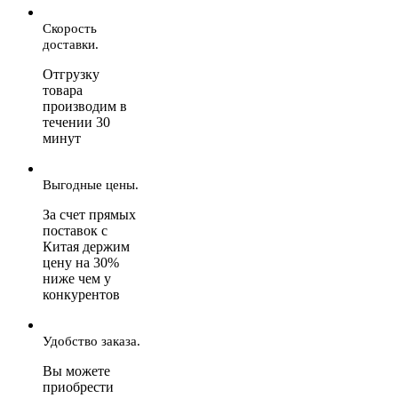
Скорость
доставки.
Отгрузку
товара
производим в
течении 30
минут
Выгодные цены.
За счет прямых
поставок с
Китая держим
цену на 30%
ниже чем у
конкурентов
Удобство заказа.
Вы можете
приобрести