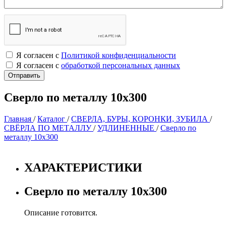
Я согласен с
Политикой конфиденциальности
Я согласен с
обработкой персональных данных
Сверло по металлу 10х300
Главная
/
Каталог
/
СВЕРЛА, БУРЫ, КОРОНКИ, ЗУБИЛА
/
СВЁРЛА ПО МЕТАЛЛУ
/
УДЛИНЕННЫЕ
/
Сверло по
металлу 10х300
ХАРАКТЕРИСТИКИ
Сверло по металлу 10х300
Описание готовится.