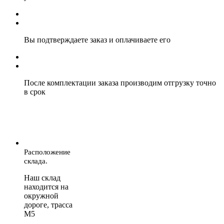
Вы подтверждаете заказ и оплачиваете его
После комплектации заказа производим отгрузку точно
в срок
Расположение
склада.
Наш склад
находится на
окружной
дороге, трасса
М5