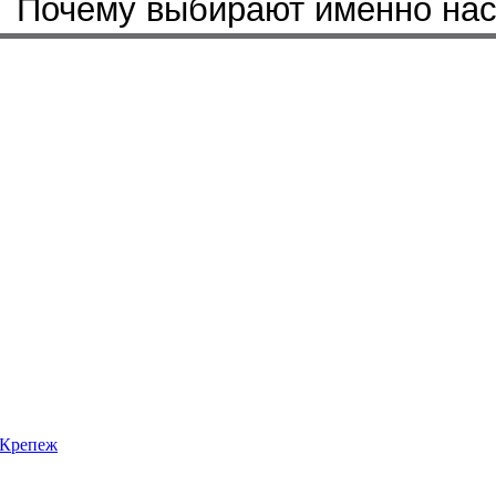
Почему выбирают именно на
Крепеж