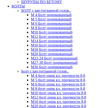
ШУРУПЫ ПО БЕТОНУ
БОЛТЫ
БОЛТ с шестигранной голов..
М 4 Болт оцинкованный
М 5 Болт оцинкованный
М 6 Болт оцинкованный
М 8 Болт оцинкованный
М10 Болт оцинкованный
М12 Болт оцинкованный
М14 Болт оцинкованный
М16 Болт оцинкованный
М18 Болт оцинкованный
М20 Болт оцинкованный
М22-24 Болт оцинкованный
М27-30 Болт оцинкованный
М36 Болт оцинкованный
Болт с шестигранной голов..
М 4 болт цинк кл. прочности 8,8
М 5 болт цинк кл. прочности 8,8
М 6 болт цинк кл. прочности 8,8
М 8 болт цинк кл. прочности 8,8
М10 болт цинк кл. прочности 8,8
М12 болт цинк кл. прочности 8,8
М16 болт цинк кл. прочности 8,8
М20 болт цинк кл. прочности 8,8