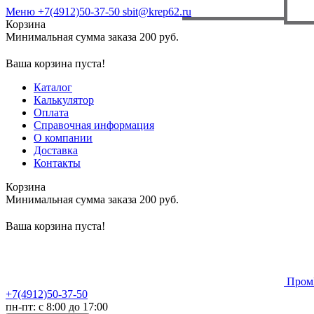
Меню
+7(4912)50-37-50
sbit@krep62.ru
Корзина
Минимальная сумма заказа 200 руб.
Ваша корзина пуста!
Каталог
Калькулятор
Оплата
Справочная информация
О компании
Доставка
Контакты
Корзина
Минимальная сумма заказа 200 руб.
Ваша корзина пуста!
Пром
+7(4912)50-37-50
пн-пт: с 8:00 до 17:00