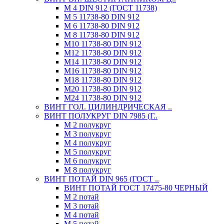
М 4 DIN 912 (ГОСТ 11738)
М 5 11738-80 DIN 912
М 6 11738-80 DIN 912
М 8 11738-80 DIN 912
М10 11738-80 DIN 912
М12 11738-80 DIN 912
М14 11738-80 DIN 912
М16 11738-80 DIN 912
М18 11738-80 DIN 912
М20 11738-80 DIN 912
М24 11738-80 DIN 912
ВИНТ ГОЛ. ЦИЛИНДРИЧЕСКАЯ ..
ВИНТ ПОЛУКРУГ DIN 7985 (Г..
М 2 полукруг
М 3 полукруг
М 4 полукруг
М 5 полукруг
М 6 полукруг
М 8 полукруг
ВИНТ ПОТАЙ DIN 965 (ГОСТ ..
ВИНТ ПОТАЙ ГОСТ 17475-80 ЧЕРНЫЙ
М 2 потай
М 3 потай
М 4 потай
М 5 потай