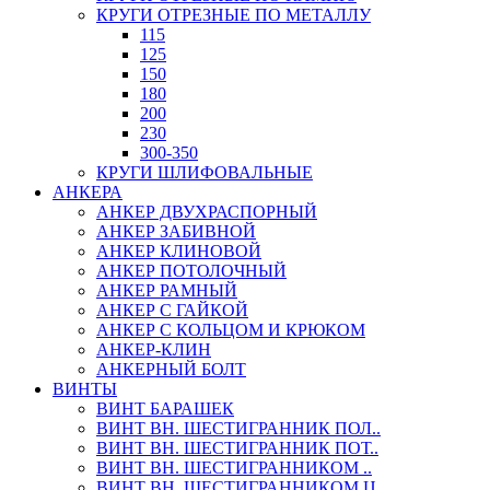
КРУГИ ОТРЕЗНЫЕ ПО МЕТАЛЛУ
115
125
150
180
200
230
300-350
КРУГИ ШЛИФОВАЛЬНЫЕ
АНКЕРА
АНКЕР ДВУХРАСПОРНЫЙ
АНКЕР ЗАБИВНОЙ
АНКЕР КЛИНОВОЙ
АНКЕР ПОТОЛОЧНЫЙ
АНКЕР РАМНЫЙ
АНКЕР С ГАЙКОЙ
АНКЕР С КОЛЬЦОМ И КРЮКОМ
АНКЕР-КЛИН
АНКЕРНЫЙ БОЛТ
ВИНТЫ
ВИНТ БАРАШЕК
ВИНТ ВН. ШЕСТИГРАННИК ПОЛ..
ВИНТ ВН. ШЕСТИГРАННИК ПОТ..
ВИНТ ВН. ШЕСТИГРАННИКОМ ..
ВИНТ ВН. ШЕСТИГРАННИКОМ Ц..