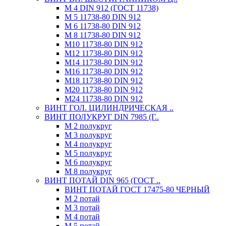
М 4 DIN 912 (ГОСТ 11738)
М 5 11738-80 DIN 912
М 6 11738-80 DIN 912
М 8 11738-80 DIN 912
М10 11738-80 DIN 912
М12 11738-80 DIN 912
М14 11738-80 DIN 912
М16 11738-80 DIN 912
М18 11738-80 DIN 912
М20 11738-80 DIN 912
М24 11738-80 DIN 912
ВИНТ ГОЛ. ЦИЛИНДРИЧЕСКАЯ ..
ВИНТ ПОЛУКРУГ DIN 7985 (Г..
М 2 полукруг
М 3 полукруг
М 4 полукруг
М 5 полукруг
М 6 полукруг
М 8 полукруг
ВИНТ ПОТАЙ DIN 965 (ГОСТ ..
ВИНТ ПОТАЙ ГОСТ 17475-80 ЧЕРНЫЙ
М 2 потай
М 3 потай
М 4 потай
М 5 потай