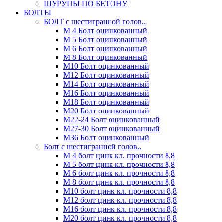
ШУРУПЫ ПО БЕТОНУ
БОЛТЫ
БОЛТ с шестигранной голов..
М 4 Болт оцинкованный
М 5 Болт оцинкованный
М 6 Болт оцинкованный
М 8 Болт оцинкованный
М10 Болт оцинкованный
М12 Болт оцинкованный
М14 Болт оцинкованный
М16 Болт оцинкованный
М18 Болт оцинкованный
М20 Болт оцинкованный
М22-24 Болт оцинкованный
М27-30 Болт оцинкованный
М36 Болт оцинкованный
Болт с шестигранной голов..
М 4 болт цинк кл. прочности 8,8
М 5 болт цинк кл. прочности 8,8
М 6 болт цинк кл. прочности 8,8
М 8 болт цинк кл. прочности 8,8
М10 болт цинк кл. прочности 8,8
М12 болт цинк кл. прочности 8,8
М16 болт цинк кл. прочности 8,8
М20 болт цинк кл. прочности 8,8