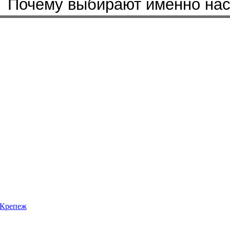
Почему выбирают именно на
Крепеж