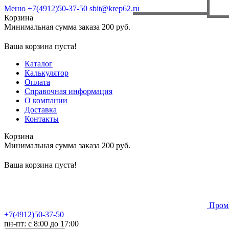
Меню
+7(4912)50-37-50
sbit@krep62.ru
Корзина
Минимальная сумма заказа 200 руб.
Ваша корзина пуста!
Каталог
Калькулятор
Оплата
Справочная информация
О компании
Доставка
Контакты
Корзина
Минимальная сумма заказа 200 руб.
Ваша корзина пуста!
Пром
+7(4912)50-37-50
пн-пт: с 8:00 до 17:00