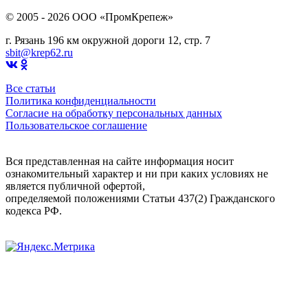
© 2005 - 2026 OOO «ПромКрепеж»
г. Рязань 196 км окружной дороги 12, стр. 7
sbit@krep62.ru
Все статьи
Политика конфиденциальности
Согласие на обработку персональных данных
Пользовательское соглашение
Вся представленная на сайте информация носит
ознакомительный характер и ни при каких условиях не
является публичной офертой,
определяемой положениями Статьи 437(2) Гражданского
кодекса РФ.