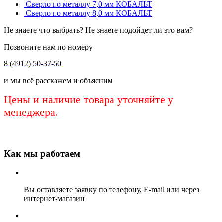
Сверло по металлу 7,0 мм КОБАЛЬТ
Сверло по металлу 8,0 мм КОБАЛЬТ
Не знаете что выбрать? Не знаете подойдет ли это вам?
Позвоните нам по номеру
8 (4912) 50-37-50
и мы всё расскажем и объясним
Цены и наличие товара уточняйте у
менеджера.
Как мы работаем
Вы оставляете заявку по телефону, E-mail или через
интернет-магазин