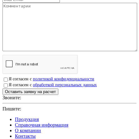
Я согласен с
политикой конфиденциальности
Я согласен с
обработкой персональных данных
Звоните:
+7(4912)503750
Пишите:
sbit@krep62.ru
Продукция
Справочная информация
О компании
Контакты