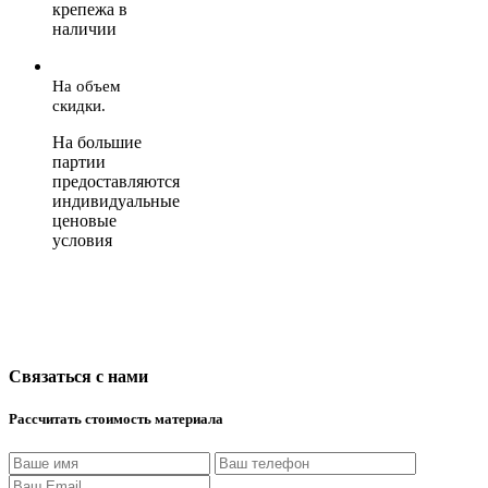
крепежа в
наличии
На объем
скидки.
На большие
партии
предоставляются
индивидуальные
ценовые
условия
Связаться с нами
Рассчитать стоимость материала