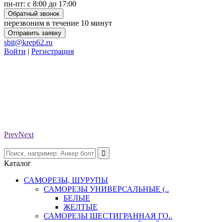
пн-пт: с 8:00 до 17:00
Обратный звонок
перезвоним в течение 10 минут
Отправить заявку
sbit@krep62.ru
Войти
|
Регистрация
Prev
Next
Каталог
САМОРЕЗЫ, ШУРУПЫ
САМОРЕЗЫ УНИВЕРСАЛЬНЫЕ (..
БЕЛЫЕ
ЖЕЛТЫЕ
САМОРЕЗЫ ШЕСТИГРАННАЯ ГО..