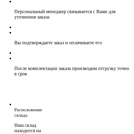
Персональный менеджер связывается с Вами для
уточнения заказа
Вы подтверждаете заказ и оплачиваете его
После комплектации заказа производим отгрузку точно
в срок
Расположение
склада.
Наш склад
находится на