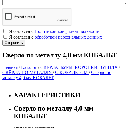
Я согласен с
Политикой конфиденциальности
Я согласен с
обработкой персональных данных
Сверло по металлу 4,0 мм КОБАЛЬТ
Главная
/
Каталог
/
СВЕРЛА, БУРЫ, КОРОНКИ, ЗУБИЛА
/
СВЁРЛА ПО МЕТАЛЛУ
/
С КОБАЛЬТОМ
/
Сверло по
металлу 4,0 мм КОБАЛЬТ
ХАРАКТЕРИСТИКИ
Сверло по металлу 4,0 мм
КОБАЛЬТ