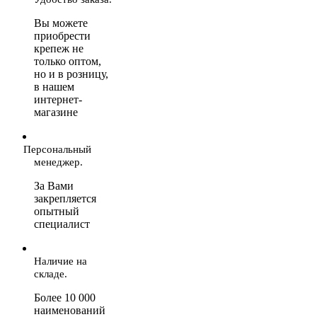
Вы можете
приобрести
крепеж не
только оптом,
но и в розницу,
в нашем
интернет-
магазине
Персональный
менеджер.
За Вами
закрепляется
опытный
специалист
Наличие на
складе.
Более 10 000
наименований