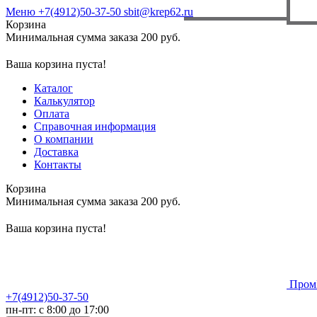
Меню
+7(4912)50-37-50
sbit@krep62.ru
Корзина
Минимальная сумма заказа 200 руб.
Ваша корзина пуста!
Каталог
Калькулятор
Оплата
Справочная информация
О компании
Доставка
Контакты
Корзина
Минимальная сумма заказа 200 руб.
Ваша корзина пуста!
Пром
+7(4912)50-37-50
пн-пт: с 8:00 до 17:00