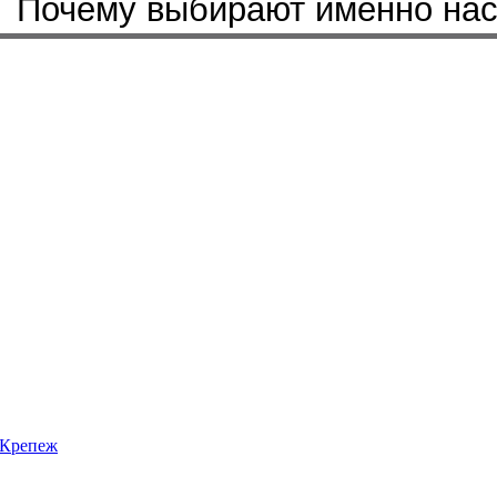
Почему выбирают именно на
Крепеж