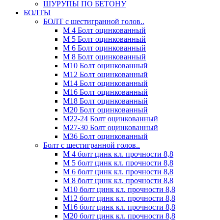
ШУРУПЫ ПО БЕТОНУ
БОЛТЫ
БОЛТ с шестигранной голов..
М 4 Болт оцинкованный
М 5 Болт оцинкованный
М 6 Болт оцинкованный
М 8 Болт оцинкованный
М10 Болт оцинкованный
М12 Болт оцинкованный
М14 Болт оцинкованный
М16 Болт оцинкованный
М18 Болт оцинкованный
М20 Болт оцинкованный
М22-24 Болт оцинкованный
М27-30 Болт оцинкованный
М36 Болт оцинкованный
Болт с шестигранной голов..
М 4 болт цинк кл. прочности 8,8
М 5 болт цинк кл. прочности 8,8
М 6 болт цинк кл. прочности 8,8
М 8 болт цинк кл. прочности 8,8
М10 болт цинк кл. прочности 8,8
М12 болт цинк кл. прочности 8,8
М16 болт цинк кл. прочности 8,8
М20 болт цинк кл. прочности 8,8