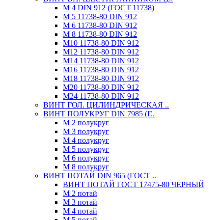
М 4 DIN 912 (ГОСТ 11738)
М 5 11738-80 DIN 912
М 6 11738-80 DIN 912
М 8 11738-80 DIN 912
М10 11738-80 DIN 912
М12 11738-80 DIN 912
М14 11738-80 DIN 912
М16 11738-80 DIN 912
М18 11738-80 DIN 912
М20 11738-80 DIN 912
М24 11738-80 DIN 912
ВИНТ ГОЛ. ЦИЛИНДРИЧЕСКАЯ ..
ВИНТ ПОЛУКРУГ DIN 7985 (Г..
М 2 полукруг
М 3 полукруг
М 4 полукруг
М 5 полукруг
М 6 полукруг
М 8 полукруг
ВИНТ ПОТАЙ DIN 965 (ГОСТ ..
ВИНТ ПОТАЙ ГОСТ 17475-80 ЧЕРНЫЙ
М 2 потай
М 3 потай
М 4 потай
М 5 потай