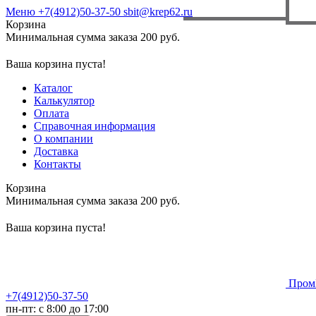
Меню
+7(4912)50-37-50
sbit@krep62.ru
Корзина
Минимальная сумма заказа 200 руб.
Ваша корзина пуста!
Каталог
Калькулятор
Оплата
Справочная информация
О компании
Доставка
Контакты
Корзина
Минимальная сумма заказа 200 руб.
Ваша корзина пуста!
Пром
+7(4912)50-37-50
пн-пт: с 8:00 до 17:00