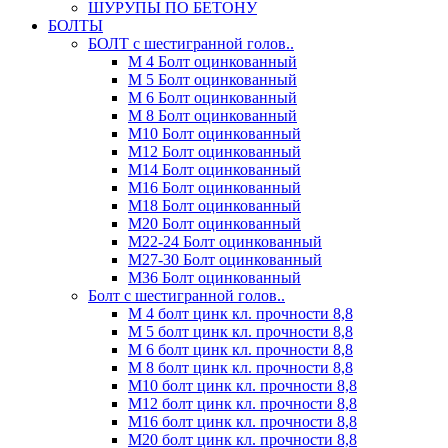
ШУРУПЫ ПО БЕТОНУ
БОЛТЫ
БОЛТ с шестигранной голов..
М 4 Болт оцинкованный
М 5 Болт оцинкованный
М 6 Болт оцинкованный
М 8 Болт оцинкованный
М10 Болт оцинкованный
М12 Болт оцинкованный
М14 Болт оцинкованный
М16 Болт оцинкованный
М18 Болт оцинкованный
М20 Болт оцинкованный
М22-24 Болт оцинкованный
М27-30 Болт оцинкованный
М36 Болт оцинкованный
Болт с шестигранной голов..
М 4 болт цинк кл. прочности 8,8
М 5 болт цинк кл. прочности 8,8
М 6 болт цинк кл. прочности 8,8
М 8 болт цинк кл. прочности 8,8
М10 болт цинк кл. прочности 8,8
М12 болт цинк кл. прочности 8,8
М16 болт цинк кл. прочности 8,8
М20 болт цинк кл. прочности 8,8