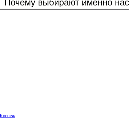
Почему выбирают именно на
Крепеж