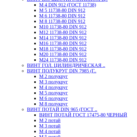
М 4 DIN 912 (ГОСТ 11738)
М 5 11738-80 DIN 912
М 6 11738-80 DIN 912
М 8 11738-80 DIN 912
М10 11738-80 DIN 912
М12 11738-80 DIN 912
М14 11738-80 DIN 912
М16 11738-80 DIN 912
М18 11738-80 DIN 912
М20 11738-80 DIN 912
М24 11738-80 DIN 912
ВИНТ ГОЛ. ЦИЛИНДРИЧЕСКАЯ ..
ВИНТ ПОЛУКРУГ DIN 7985 (Г..
М 2 полукруг
М 3 полукруг
М 4 полукруг
М 5 полукруг
М 6 полукруг
М 8 полукруг
ВИНТ ПОТАЙ DIN 965 (ГОСТ ..
ВИНТ ПОТАЙ ГОСТ 17475-80 ЧЕРНЫЙ
М 2 потай
М 3 потай
М 4 потай
М 5 потай