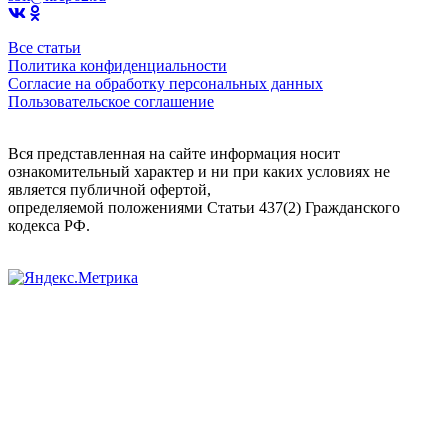
Все статьи
Политика конфиденциальности
Согласие на обработку персональных данных
Пользовательское соглашение
Вся представленная на сайте информация носит
ознакомительный характер и ни при каких условиях не
является публичной офертой,
определяемой положениями Статьи 437(2) Гражданского
кодекса РФ.