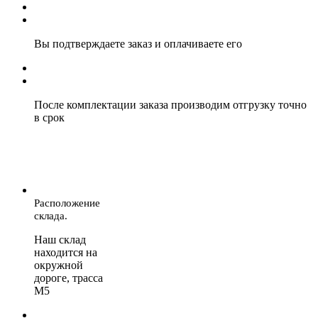
Вы подтверждаете заказ и оплачиваете его
После комплектации заказа производим отгрузку точно
в срок
Расположение
склада.
Наш склад
находится на
окружной
дороге, трасса
М5