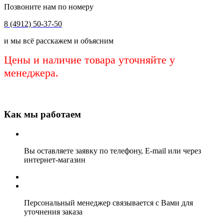
Позвоните нам по номеру
8 (4912) 50-37-50
и мы всё расскажем и объясним
Цены и наличие товара уточняйте у
менеджера.
Как мы работаем
Вы оставляете заявку по телефону, E-mail или через
интернет-магазин
Персональный менеджер связывается с Вами для
уточнения заказа