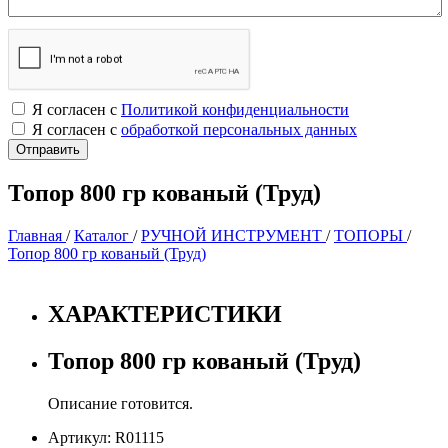
Я согласен с
Политикой конфиденциальности
Я согласен с
обработкой персональных данных
Топор 800 гр кованый (Труд)
Главная
/
Каталог
/
РУЧНОЙ ИНСТРУМЕНТ
/
ТОПОРЫ
/
Топор 800 гр кованый (Труд)
ХАРАКТЕРИСТИКИ
Топор 800 гр кованый (Труд)
Описание готовится.
Артикул: R01115