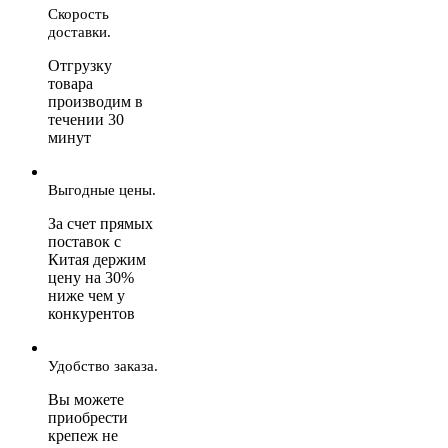
Скорость
доставки.
Отгрузку
товара
производим в
течении 30
минут
Выгодные цены.
За счет прямых
поставок с
Китая держим
цену на 30%
ниже чем у
конкурентов
Удобство заказа.
Вы можете
приобрести
крепеж не