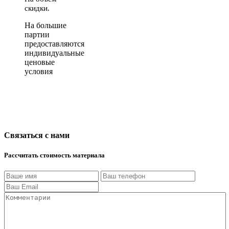
скидки.
На большие
партии
предоставляются
индивидуальные
ценовые
условия
Связаться с нами
Рассчитать стоимость материала