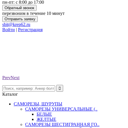
пн-пт: с 8:00 до 17:00
Обратный звонок
перезвоним в течение 10 минут
Отправить заявку
sbit@krep62.ru
Войти
|
Регистрация
Prev
Next
Каталог
САМОРЕЗЫ, ШУРУПЫ
САМОРЕЗЫ УНИВЕРСАЛЬНЫЕ (..
БЕЛЫЕ
ЖЕЛТЫЕ
САМОРЕЗЫ ШЕСТИГРАННАЯ ГО..