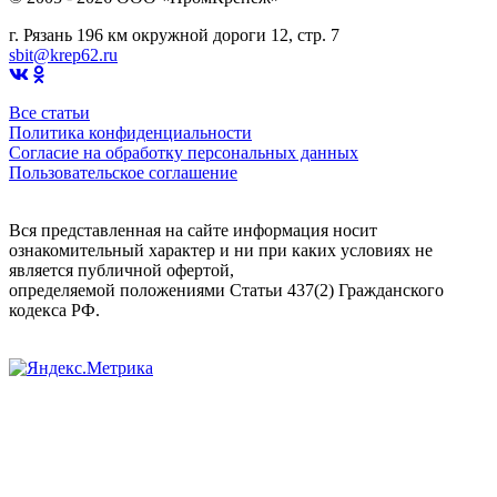
г. Рязань 196 км окружной дороги 12, стр. 7
sbit@krep62.ru
Все статьи
Политика конфиденциальности
Согласие на обработку персональных данных
Пользовательское соглашение
Вся представленная на сайте информация носит
ознакомительный характер и ни при каких условиях не
является публичной офертой,
определяемой положениями Статьи 437(2) Гражданского
кодекса РФ.