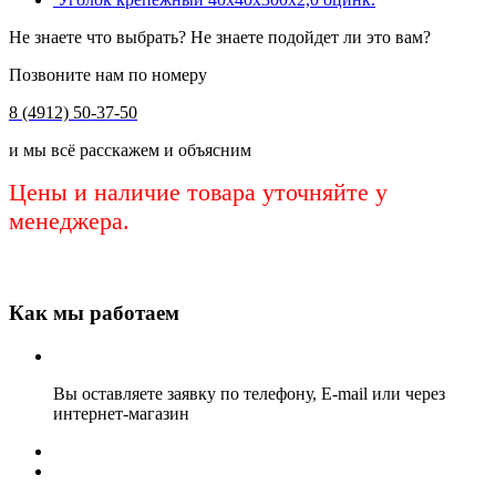
Не знаете что выбрать? Не знаете подойдет ли это вам?
Позвоните нам по номеру
8 (4912) 50-37-50
и мы всё расскажем и объясним
Цены и наличие товара уточняйте у
менеджера.
Как мы работаем
Вы оставляете заявку по телефону, E-mail или через
интернет-магазин