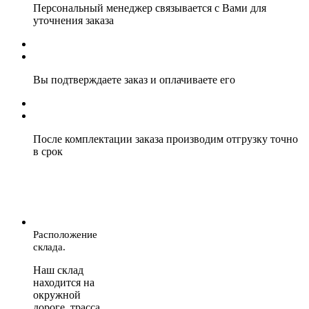
Персональный менеджер связывается с Вами для
уточнения заказа
Вы подтверждаете заказ и оплачиваете его
После комплектации заказа производим отгрузку точно
в срок
Расположение
склада.
Наш склад
находится на
окружной
дороге, трасса