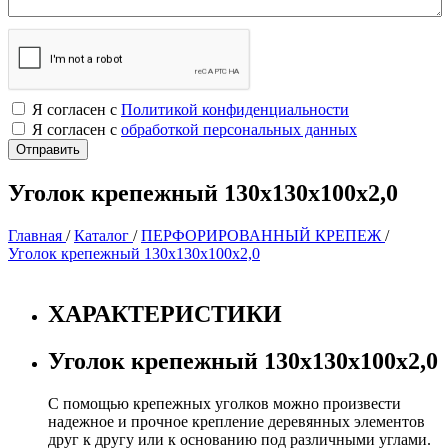
Я согласен с
Политикой конфиденциальности
Я согласен с
обработкой персональных данных
Уголок крепежный 130х130х100х2,0
Главная
/
Каталог
/
ПЕРФОРИРОВАННЫЙ КРЕПЕЖ
/
Уголок крепежный 130х130х100х2,0
ХАРАКТЕРИСТИКИ
Уголок крепежный 130х130х100х2,0
С помощью крепежных уголков можно произвести
надежное и прочное крепление деревянных элементов
друг к другу или к основанию под различными углами.