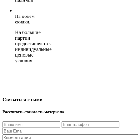
На объем
скидки.
На большие
партии
предоставляются
индивидуальные
ценовые
условия
Связаться с нами
Рассчитать стоимость материала