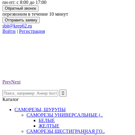
пн-пт: с 8:00 до 17:00
Обратный звонок
перезвоним в течение 10 минут
Отправить заявку
sbit@krep62.ru
Войти
|
Регистрация
Prev
Next
Каталог
САМОРЕЗЫ, ШУРУПЫ
САМОРЕЗЫ УНИВЕРСАЛЬНЫЕ (..
БЕЛЫЕ
ЖЕЛТЫЕ
САМОРЕЗЫ ШЕСТИГРАННАЯ ГО..