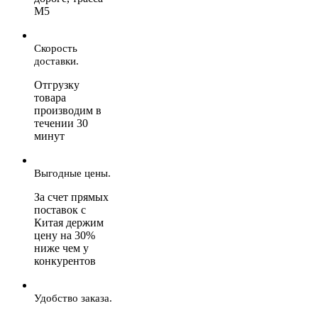
М5
Скорость
доставки.
Отгрузку
товара
производим в
течении 30
минут
Выгодные цены.
За счет прямых
поставок с
Китая держим
цену на 30%
ниже чем у
конкурентов
Удобство заказа.