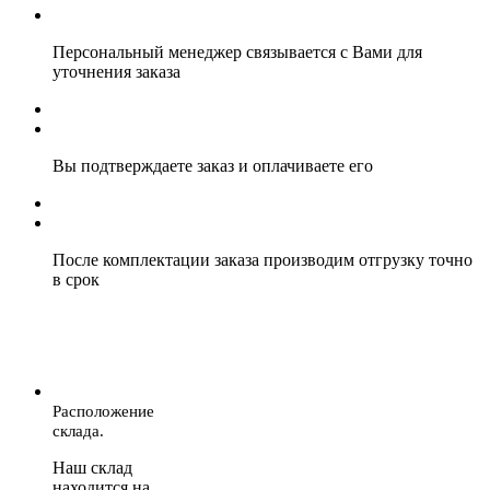
Персональный менеджер связывается с Вами для
уточнения заказа
Вы подтверждаете заказ и оплачиваете его
После комплектации заказа производим отгрузку точно
в срок
Расположение
склада.
Наш склад
находится на