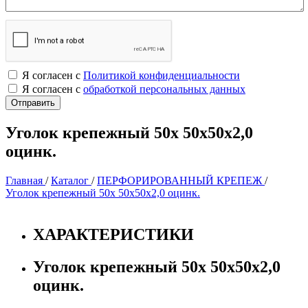
Я согласен с
Политикой конфиденциальности
Я согласен с
обработкой персональных данных
Уголок крепежный 50х 50х50х2,0
оцинк.
Главная
/
Каталог
/
ПЕРФОРИРОВАННЫЙ КРЕПЕЖ
/
Уголок крепежный 50х 50х50х2,0 оцинк.
ХАРАКТЕРИСТИКИ
Уголок крепежный 50х 50х50х2,0
оцинк.