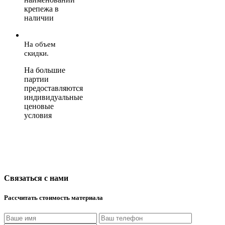
крепежа в
наличии
На объем
скидки.
На большие
партии
предоставляются
индивидуальные
ценовые
условия
Связаться с нами
Рассчитать стоимость материала