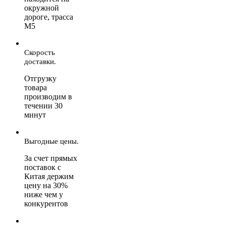
окружной
дороге, трасса
М5
Скорость
доставки.
Отгрузку
товара
производим в
течении 30
минут
Выгодные цены.
За счет прямых
поставок с
Китая держим
цену на 30%
ниже чем у
конкурентов