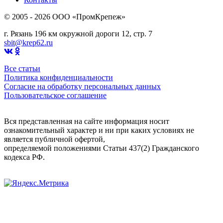
© 2005 - 2026 OOO «ПромКрепеж»
г. Рязань 196 км окружной дороги 12, стр. 7
sbit@krep62.ru
Все статьи
Политика конфиденциальности
Согласие на обработку персональных данных
Пользовательское соглашение
Вся представленная на сайте информация носит
ознакомительный характер и ни при каких условиях не
является публичной офертой,
определяемой положениями Статьи 437(2) Гражданского
кодекса РФ.