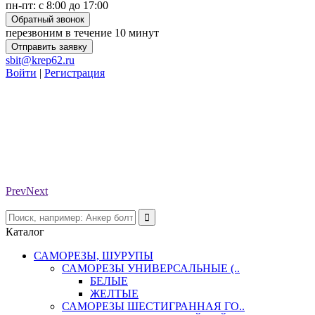
пн-пт: с 8:00 до 17:00
Обратный звонок
перезвоним в течение 10 минут
Отправить заявку
sbit@krep62.ru
Войти
|
Регистрация
Prev
Next
Каталог
САМОРЕЗЫ, ШУРУПЫ
САМОРЕЗЫ УНИВЕРСАЛЬНЫЕ (..
БЕЛЫЕ
ЖЕЛТЫЕ
САМОРЕЗЫ ШЕСТИГРАННАЯ ГО..