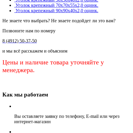
Уголок крепежный 70х70х55х2,0 оцинк.
Уголок крепежный 90х90х40х2,0 оцинк.
Не знаете что выбрать? Не знаете подойдет ли это вам?
Позвоните нам по номеру
8 (4912) 50-37-50
и мы всё расскажем и объясним
Цены и наличие товара уточняйте у
менеджера.
Как мы работаем
Вы оставляете заявку по телефону, E-mail или через
интернет-магазин